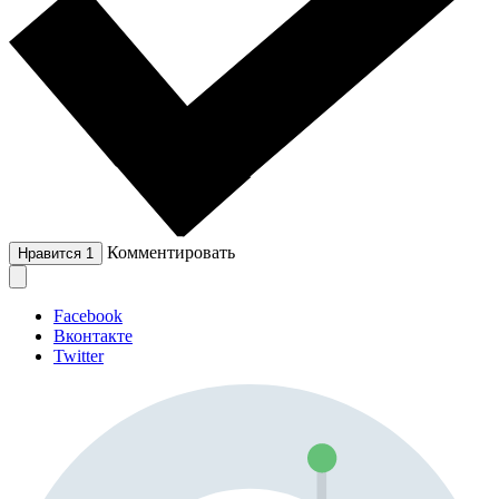
Комментировать
Нравится
1
Facebook
Вконтакте
Twitter