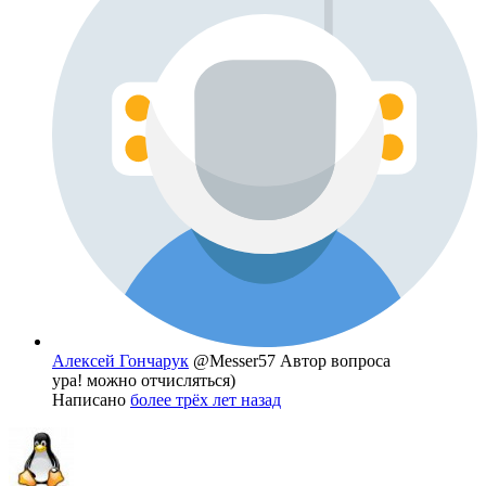
Алексей Гончарук
@Messer57
Автор вопроса
ура! можно отчисляться)
Написано
более трёх лет назад