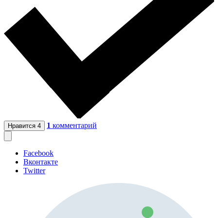
1
комментарий
Нравится
4
Facebook
Вконтакте
Twitter