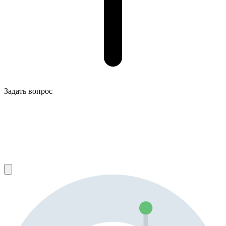
Задать вопрос