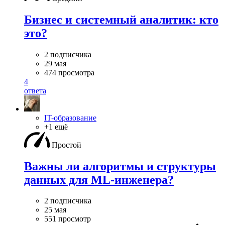
Бизнес и системный аналитик: кто
это?
2 подписчика
29 мая
474 просмотра
4
ответа
IT-образование
+1 ещё
Простой
Важны ли алгоритмы и структуры
данных для ML-инженера?
2 подписчика
25 мая
551 просмотр