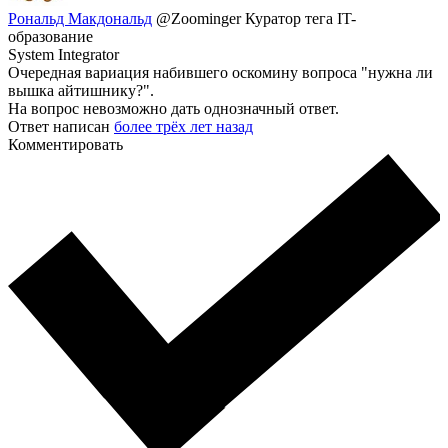
Рональд Макдональд
@Zoominger
Куратор тега IT-
образование
System Integrator
Очередная вариация набившего оскомину вопроса "нужна ли
вышка айтишнику?".
На вопрос невозможно дать однозначный ответ.
Ответ написан
более трёх лет назад
Комментировать