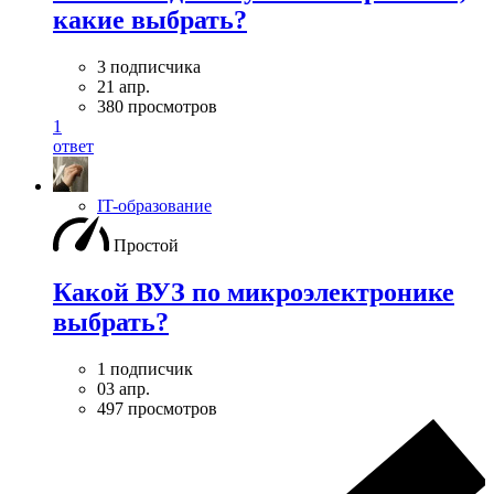
какие выбрать?
3 подписчика
21 апр.
380 просмотров
1
ответ
IT-образование
Простой
Какой ВУЗ по микроэлектронике
выбрать?
1 подписчик
03 апр.
497 просмотров