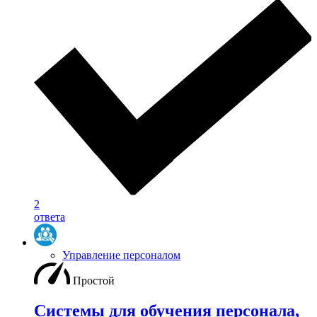
2
ответа
Управление персоналом
Простой
Системы для обучения персонала,