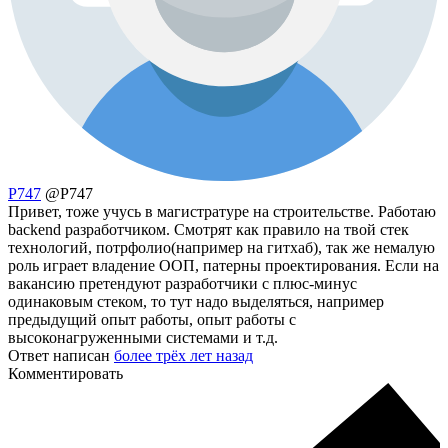
P747
@P747
Привет, тоже учусь в магистратуре на строительстве. Работаю
backend разработчиком. Смотрят как правило на твой стек
технологий, потрфолио(например на гитхаб), так же немалую
роль играет владение ООП, патерны проектирования. Если на
вакансию претендуют разработчики с плюс-минус
одинаковым стеком, то тут надо выделяться, например
предыдущий опыт работы, опыт работы с
высоконагруженными системами и т.д.
Ответ написан
более трёх лет назад
Комментировать