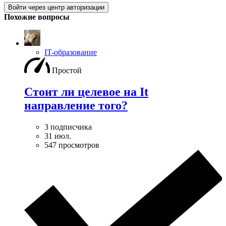
Войти через центр авторизации
Похожие вопросы
IT-образование
Простой
Стоит ли целевое на It
направление того?
3 подписчика
31 июл.
547 просмотров