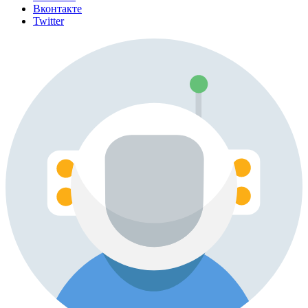
Вконтакте
Twitter