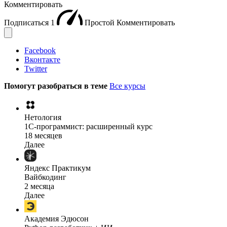
Комментировать
Подписаться
1
Простой
Комментировать
Facebook
Вконтакте
Twitter
Помогут разобраться в теме
Все курсы
Нетология
1C-программист: расширенный курс
18 месяцев
Далее
Яндекс Практикум
Вайбкодинг
2 месяца
Далее
Академия Эдюсон