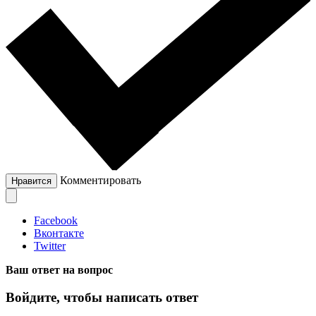
Комментировать
Нравится
Facebook
Вконтакте
Twitter
Ваш ответ на вопрос
Войдите, чтобы написать ответ