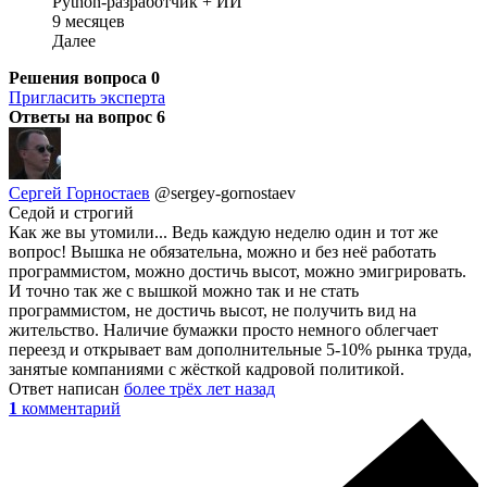
Python-разработчик + ИИ
9 месяцев
Далее
Решения вопроса
0
Пригласить эксперта
Ответы на вопрос
6
Сергей Горностаев
@sergey-gornostaev
Седой и строгий
Как же вы утомили... Ведь каждую неделю один и тот же
вопрос! Вышка не обязательна, можно и без неё работать
программистом, можно достичь высот, можно эмигрировать.
И точно так же с вышкой можно так и не стать
программистом, не достичь высот, не получить вид на
жительство. Наличие бумажки просто немного облегчает
переезд и открывает вам дополнительные 5-10% рынка труда,
занятые компаниями с жёсткой кадровой политикой.
Ответ написан
более трёх лет назад
1
комментарий