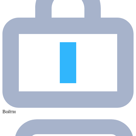
Войти