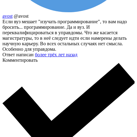
avost
@avost
Если вуз мешает "изучать программирование", то вам надо
бросить... программирование. Да и вуз. И
переквалифицироваться в управдомы. Что же касается
магистратуры, то в неё следует идти если намерены делать
научную карьеру. Во всех остальных случаях нет смысла.
Особенно для управдома.
Ответ написан
более трёх лет назад
Комментировать