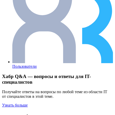
Пользователи
Хабр Q&A — вопросы и ответы для IT-
специалистов
Получайте ответы на вопросы по любой теме из области IT
от специалистов в этой теме.
Узнать больше