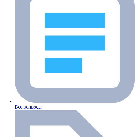
Все вопросы