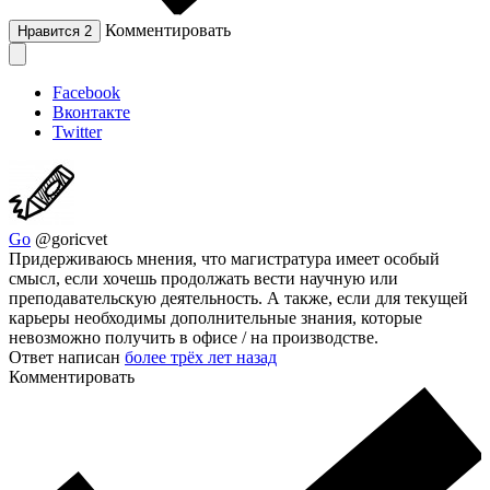
Комментировать
Нравится
2
Facebook
Вконтакте
Twitter
Go
@goricvet
Придерживаюсь мнения, что магистратура имеет особый
смысл, если хочешь продолжать вести научную или
преподавательскую деятельность. А также, если для текущей
карьеры необходимы дополнительные знания, которые
невозможно получить в офисе / на производстве.
Ответ написан
более трёх лет назад
Комментировать