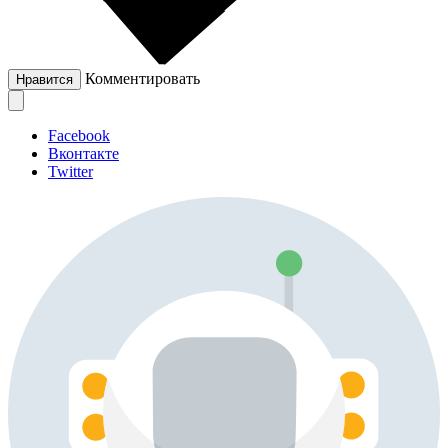
Комментировать
Нравится
Facebook
Вконтакте
Twitter