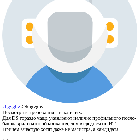
khgvghv
@khgvghv
Посмотрите требования в вакансиях.
Для DS гораздо чаще указывают наличие профильного после-
бакалавриатского образования, чем в среднем по ИТ.
Причем зачастую хотят даже не магистра, а кандидата.