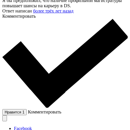
Я бы предположил, что наличие профильной магистратуры
повышает шансы на карьеру в DS.
Ответ написан
более трёх лет назад
Комментировать
Комментировать
Нравится
1
Facebook