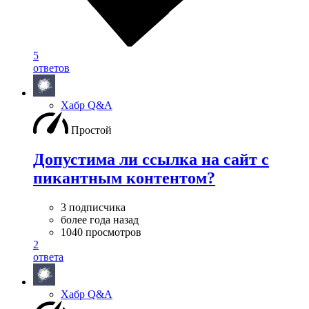
5
ответов
Хабр Q&A
Простой
Допустима ли ссылка на сайт с
пикантным контентом?
3 подписчика
более года назад
1040 просмотров
2
ответа
Хабр Q&A