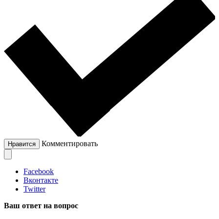
Комментировать
Нравится
Facebook
Вконтакте
Twitter
Ваш ответ на вопрос