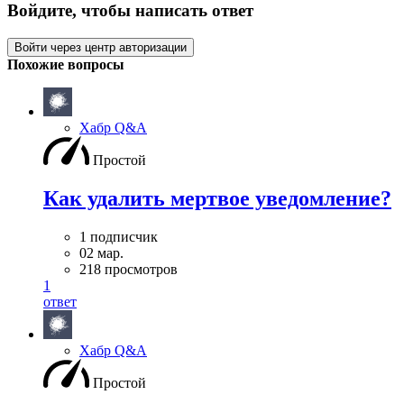
Войдите, чтобы написать ответ
Войти через центр авторизации
Похожие вопросы
Хабр Q&A
Простой
Как удалить мертвое уведомление?
1 подписчик
02 мар.
218 просмотров
1
ответ
Хабр Q&A
Простой