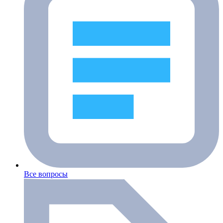
Все вопросы