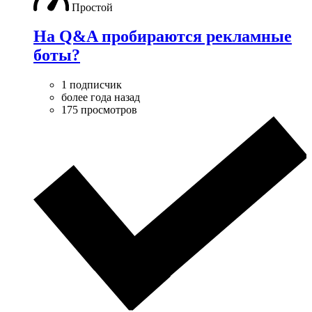
Простой
На Q&A пробираются рекламные
боты?
1 подписчик
более года назад
175 просмотров