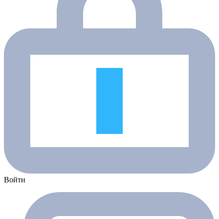
Войти