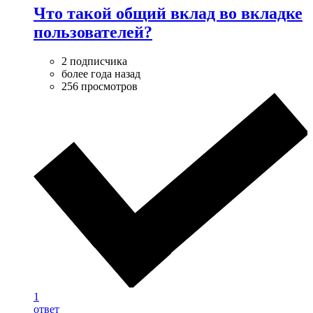
Что такой общий вклад во вкладке
пользователей?
2 подписчика
более года назад
256 просмотров
1
ответ