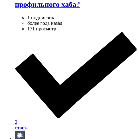
профильного хаба?
1 подписчик
более года назад
171 просмотр
2
ответа