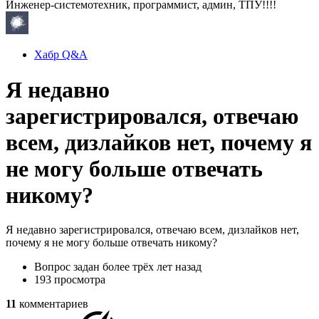
Инженер-системотехник, программист, админ, ТПУ!!!!
Хабр Q&A
Я недавно
зарегистрировался, отвечаю
всем, дизлайков нет, почему я
не могу больше отвечать
никому?
Я недавно зарегистрировался, отвечаю всем, дизлайков нет,
почему я не могу больше отвечать никому?
Вопрос задан
более трёх лет назад
193 просмотра
11
комментариев