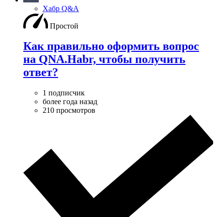
Хабр Q&A
Простой
Как правильно оформить вопрос
на QNA.Habr, чтобы получить
ответ?
1 подписчик
более года назад
210 просмотров