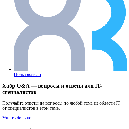
Пользователи
Хабр Q&A — вопросы и ответы для IT-
специалистов
Получайте ответы на вопросы по любой теме из области IT
от специалистов в этой теме.
Узнать больше