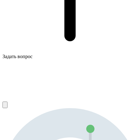
Задать вопрос