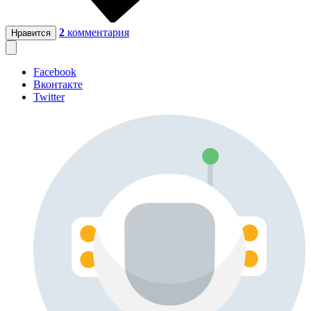
2
комментария
Нравится
Facebook
Вконтакте
Twitter