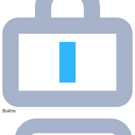
Войти