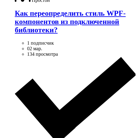
Простой
Как переопределить стиль WPF-
компонентов из подключенной
библиотеки?
1 подписчик
02 мар.
134 просмотра