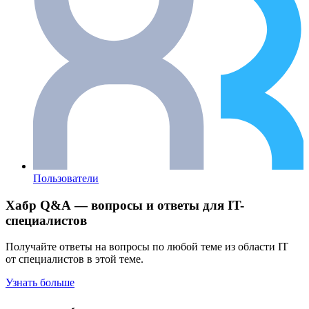
Пользователи
Хабр Q&A — вопросы и ответы для IT-
специалистов
Получайте ответы на вопросы по любой теме из области IT
от специалистов в этой теме.
Узнать больше