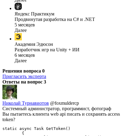
Яндекс Практикум
Продвинутая разработка на C# и .NET
5 месяцев
Далее
Академия Эдюсон
Разработчик игр на Unity + ИИ
6 месяцев
Далее
Решения вопроса
0
Пригласить эксперта
Ответы на вопрос
3
Николай Турнавиотов
@foxmuldercp
Системный администратор, программист, фотограф
Вы пытаетесь клиента web api писать и сохранять access
token?
static async Task GetToken()

        {
