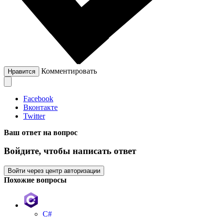
Комментировать
Нравится
Facebook
Вконтакте
Twitter
Ваш ответ на вопрос
Войдите, чтобы написать ответ
Войти через центр авторизации
Похожие вопросы
C#