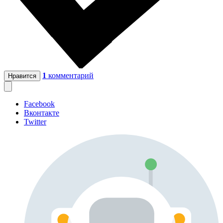
1
комментарий
Нравится
Facebook
Вконтакте
Twitter