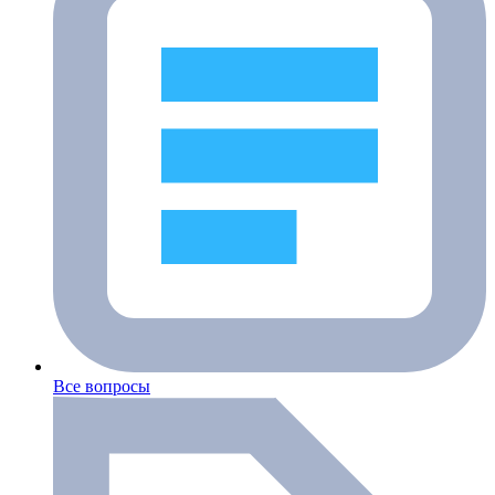
Все вопросы