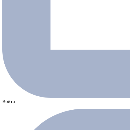
Войти