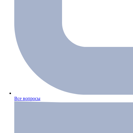
Все вопросы