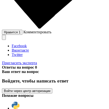
Комментировать
Нравится
1
Facebook
Вконтакте
Twitter
Пригласить эксперта
Ответы на вопрос
0
Ваш ответ на вопрос
Войдите, чтобы написать ответ
Войти через центр авторизации
Похожие вопросы