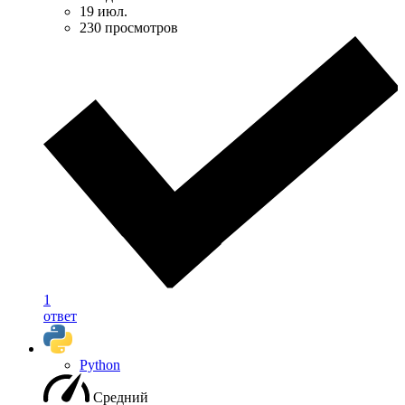
19 июл.
230 просмотров
1
ответ
Python
Средний