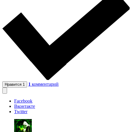
1
комментарий
Нравится
1
Facebook
Вконтакте
Twitter