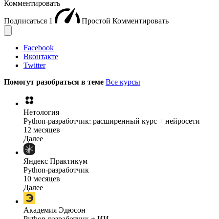
Комментировать
Подписаться
1
Простой
Комментировать
Facebook
Вконтакте
Twitter
Помогут разобраться в теме
Все курсы
Нетология
Python-разработчик: расширенный курс + нейросети
12 месяцев
Далее
Яндекс Практикум
Python-разработчик
10 месяцев
Далее
Академия Эдюсон
Python-разработчик + ИИ