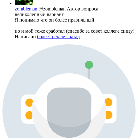
zombieman
@zombieman
Автор вопроса
великолепный вариант
Я понимаю что он более правильный
но и мой тоже сработал (спасибо за совет коллеге снизу)
Написано
более трёх лет назад