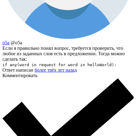
o5a
@o5a
Если я правильно понял вопрос, требуется проверить, что
любое из заданных слов есть в предложении. Тогда можно
сделать так:
if any(word in request for word in helloWorld):
Ответ написан
более трёх лет назад
Комментировать