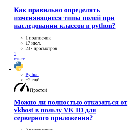
Как правильно определять
изменяющиеся типы полей при
наследовании классов в python?
1 подписчик
17 июл.
237 просмотров
1
ответ
Python
+2 ещё
Простой
Можно ли полностью отказаться от
vkhost в пользу VK ID для
серверного приложения?