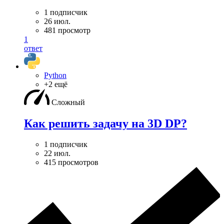
1 подписчик
26 июл.
481 просмотр
1
ответ
Python
+2 ещё
Сложный
Как решить задачу на 3D DP?
1 подписчик
22 июл.
415 просмотров