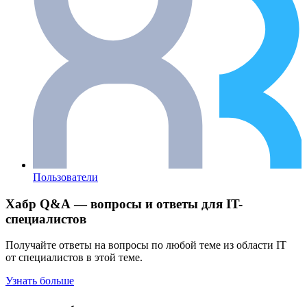
Пользователи
Хабр Q&A — вопросы и ответы для IT-
специалистов
Получайте ответы на вопросы по любой теме из области IT
от специалистов в этой теме.
Узнать больше