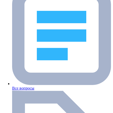
Все вопросы