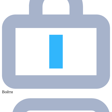
Войти