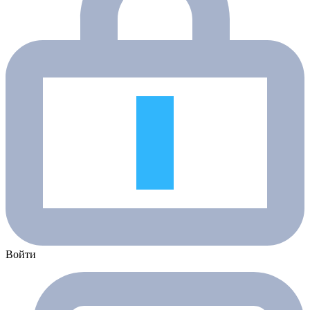
Войти