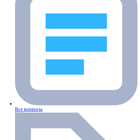
Все вопросы