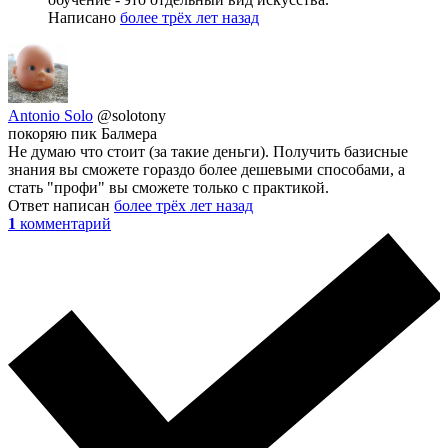
Написано
более трёх лет назад
Antonio Solo
@solotony
покоряю пик Балмера
Не думаю что стоит (за такие деньги). Получить базисные
знания вы сможете гораздо более дешевыми способами, а
стать "профи" вы сможете только с практикой.
Ответ написан
более трёх лет назад
1
комментарий