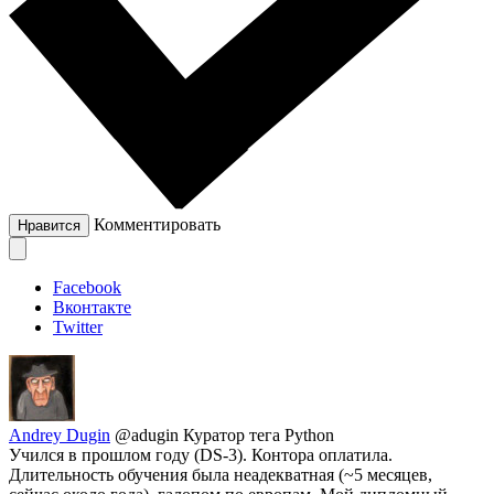
Комментировать
Нравится
Facebook
Вконтакте
Twitter
Andrey Dugin
@adugin
Куратор тега Python
Учился в прошлом году (DS-3). Контора оплатила.
Длительность обучения была неадекватная (~5 месяцев,