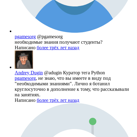
pgamesorg
@pgamesorg
необходимые знания получают студенты?
Написано
более трёх лет назад
Andrey Dugin
@adugin
Куратор тега Python
pgamesorg
, не знаю, что вы имеете в виду под
"необходимыми знаниями". Лично я ботанил
круглосуточно в дополнение к тому, что рассказывали
на занятиях.
Написано
более трёх лет назад