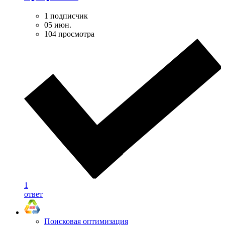
1 подписчик
05 июн.
104 просмотра
1
ответ
Поисковая оптимизация