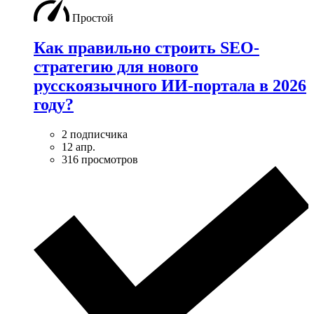
Простой
Как правильно строить SEO-
стратегию для нового
русскоязычного ИИ-портала в 2026
году?
2 подписчика
12 апр.
316 просмотров