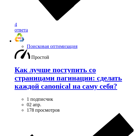
4
ответа
Поисковая оптимизация
Простой
Как лучше поступить со
страницами пагинации: сделать
каждой canonical на саму себя?
1 подписчик
02 апр.
178 просмотров