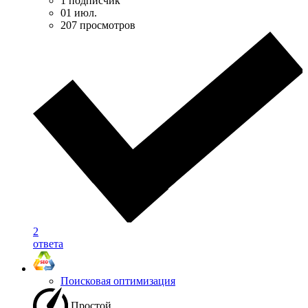
1 подписчик
01 июл.
207 просмотров
2
ответа
Поисковая оптимизация
Простой