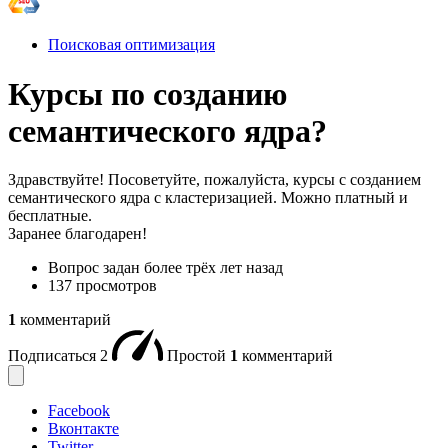
Поисковая оптимизация
Курсы по созданию
семантического ядра?
Здравствуйте! Посоветуйте, пожалуйста, курсы с созданием
семантического ядра с кластеризацией. Можно платный и
бесплатные.
Заранее благодарен!
Вопрос задан
более трёх лет назад
137 просмотров
1
комментарий
Подписаться
2
Простой
1
комментарий
Facebook
Вконтакте
Twitter