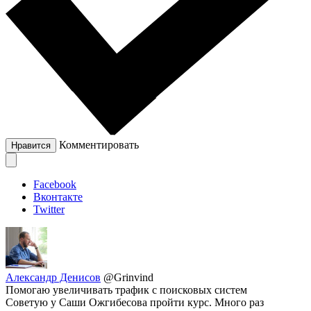
Комментировать
Нравится
Facebook
Вконтакте
Twitter
Александр Денисов
@Grinvind
Помогаю увеличивать трафик с поисковых систем
Советую у Саши Ожгибесова пройти курс. Много раз