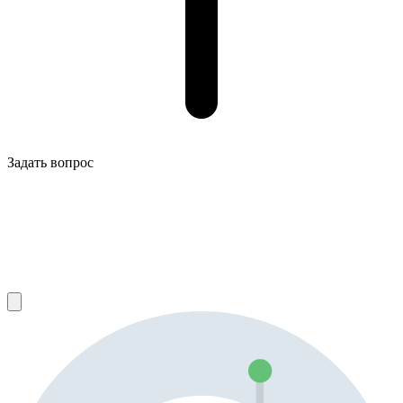
Задать вопрос