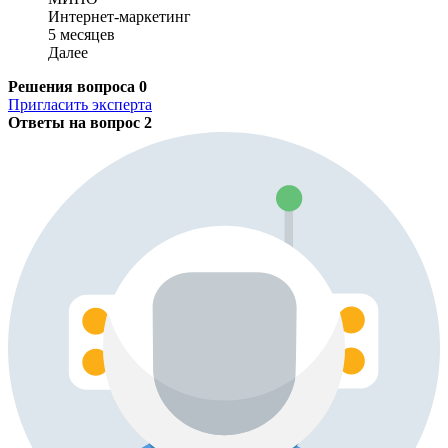
Интернет-маркетинг
5 месяцев
Далее
Решения вопроса
0
Пригласить эксперта
Ответы на вопрос
2