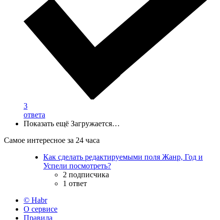
3
ответа
Показать ещё
Загружается…
Самое интересное за 24 часа
Как сделать редактируемыми поля Жанр, Год и
Успели посмотреть?
2 подписчика
1 ответ
© Habr
О сервисе
Правила