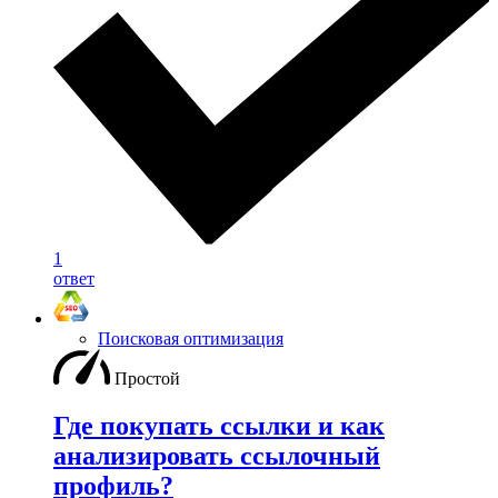
1
ответ
Поисковая оптимизация
Простой
Где покупать ссылки и как
анализировать ссылочный
профиль?