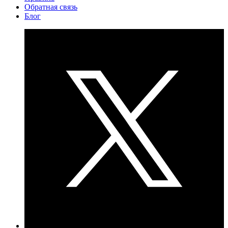
Обратная связь
Блог