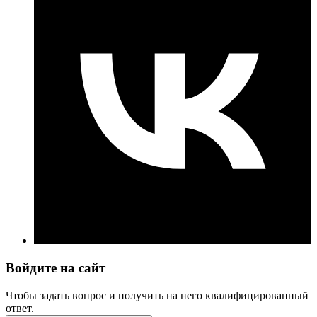
Войдите на сайт
Чтобы задать вопрос и получить на него квалифицированный
ответ.