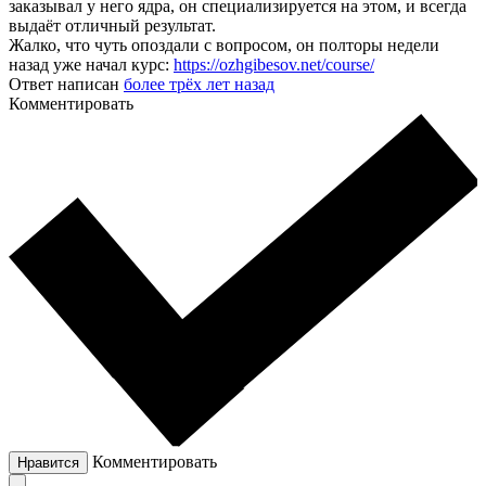
заказывал у него ядра, он специализируется на этом, и всегда
выдаёт отличный результат.
Жалко, что чуть опоздали с вопросом, он полторы недели
назад уже начал курс:
https://ozhgibesov.net/course/
Ответ написан
более трёх лет назад
Комментировать
Комментировать
Нравится