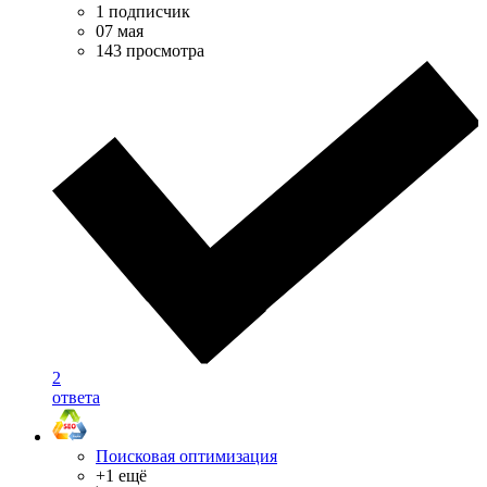
1 подписчик
07 мая
143 просмотра
2
ответа
Поисковая оптимизация
+1 ещё