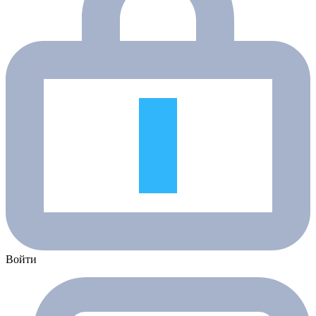
Войти