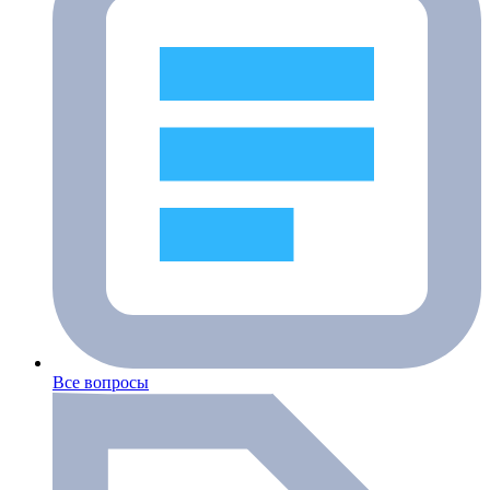
Все вопросы