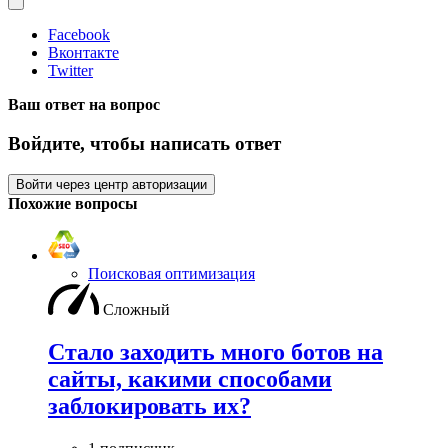
Facebook
Вконтакте
Twitter
Ваш ответ на вопрос
Войдите, чтобы написать ответ
Войти через центр авторизации
Похожие вопросы
Поисковая оптимизация
Сложный
Стало заходить много ботов на
сайты, какими способами
заблокировать их?