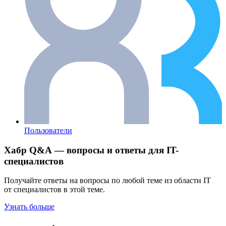
Пользователи
Хабр Q&A — вопросы и ответы для IT-
специалистов
Получайте ответы на вопросы по любой теме из области IT
от специалистов в этой теме.
Узнать больше