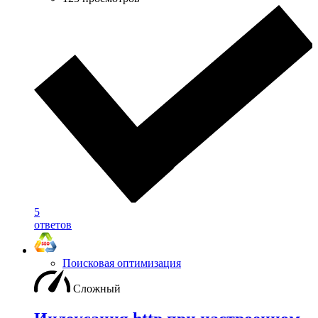
5
ответов
Поисковая оптимизация
Сложный