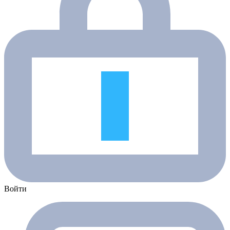
Войти