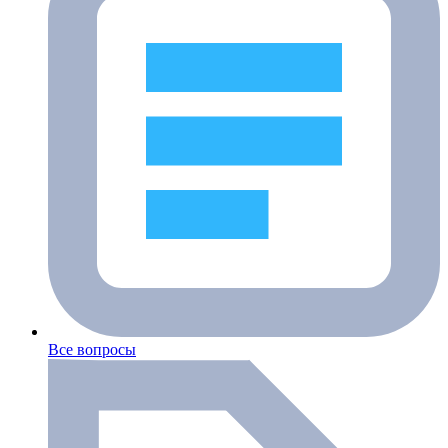
Все вопросы