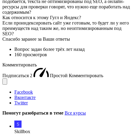
подобается, текста не оптимизированы под SEO, а онлайн-
ресурсы для проверки говорят, что нужно еще поработать над
содержимым?
Как относится к этому Гугл и Яндекс?
Если проиндексировать сайт уже готовым, то будет ли у него
преимуществ над таким же, но неоптимизированным под
SEO?
Спасибо заранее за Ваши ответы
Вопрос задан
более трёх лет назад
160 просмотров
Комментировать
Подписаться
2
Простой
Комментировать
Facebook
Вконтакте
Twitter
Помогут разобраться в теме
Все курсы
Skillbox