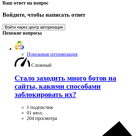
Ваш ответ на вопрос
Войдите, чтобы написать ответ
Войти через центр авторизации
Похожие вопросы
Поисковая оптимизация
Сложный
Стало заходить много ботов на
сайты, какими способами
заблокировать их?
1 подписчик
01 июл.
204 просмотра