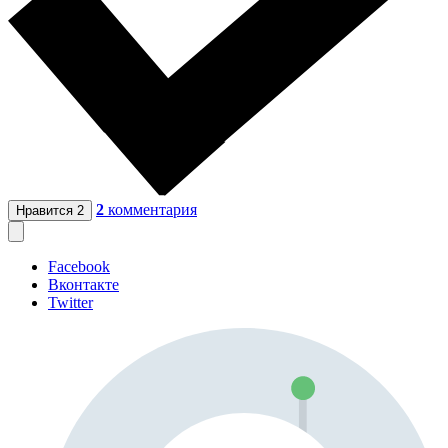
2
комментария
Нравится
2
Facebook
Вконтакте
Twitter