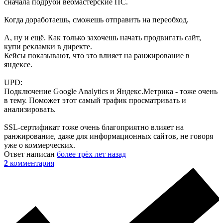
сначала подруби вебмастерские ПС.
Когда доработаешь, сможешь отправить на переобход.
А, ну и ещё. Как только захочешь начать продвигать сайт,
купи рекламки в директе.
Кейсы показывают, что это влияет на ранжирование в
яндексе.
UPD:
Подключение Google Analytics и Яндекс.Метрика - тоже очень
в тему. Поможет этот самый трафик просматривать и
анализировать.
SSL-сертификат тоже очень благоприятно влияет на
ранжирование, даже для информационных сайтов, не говоря
уже о коммерческих.
Ответ написан
более трёх лет назад
2
комментария