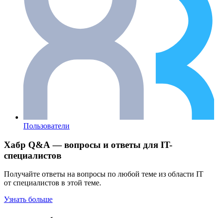
Пользователи
Хабр Q&A — вопросы и ответы для IT-
специалистов
Получайте ответы на вопросы по любой теме из области IT
от специалистов в этой теме.
Узнать больше