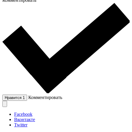
Комментировать
Комментировать
Нравится
1
Facebook
Вконтакте
Twitter