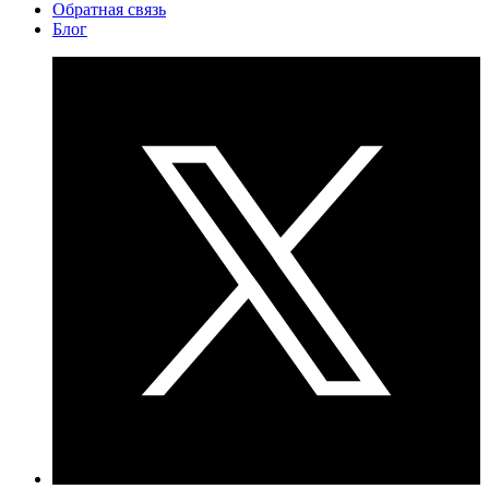
Обратная связь
Блог