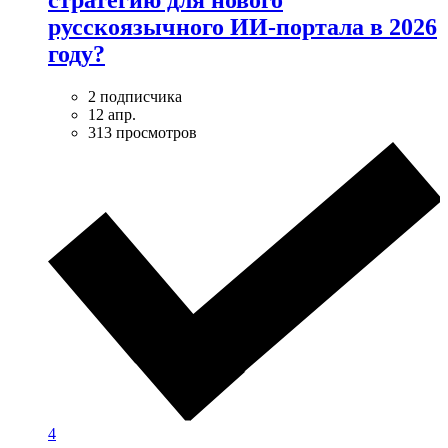
русскоязычного ИИ-портала в 2026
году?
2 подписчика
12 апр.
313 просмотров
4