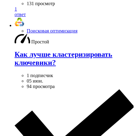
131 просмотр
1
ответ
Поисковая оптимизация
Простой
Как лучше кластеризировать
ключевики?
1 подписчик
05 июн.
94 просмотра