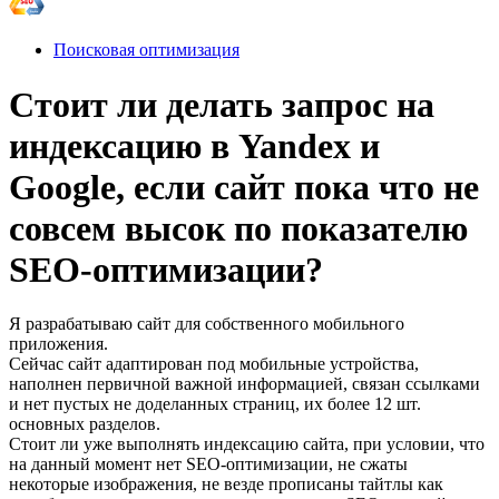
Поисковая оптимизация
Стоит ли делать запрос на
индексацию в Yandex и
Google, если сайт пока что не
совсем высок по показателю
SEO-оптимизации?
Я разрабатываю сайт для собственного мобильного
приложения.
Сейчас сайт адаптирован под мобильные устройства,
наполнен первичной важной информацией, связан ссылками
и нет пустых не доделанных страниц, их более 12 шт.
основных разделов.
Стоит ли уже выполнять индексацию сайта, при условии, что
на данный момент нет SEO-оптимизации, не сжаты
некоторые изображения, не везде прописаны тайтлы как