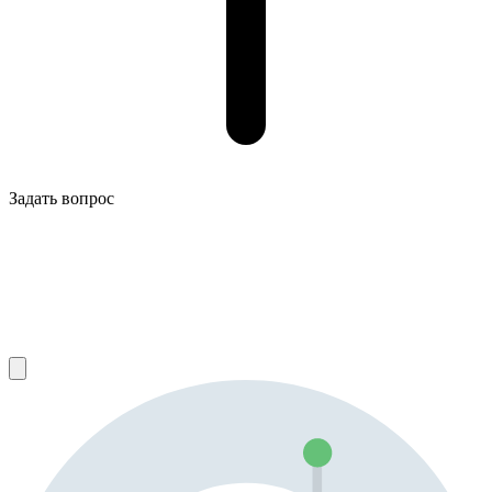
Задать вопрос