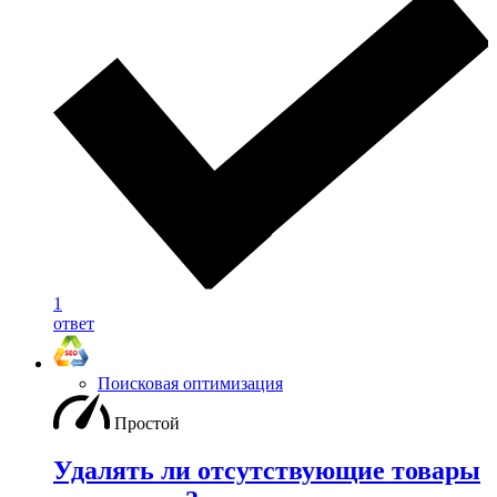
1
ответ
Поисковая оптимизация
Простой
Удалять ли отсутствующие товары