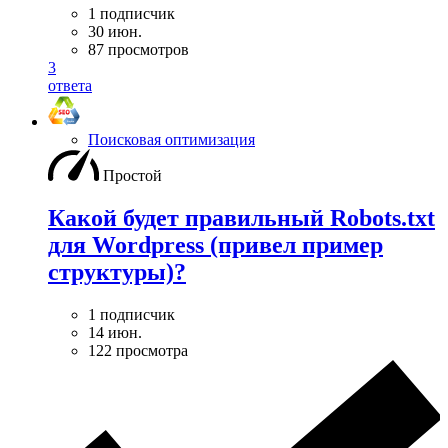
1 подписчик
30 июн.
87 просмотров
3
ответа
Поисковая оптимизация
Простой
Какой будет правильный Robots.txt
для Wordpress (привел пример
структуры)?
1 подписчик
14 июн.
122 просмотра