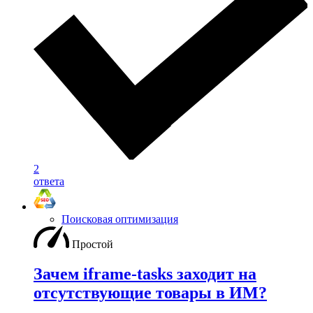
2
ответа
Поисковая оптимизация
Простой
Зачем iframe-tasks заходит на
отсутствующие товары в ИМ?