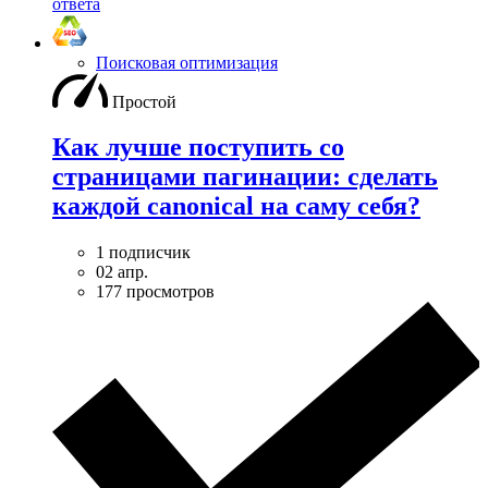
ответа
Поисковая оптимизация
Простой
Как лучше поступить со
страницами пагинации: сделать
каждой canonical на саму себя?
1 подписчик
02 апр.
177 просмотров