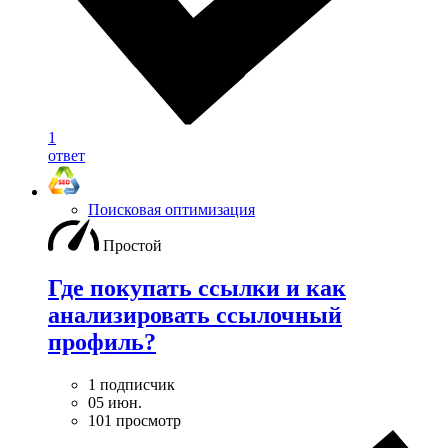
1
ответ
Поисковая оптимизация
Простой
Где покупать ссылки и как
анализировать ссылочный
профиль?
1 подписчик
05 июн.
101 просмотр