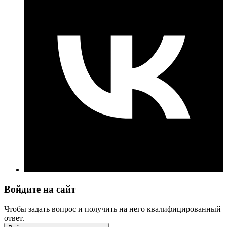
Войдите на сайт
Чтобы задать вопрос и получить на него квалифицированный
ответ.