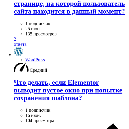
странице, на которой пользователь
сайта находится в данный момент?
1 подписчик
25 июн.
135 просмотров
2
ответа
WordPress
Средний
Что делать, если Elementor
выводит пустое окно при попытке
сохранения шаблона?
1 подписчик
16 июн.
104 просмотра