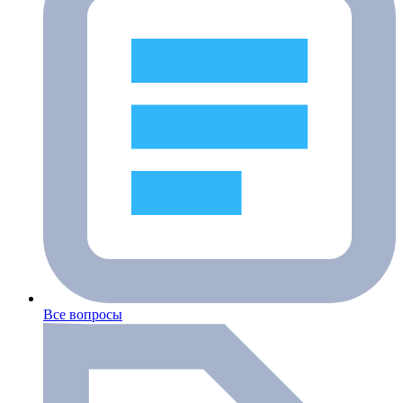
Все вопросы