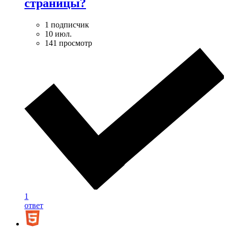
страницы?
1 подписчик
10 июл.
141 просмотр
1
ответ