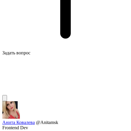
Задать вопрос
Анита Ковалева
@Anitamsk
Frontend Dev