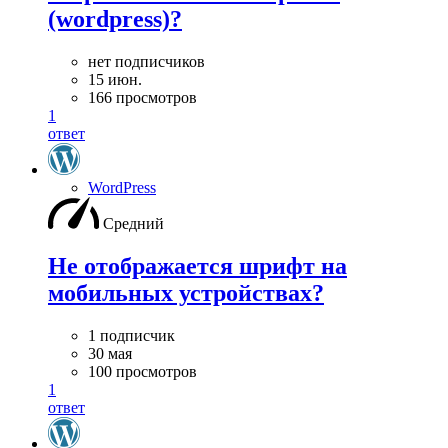
(wordpress)?
нет подписчиков
15 июн.
166 просмотров
1
ответ
WordPress
Средний
Не отображается шрифт на
мобильных устройствах?
1 подписчик
30 мая
100 просмотров
1
ответ