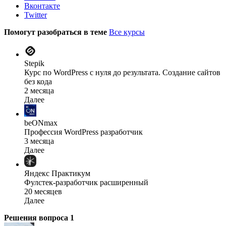
Вконтакте
Twitter
Помогут разобраться в теме
Все курсы
Stepik
Курс по WordPress с нуля до результата. Создание сайтов
без кода
2 месяца
Далее
beONmax
Профессия WordPress разработчик
3 месяца
Далее
Яндекс Практикум
Фулстек-разработчик расширенный
20 месяцев
Далее
Решения вопроса
1