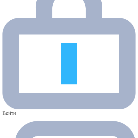
Войти