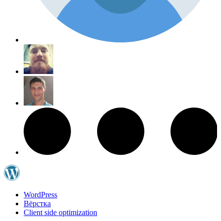
WordPress
Вёрстка
Client side optimization