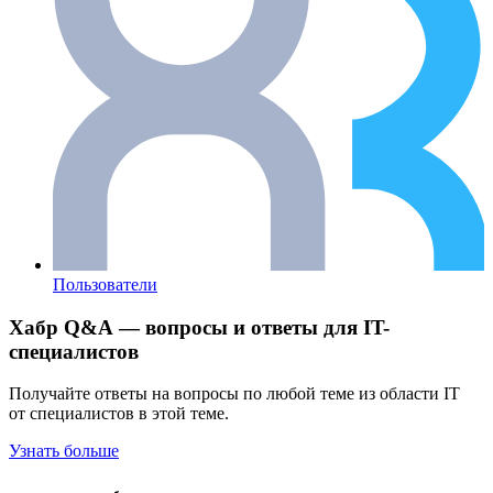
Пользователи
Хабр Q&A — вопросы и ответы для IT-
специалистов
Получайте ответы на вопросы по любой теме из области IT
от специалистов в этой теме.
Узнать больше