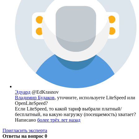
Эдуард
@EdKrasnov
Владимир Будаков
, уточните, используете LiteSpeed или
OpenLiteSpeed?
Если LiteSpeed, то какой тариф выбрали платный/
бесплатный, на какую нагрузку (посещаемость) хватает?
Написано
более трёх лет назад
Пригласить эксперта
Ответы на вопрос
0