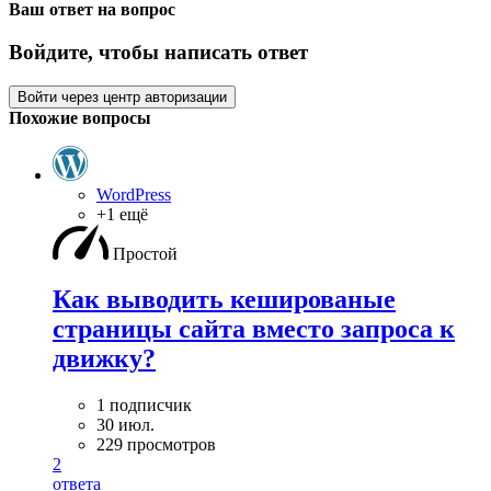
Ваш ответ на вопрос
Войдите, чтобы написать ответ
Войти через центр авторизации
Похожие вопросы
WordPress
+1 ещё
Простой
Как выводить кешированые
страницы сайта вместо запроса к
движку?
1 подписчик
30 июл.
229 просмотров
2
ответа