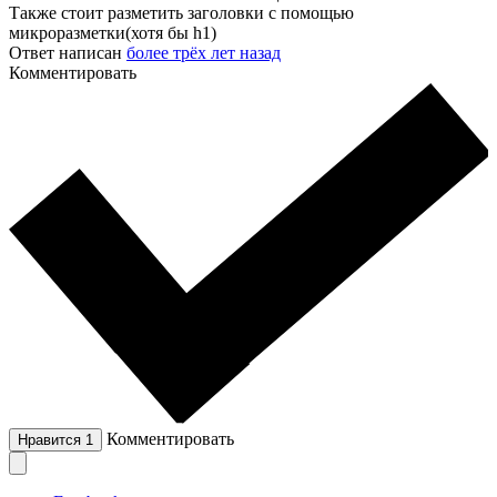
Также стоит разметить заголовки с помощью
микроразметки(хотя бы h1)
Ответ написан
более трёх лет назад
Комментировать
Комментировать
Нравится
1