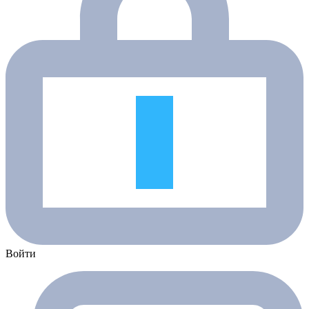
Войти