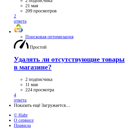
2 подписчика
21 мая
209 просмотров
2
ответа
Поисковая оптимизация
Простой
Удалять ли отсутствующие товары
в магазине?
2 подписчика
11 мая
224 просмотра
4
ответа
Показать ещё
Загружается…
© Habr
О сервисе
Правила