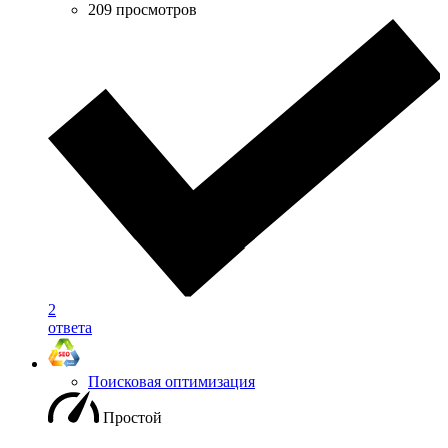
209 просмотров
2
ответа
Поисковая оптимизация
Простой