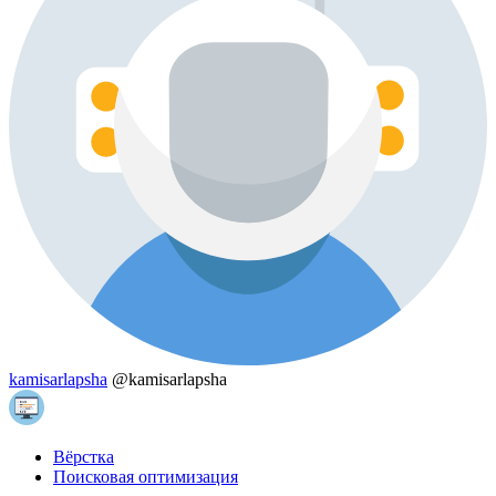
kamisarlapsha
@kamisarlapsha
Вёрстка
Поисковая оптимизация