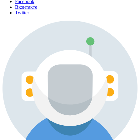
Facebook
Вконтакте
Twitter