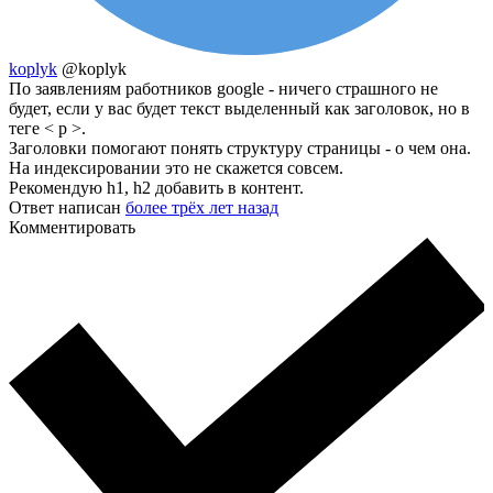
koplyk
@koplyk
По заявлениям работников google - ничего страшного не
будет, если у вас будет текст выделенный как заголовок, но в
теге < p >.
Заголовки помогают понять структуру страницы - о чем она.
На индексировании это не скажется совсем.
Рекомендую h1, h2 добавить в контент.
Ответ написан
более трёх лет назад
Комментировать