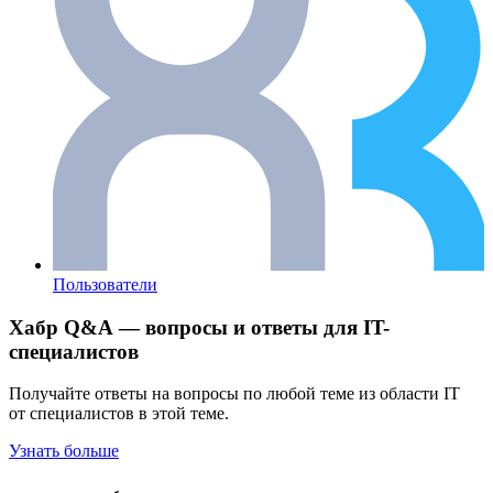
Пользователи
Хабр Q&A — вопросы и ответы для IT-
специалистов
Получайте ответы на вопросы по любой теме из области IT
от специалистов в этой теме.
Узнать больше