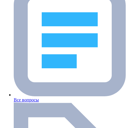
Все вопросы