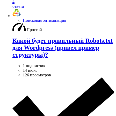
4
ответа
Поисковая оптимизация
Простой
Какой будет правильный Robots.txt
для Wordpress (привел пример
структуры)?
1 подписчик
14 июн.
126 просмотров