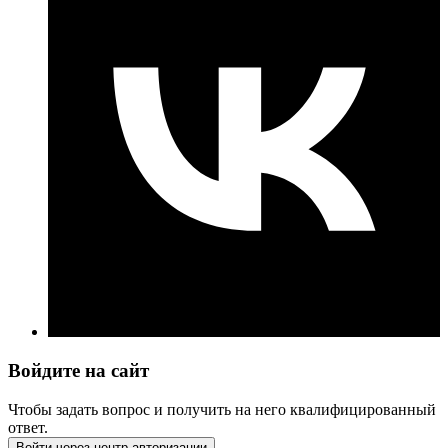
Войдите на сайт
Чтобы задать вопрос и получить на него квалифицированный
ответ.
Войти через центр авторизации