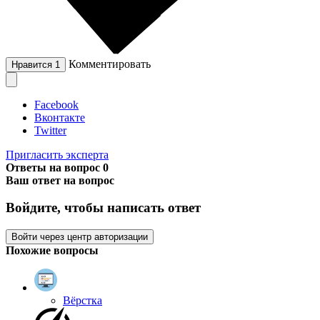
Комментировать
Нравится
1
Facebook
Вконтакте
Twitter
Пригласить эксперта
Ответы на вопрос
0
Ваш ответ на вопрос
Войдите, чтобы написать ответ
Войти через центр авторизации
Похожие вопросы
Вёрстка