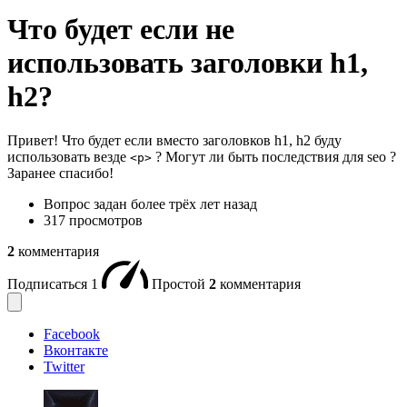
Что будет если не
использовать заголовки h1,
h2?
Привет! Что будет если вместо заголовков h1, h2 буду
использовать везде
? Могут ли быть последствия для seo ?
<p>
Заранее спасибо!
Вопрос задан
более трёх лет назад
317 просмотров
2
комментария
Подписаться
1
Простой
2
комментария
Facebook
Вконтакте
Twitter