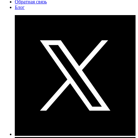
Обратная связь
Блог