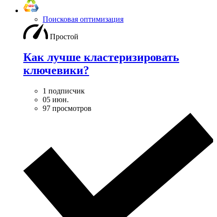
Поисковая оптимизация
Простой
Как лучше кластеризировать
ключевики?
1 подписчик
05 июн.
97 просмотров