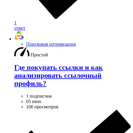
1
ответ
Поисковая оптимизация
Простой
Где покупать ссылки и как
анализировать ссылочный
профиль?
1 подписчик
05 июн.
106 просмотров