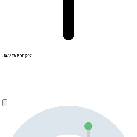
Задать вопрос