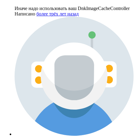
Иначе надо использовать ваш DnkImageCacheController
Написано
более трёх лет назад