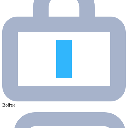
Войти