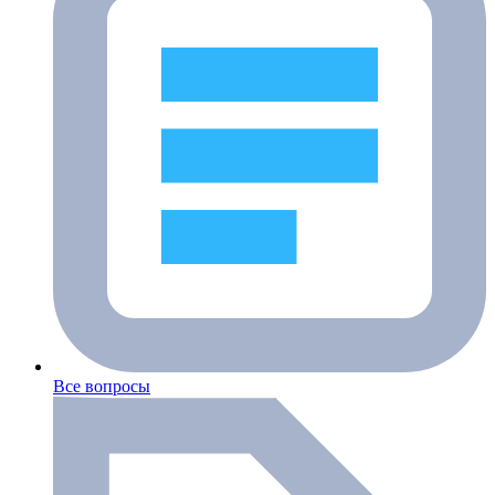
Все вопросы