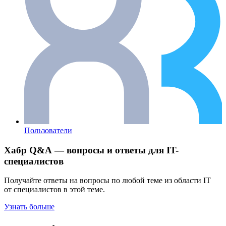
Пользователи
Хабр Q&A — вопросы и ответы для IT-
специалистов
Получайте ответы на вопросы по любой теме из области IT
от специалистов в этой теме.
Узнать больше