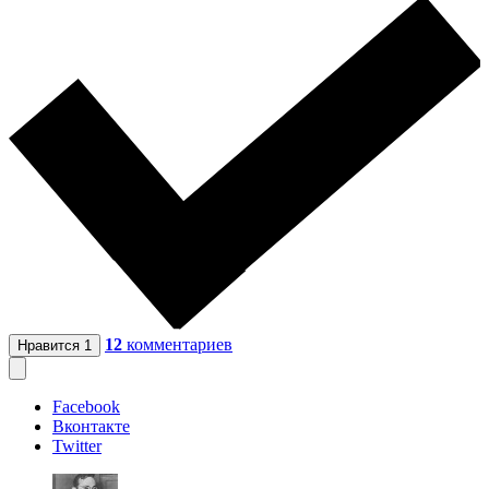
12
комментариев
Нравится
1
Facebook
Вконтакте
Twitter