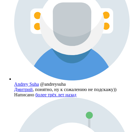
Andrey Suha
@andreysuha
Дмитрий
, понятно, ну к сожалению не подскажу))
Написано
более трёх лет назад