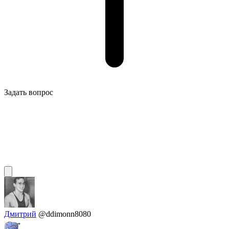
Задать вопрос
Дмитрий
@ddimonn8080