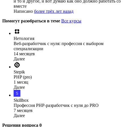
и то и другое, и вот думаю как оно должно работать со
вместе
Написано
более трёх лет назад
Помогут разобраться в теме
Все курсы
Нетология
Веб-разработчик с нуля: профессия с выбором
специализации
14 месяцев
Далее
Stepik
PHP (pro)
1 месяц
Далее
Skillbox
Профессия PHP-разработчик с нуля до PRO
7 месяцев
Далее
Решения вопроса
0