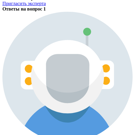
Пригласить эксперта
Ответы на вопрос
1