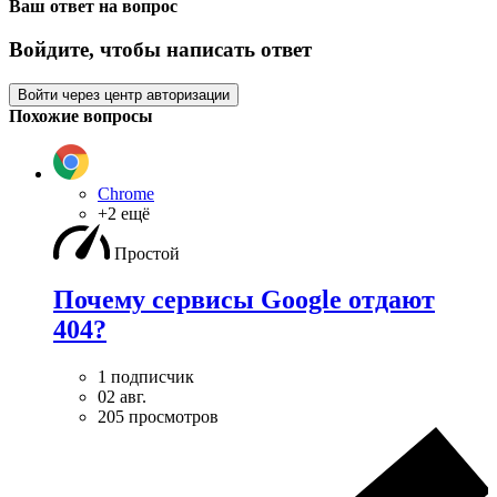
Ваш ответ на вопрос
Войдите, чтобы написать ответ
Войти через центр авторизации
Похожие вопросы
Chrome
+2 ещё
Простой
Почему сервисы Google отдают
404?
1 подписчик
02 авг.
205 просмотров