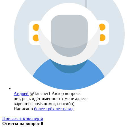
Андрей
@1ancher1
Автор вопроса
нет, речь идёт именно о замене адреса
вариант с hosts помог, спасибо)
Написано
более трёх лет назад
Пригласить эксперта
Ответы на вопрос
0