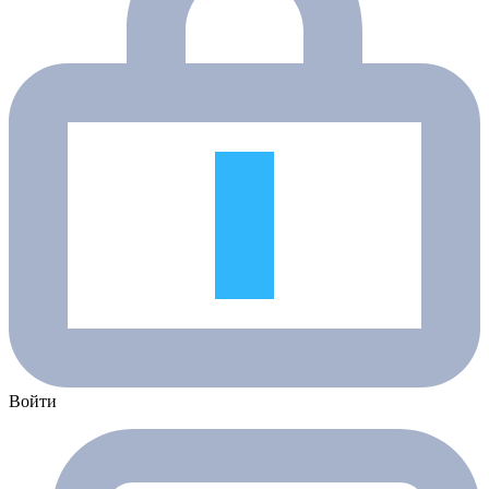
Войти