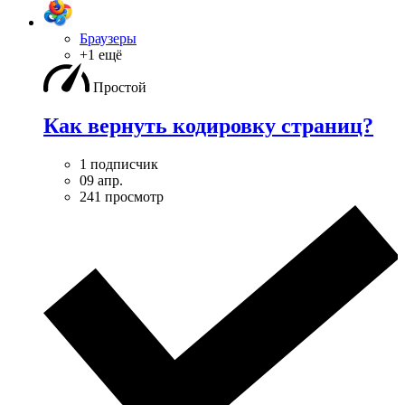
Браузеры
+1 ещё
Простой
Как вернуть кодировку страниц?
1 подписчик
09 апр.
241 просмотр