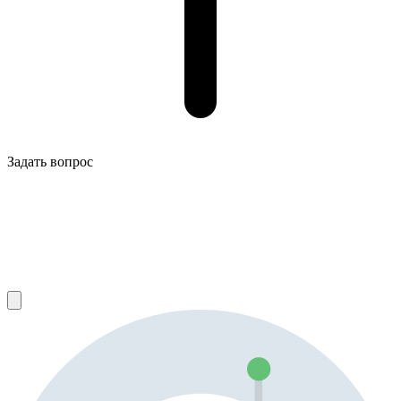
Задать вопрос