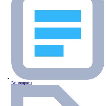
Все вопросы