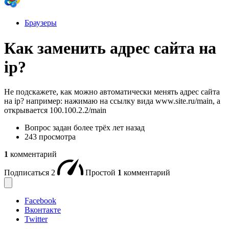
Браузеры
Как заменить адрес сайта на
ip?
Не подскажете, как можно автоматически менять адрес сайта
на ip? например: нажимаю на ссылку вида www.site.ru/main, а
открывается 100.100.2.2/main
Вопрос задан
более трёх лет назад
243 просмотра
1
комментарий
Подписаться
2
Простой
1
комментарий
Facebook
Вконтакте
Twitter