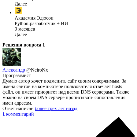
Далее
Академия Эдюсон
Python-разработчик + ИИ
9 месяцев
Далее
Решения вопроса
1
Александр
@NeiroNx
Программист
Думаю автор хочет подменить сайт своим содержимым. За
имена сайтов на компьютере пользователя отвечает hosts
файл, он имеет приоритет над всеми DNS серверами. Также
можно на своем DNS сервере прописывать сопоставления
имен адресам.
Ответ написан
более трёх лет назад
1
комментарий