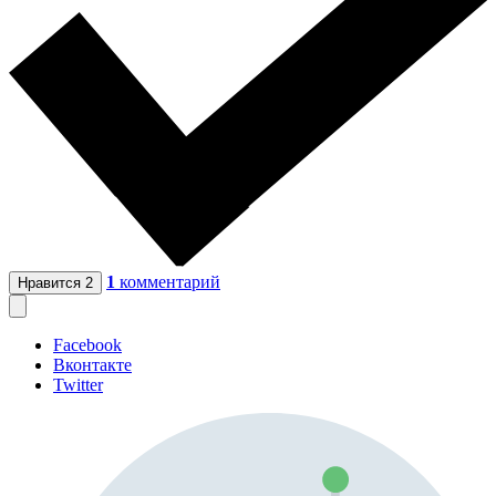
1
комментарий
Нравится
2
Facebook
Вконтакте
Twitter