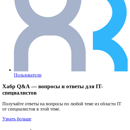
Пользователи
Хабр Q&A — вопросы и ответы для IT-
специалистов
Получайте ответы на вопросы по любой теме из области IT
от специалистов в этой теме.
Узнать больше