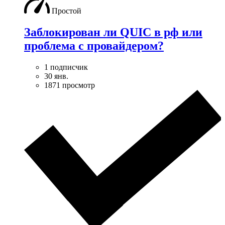
Простой
Заблокирован ли QUIC в рф или
проблема с провайдером?
1 подписчик
30 янв.
1871 просмотр