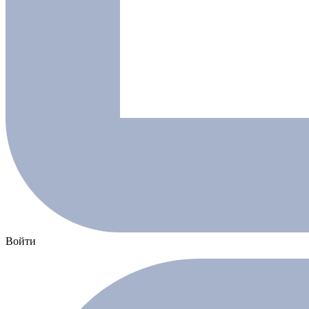
Войти