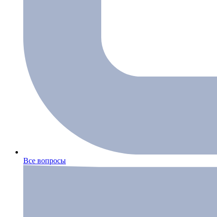
Все вопросы