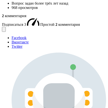
Вопрос задан
более трёх лет назад
968 просмотров
2
комментария
Подписаться
3
Простой
2
комментария
Facebook
Вконтакте
Twitter