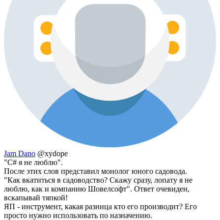
Jam Dano
@xydope
"C# я не люблю".
После этих слов представил монолог юного садовода.
"Как вкатиться в садоводство? Скажу сразу, лопату я не
люблю, как и компанию Шовелсофт". Ответ очевиден,
вскапывай тяпкой!
ЯП - инструмент, какая разница кто его производит? Его
просто нужно использовать по назначению.