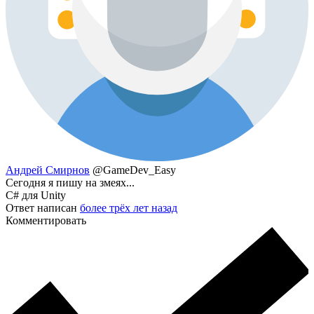
Андрей Смирнов
@GameDev_Easy
Сегодня я пишу на змеях...
C# для Unity
Ответ написан
более трёх лет назад
Комментировать