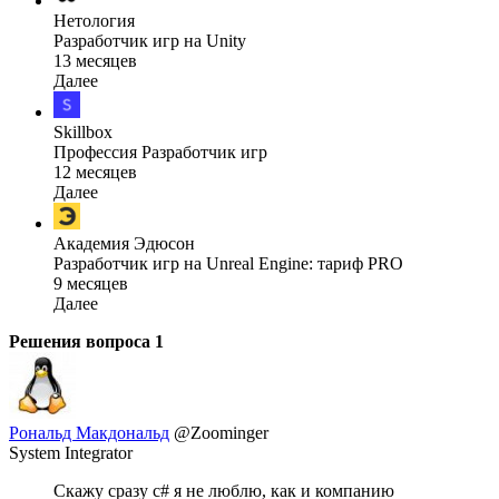
Нетология
Разработчик игр на Unity
13 месяцев
Далее
Skillbox
Профессия Разработчик игр
12 месяцев
Далее
Академия Эдюсон
Разработчик игр на Unreal Engine: тариф PRO
9 месяцев
Далее
Решения вопроса
1
Рональд Макдональд
@Zoominger
System Integrator
Скажу сразу c# я не люблю, как и компанию