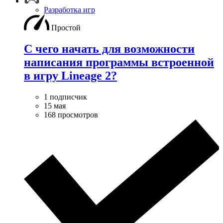
Разработка игр
Простой
С чего начать для возможности
написания программы встроенной
в игру Lineage 2?
1 подписчик
15 мая
168 просмотров