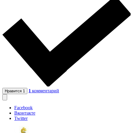
1
комментарий
Нравится
1
Facebook
Вконтакте
Twitter