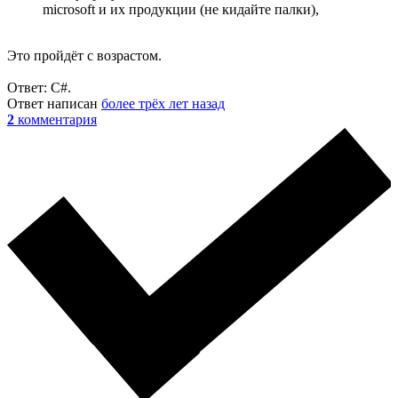
microsoft и их продукции (не кидайте палки),
Это пройдёт с возрастом.
Ответ: C#.
Ответ написан
более трёх лет назад
2
комментария