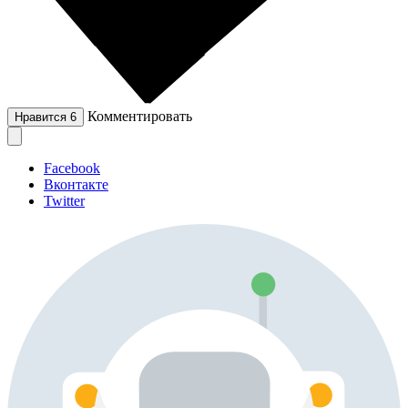
Комментировать
Нравится
6
Facebook
Вконтакте
Twitter