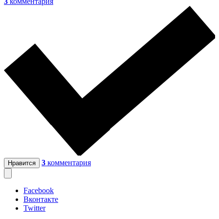
3
комментария
3
комментария
Нравится
Facebook
Вконтакте
Twitter