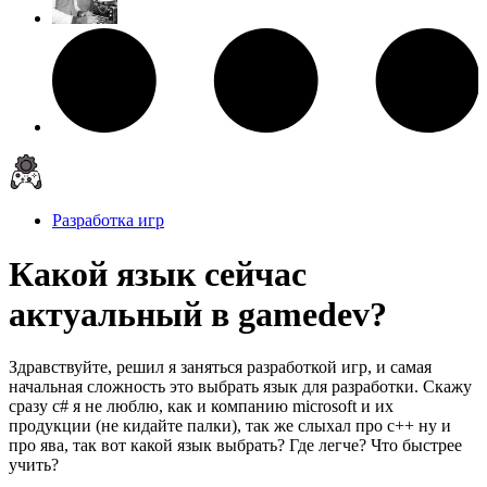
Разработка игр
Какой язык сейчас
актуальный в gamedev?
Здравствуйте, решил я заняться разработкой игр, и самая
начальная сложность это выбрать язык для разработки. Скажу
сразу c# я не люблю, как и компанию microsoft и их
продукции (не кидайте палки), так же слыхал про с++ ну и
про ява, так вот какой язык выбрать? Где легче? Что быстрее
учить?