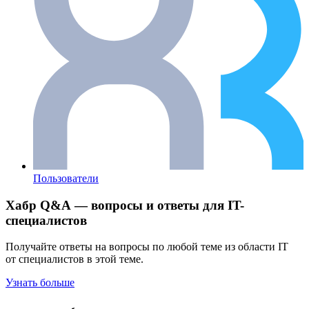
Пользователи
Хабр Q&A — вопросы и ответы для IT-
специалистов
Получайте ответы на вопросы по любой теме из области IT
от специалистов в этой теме.
Узнать больше