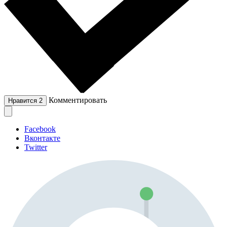
Комментировать
Нравится
2
Facebook
Вконтакте
Twitter