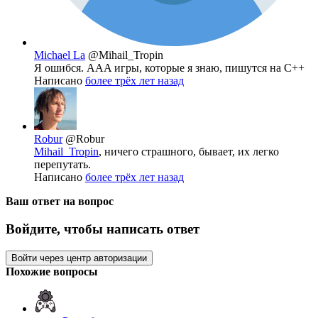
Michael La
@Mihail_Tropin
Я ошибся. AAA игры, которые я знаю, пишутся на C++
Написано
более трёх лет назад
Robur
@Robur
Mihail_Tropin
, ничего страшного, бывает, их легко
перепутать.
Написано
более трёх лет назад
Ваш ответ на вопрос
Войдите, чтобы написать ответ
Войти через центр авторизации
Похожие вопросы