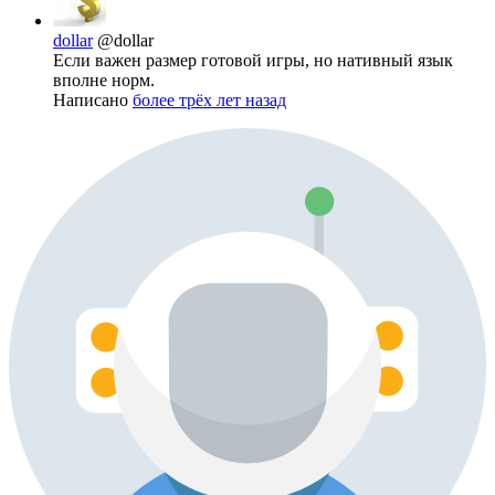
dollar
@dollar
Если важен размер готовой игры, но нативный язык
вполне норм.
Написано
более трёх лет назад