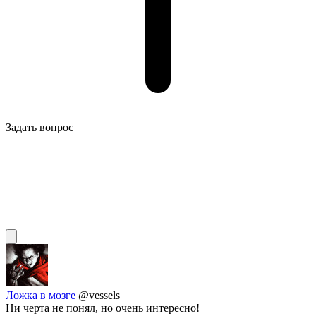
Задать вопрос
Ложка в мозге
@vessels
Ни черта не понял, но очень интересно!