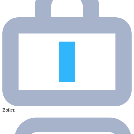
Войти