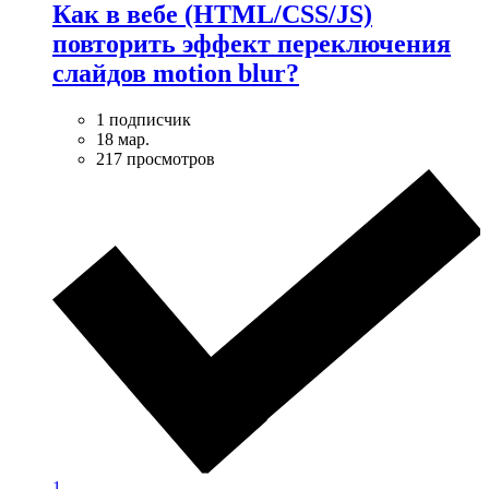
Как в вебе (HTML/CSS/JS)
повторить эффект переключения
слайдов motion blur?
1 подписчик
18 мар.
217 просмотров
1