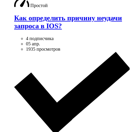
Простой
Как определить причину неудачи
запроса в IOS?
4 подписчика
05 апр.
1935 просмотров