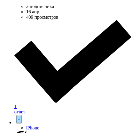
2 подписчика
16 апр.
409 просмотров
1
ответ
iPhone