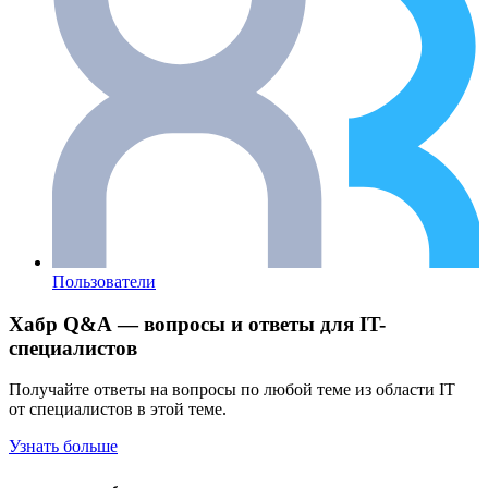
Пользователи
Хабр Q&A — вопросы и ответы для IT-
специалистов
Получайте ответы на вопросы по любой теме из области IT
от специалистов в этой теме.
Узнать больше