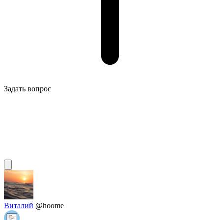
Задать вопрос
Виталий
@hoome