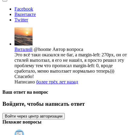
Facebook
Вконтакте
Twitter
Виталий
@hoome
Автор вопроса
Это всё таки оказался не баг, а margin-left: 270px, он от
стилей выползал, я его не нашёл, я просто решил эту
проблему тем что прописал margin-left: 0, вроде
сработало, меню выползает нормально теперь)))
Спасибо!
Написано
более трёх лет назад
Ваш ответ на вопрос
Войдите, чтобы написать ответ
Войти через центр авторизации
Похожие вопросы