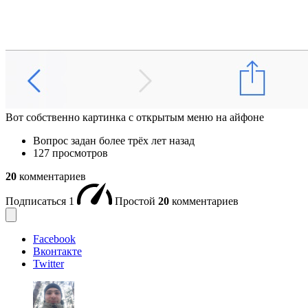
Вот собственно картинка с открытым меню на айфоне
Вопрос задан
более трёх лет назад
127 просмотров
20
комментариев
Подписаться
1
Простой
20
комментариев
Facebook
Вконтакте
Twitter