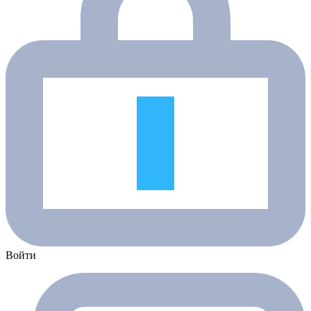
Войти