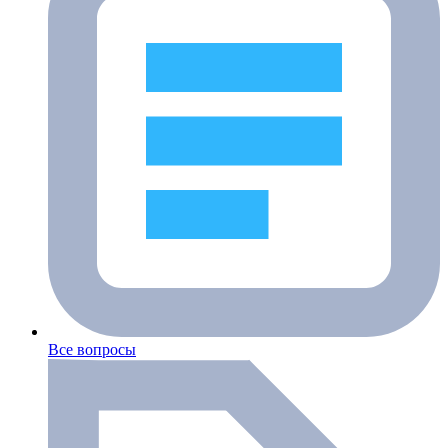
Все вопросы