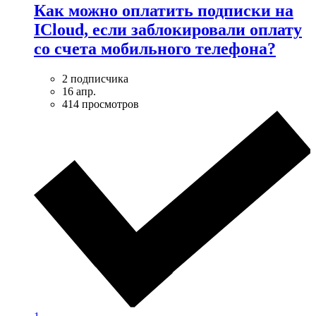
Как можно оплатить подписки на
ICloud, если заблокировали оплату
со счета мобильного телефона?
2 подписчика
16 апр.
414 просмотров