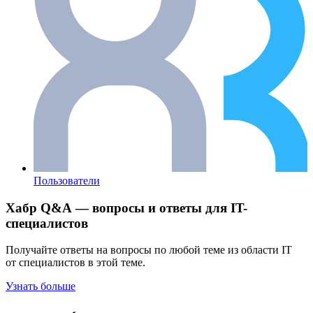
Пользователи
Хабр Q&A — вопросы и ответы для IT-
специалистов
Получайте ответы на вопросы по любой теме из области IT
от специалистов в этой теме.
Узнать больше