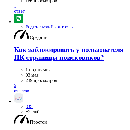
166 просмотров
1
ответ
Родительский контроль
Средний
Как заблокировать у пользователя
ПК страницы поисковиков?
1 подписчик
03 мая
239 просмотров
5
ответов
iOS
+2 ещё
Простой