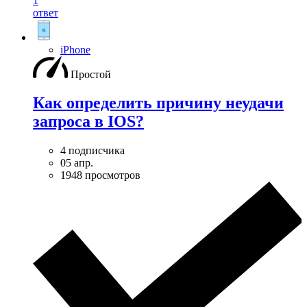
1
ответ
iPhone
Простой
Как определить причину неудачи
запроса в IOS?
4 подписчика
05 апр.
1948 просмотров