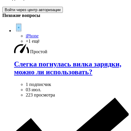
Войти через центр авторизации
Похожие вопросы
iPhone
+1 ещё
Простой
Слегка погнулась вилка зарядки,
можно ли использовать?
1 подписчик
03 июл.
223 просмотра