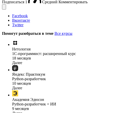
Подписаться
1
Средний
Комментировать
Facebook
Вконтакте
Twitter
Помогут разобраться в теме
Все курсы
Нетология
1C-программист: расширенный курс
18 месяцев
Далее
Яндекс Практикум
Python-разработчик
10 месяцев
Далее
Академия Эдюсон
Python-разработчик + ИИ
9 месяцев