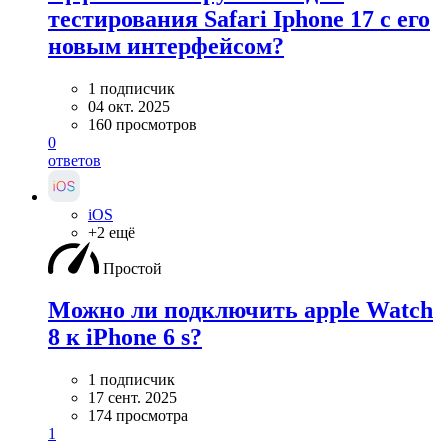
тестирования Safari Iphone 17 с его
новым интерфейсом?
1 подписчик
04 окт. 2025
160 просмотров
0
ответов
iOS
+2 ещё
Простой
Можно ли подключить apple Watch
8 к iPhone 6 s?
1 подписчик
17 сент. 2025
174 просмотра
1