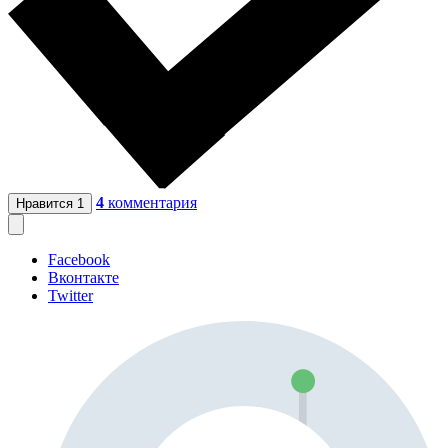
4
комментария
Нравится
1
Facebook
Вконтакте
Twitter