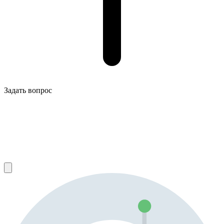
Задать вопрос