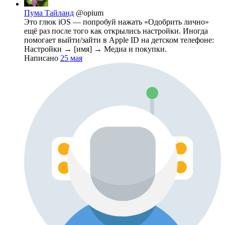
Пума Тайланд
@opium
Это глюк iOS — попробуй нажать «Одобрить лично»
ещё раз после того как открылись настройки. Иногда
помогает выйти/зайти в Apple ID на детском телефоне:
Настройки → [имя] → Медиа и покупки.
Написано
25 мая