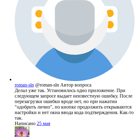
roman-sln
@roman-sln
Автор вопроса
Делал уже так. Установилось одно приложение. При
следующем запросе выдает неизвестную ошибку. После
перезагрузки ошибки вроде нет, но при нажатии
"одобрить лично", по кнопке продолжить открываются
настройки и нет окна ввода кода подтверждения. Как-то
так.
Написано
25 мая