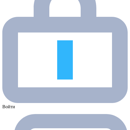
Войти