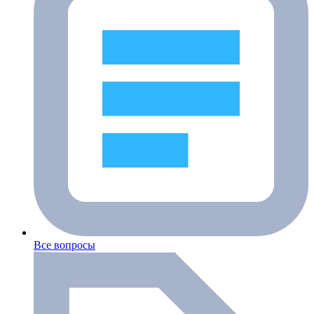
Все вопросы