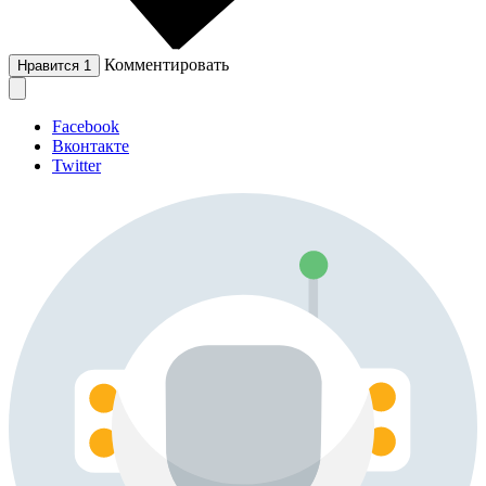
Комментировать
Нравится
1
Facebook
Вконтакте
Twitter