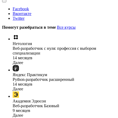
Facebook
Вконтакте
Twitter
Помогут разобраться в теме
Все курсы
Нетология
Веб-разработчик с нуля: профессия с выбором
специализации
14 месяцев
Далее
Яндекс Практикум
Python-разработчик расширенный
14 месяцев
Далее
Академия Эдюсон
Веб-разработчик Базовый
9 месяцев
Далее