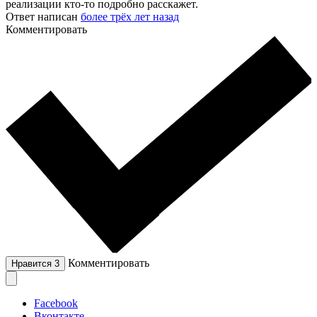
реализации кто-то подробно расскажет.
Ответ написан
более трёх лет назад
Комментировать
Комментировать
Нравится
3
Facebook
Вконтакте