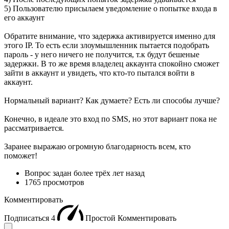
5) Пользователю присылаем уведомление о попытке входа в
его аккаунт
Обратите внимание, что задержка активируется именно для
этого IP. То есть если злоумышленник пытается подобрать
пароль - у него ничего не получится, т.к будут бешеные
задержки. В то же время владелец аккаунта спокойно сможет
зайти в аккаунт и увидеть, что кто-то пытался войти в
аккаунт.
Нормальный вариант? Как думаете? Есть ли способы лучше?
Конечно, в идеале это вход по SMS, но этот вариант пока не
рассматривается.
Заранее выражаю огромную благодарность всем, кто
поможет!
Вопрос задан
более трёх лет назад
1765 просмотров
Комментировать
Подписаться
4
Простой
Комментировать