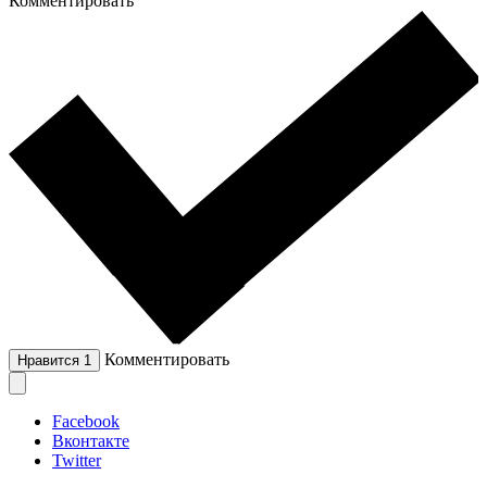
Комментировать
Комментировать
Нравится
1
Facebook
Вконтакте
Twitter