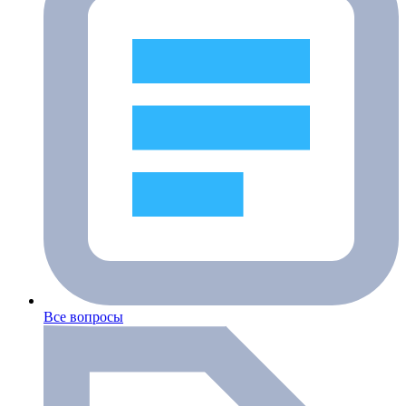
Все вопросы