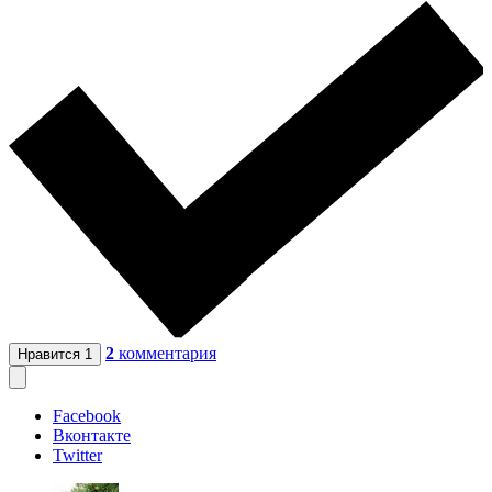
2
комментария
Нравится
1
Facebook
Вконтакте
Twitter