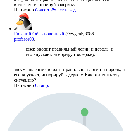
впускает, игнорируй задержку.
Написано
более трёх лет назад
Евгений Обыкновенный
@evgeniy8086
profesor08
,
юзер вводит правильный логин и пароль, и
его впускает, игнорируй задержку.
злоумышленник вводит правильный логин и пароль, и
его впускает, игнорируй задержку. Как отличить эту
ситуацию?
Написано
03 апр.