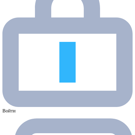
Войти