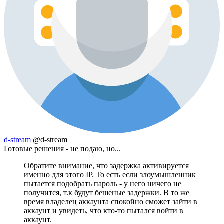
d-stream
@d-stream
Готовые решения - не подаю, но...
Обратите внимание, что задержка активируется
именно для этого IP. То есть если злоумышленник
пытается подобрать пароль - у него ничего не
получится, т.к будут бешеные задержки. В то же
время владелец аккаунта спокойно сможет зайти в
аккаунт и увидеть, что кто-то пытался войти в
аккаунт.