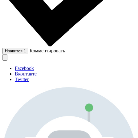
Комментировать
Нравится
1
Facebook
Вконтакте
Twitter