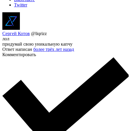
Twitter
Сергей Котов
@liqrizz
лол
придумай свою уникальную капчу
Ответ написан
более трёх лет назад
Комментировать