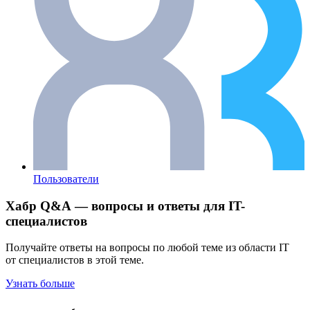
Пользователи
Хабр Q&A — вопросы и ответы для IT-
специалистов
Получайте ответы на вопросы по любой теме из области IT
от специалистов в этой теме.
Узнать больше