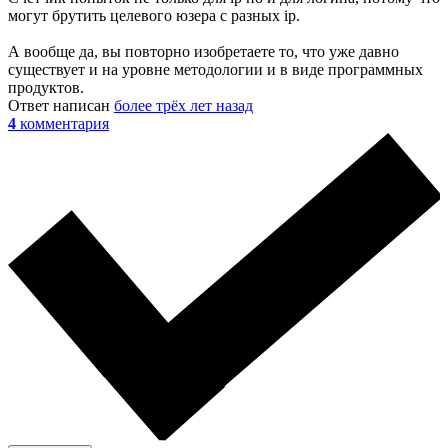
могут брутить целевого юзера с разных ip.
А вообще да, вы повторно изобретаете то, что уже давно
существует и на уровне методологии и в виде программных
продуктов.
Ответ написан
более трёх лет назад
4
комментария