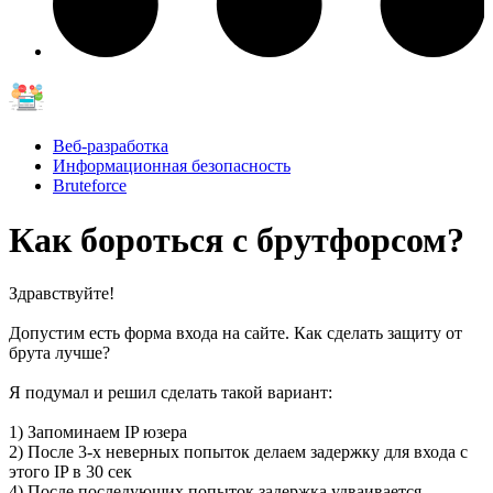
Веб-разработка
Информационная безопасность
Bruteforce
Как бороться с брутфорсом?
Здравствуйте!
Допустим есть форма входа на сайте. Как сделать защиту от
брута лучше?
Я подумал и решил сделать такой вариант:
1) Запоминаем IP юзера
2) После 3-х неверных попыток делаем задержку для входа с
этого IP в 30 сек
4) После последующих попыток задержка удваивается