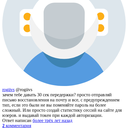
rogiivs
@rogiivs
зачем тебе давать 30 сек передержки? просто отправляй
письмо восстановления на почту и все, с предупреждением
тип, если это были не вы поменяйте пароль на более
сложный. Или просто создай статистику сессий на сайте для
юзеров. и выдавай токен при каждой авторизации.
Ответ написан
более трёх лет назад
2
комментария