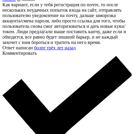
Как вариант, если у тебя регистрация по почте, то после
нескольких неудачных попыток входа на сайт, отправлять
пользователю уведомление на почту, дальше заморозка
аккаунта/смена пароля, либо просто ссылка для того, чтобы
пользователь снова смог авторизоваться и дать новые куки/
токен. Люди предлагали выше поставить капчу, даже если и
обходится, все равно будет лишний барьер, и не каждый
захочет с ним бороться и тратить на него время.
Ответ написан
более трёх лет назад
Комментировать