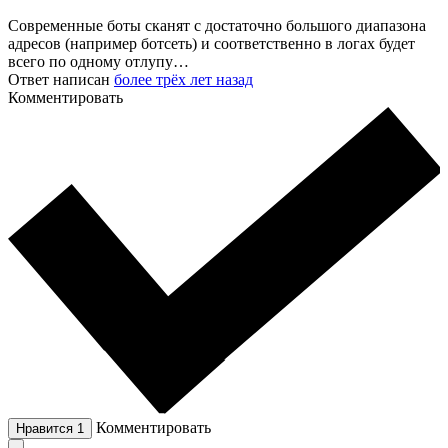
Современные боты сканят с достаточно большого диапазона
адресов (например ботсеть) и соответственно в логах будет
всего по одному отлупу…
Ответ написан
более трёх лет назад
Комментировать
Комментировать
Нравится
1