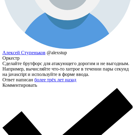
Алексей Ступеньков
@alexstup
Оркестр
Сделайте брутфорс для атакующего дорогим и не выгодным.
Например, вычисляйте что-то хитрое в течении пары секунд
на javascript и используйте в форме ввода.
Ответ написан
более трёх лет назад
Комментировать