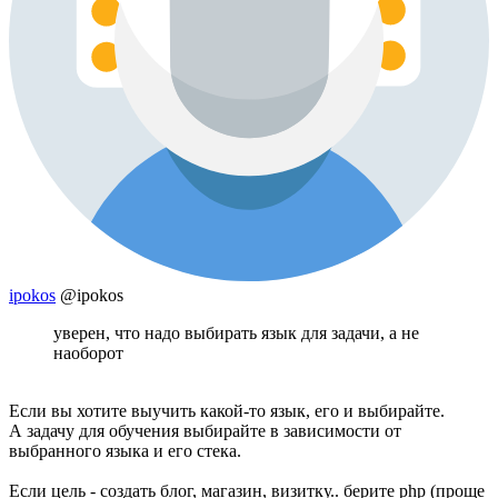
ipokos
@ipokos
уверен, что надо выбирать язык для задачи, а не
наоборот
Если вы хотите выучить какой-то язык, его и выбирайте.
А задачу для обучения выбирайте в зависимости от
выбранного языка и его стека.
Если цель - создать блог, магазин, визитку.. берите php (проще