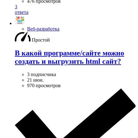
476 просмотров
3
ответа
Веб-разработка
Простой
В какой программе/сайте можно
создать и выгрузить html сайт?
3 подписчика
21 июн.
970 просмотров