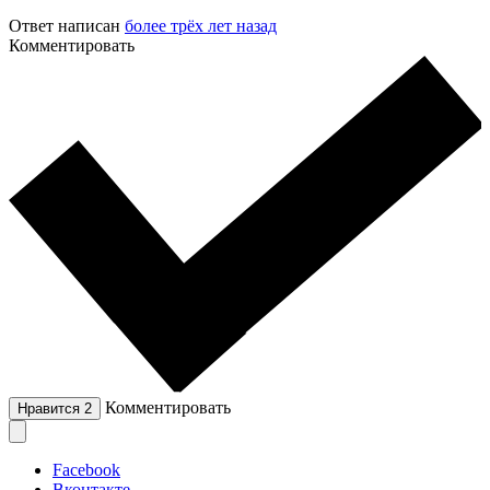
Ответ написан
более трёх лет назад
Комментировать
Комментировать
Нравится
2
Facebook
Вконтакте