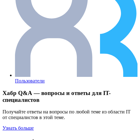
Пользователи
Хабр Q&A — вопросы и ответы для IT-
специалистов
Получайте ответы на вопросы по любой теме из области IT
от специалистов в этой теме.
Узнать больше