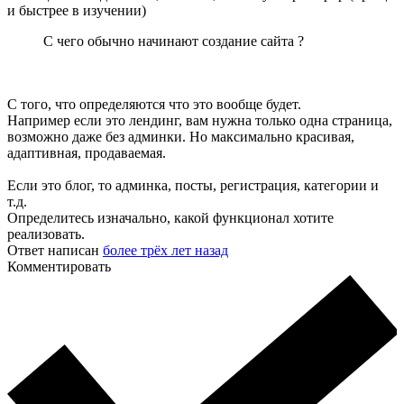
и быстрее в изучении)
С чего обычно начинают создание сайта ?
С того, что определяются что это вообще будет.
Например если это лендинг, вам нужна только одна страница,
возможно даже без админки. Но максимально красивая,
адаптивная, продаваемая.
Если это блог, то админка, посты, регистрация, категории и
т.д.
Определитесь изначально, какой функционал хотите
реализовать.
Ответ написан
более трёх лет назад
Комментировать