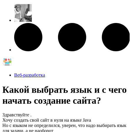
Веб-разработка
Какой выбрать язык и с чего
начать создание сайта?
Здравствуйте .
Хочу создать свой сайт в нуля на языке Java
Но с языком не определился, уверен, что надо выбирать язык
для задачи, а не наоборот