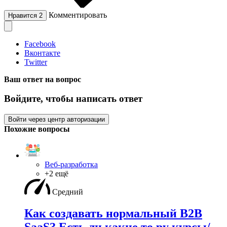
Комментировать
Нравится
2
Facebook
Вконтакте
Twitter
Ваш ответ на вопрос
Войдите, чтобы написать ответ
Войти через центр авторизации
Похожие вопросы
Веб-разработка
+2 ещё
Средний
Как создавать нормальный B2B