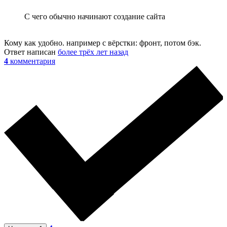
С чего обычно начинают создание сайта
Кому как удобно. например с вёрстки: фронт, потом бэк.
Ответ написан
более трёх лет назад
4
комментария