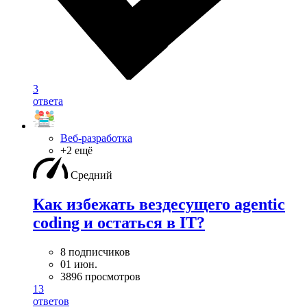
3
ответа
Веб-разработка
+2 ещё
Средний
Как избежать вездесущего agentic
coding и остаться в IT?
8 подписчиков
01 июн.
3896 просмотров
13
ответов