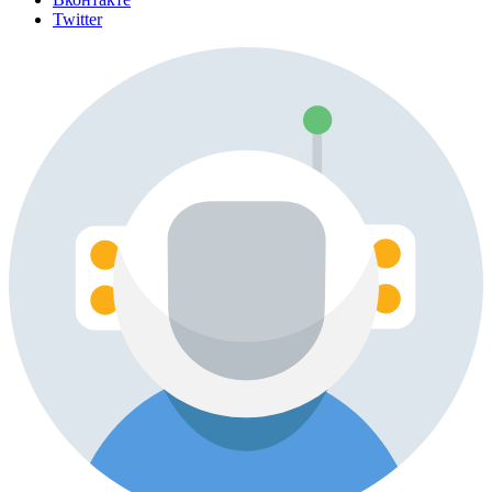
Twitter