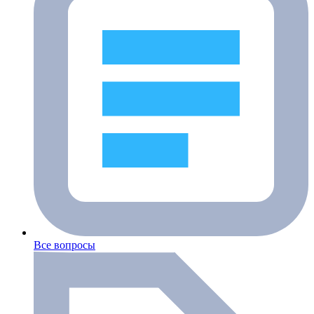
Все вопросы