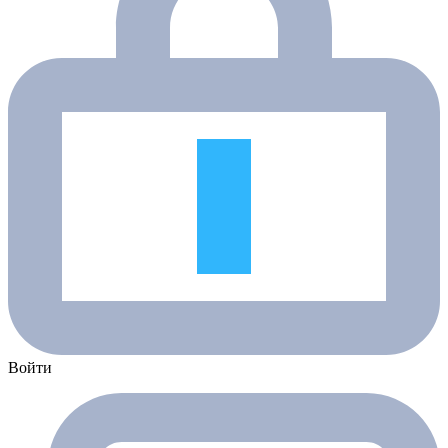
Войти