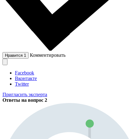
Комментировать
Нравится
1
Facebook
Вконтакте
Twitter
Пригласить эксперта
Ответы на вопрос
2