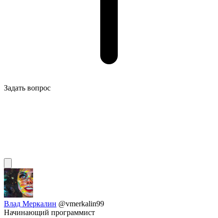
Задать вопрос
Влад Меркалин
@vmerkalin99
Начинающий программист