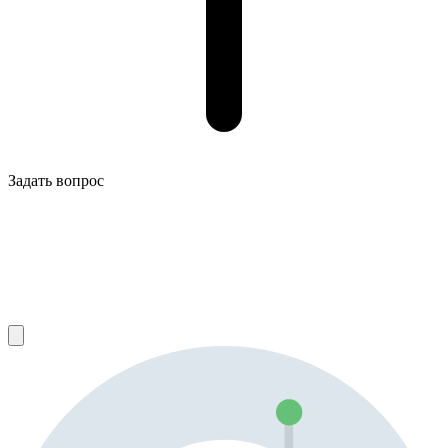
Задать вопрос