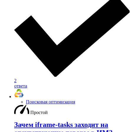
2
ответа
Поисковая оптимизация
Простой
Зачем iframe-tasks заходит на