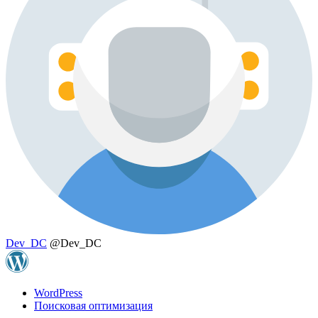
Dev_DC
@Dev_DC
WordPress
Поисковая оптимизация