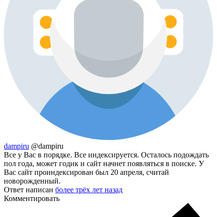
dampiru
@dampiru
Все у Вас в порядке. Все индексируется. Осталось подождать
пол года, может годик и сайт начнет появляться в поиске. У
Вас сайт проиндексирован был 20 апреля, считай
новорожденный.
Ответ написан
более трёх лет назад
Комментировать