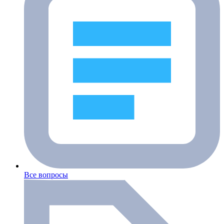
Все вопросы