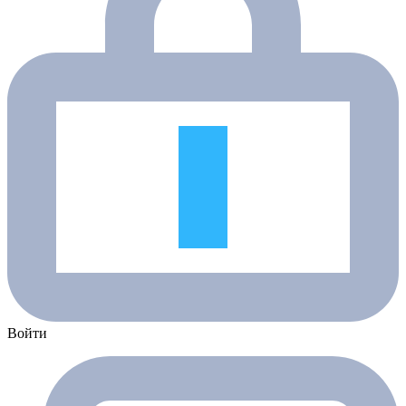
Войти