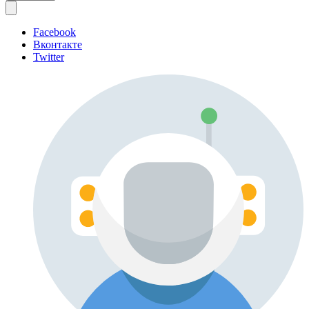
Facebook
Вконтакте
Twitter