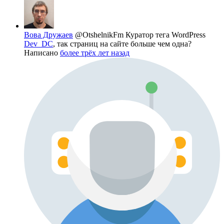
Вова Дружаев
@OtshelnikFm
Куратор тега WordPress
Dev_DC
, так страниц на сайте больше чем одна?
Написано
более трёх лет назад