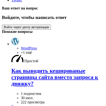
Twitter
Ваш ответ на вопрос
Войдите, чтобы написать ответ
Войти через центр авторизации
Похожие вопросы
WordPress
+1 ещё
Простой
Как выводить кешированые
страницы сайта вместо запроса к
движку?
1 подписчик
30 июл.
222 просмотра