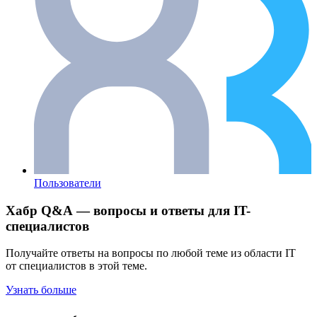
Пользователи
Хабр Q&A — вопросы и ответы для IT-
специалистов
Получайте ответы на вопросы по любой теме из области IT
от специалистов в этой теме.
Узнать больше