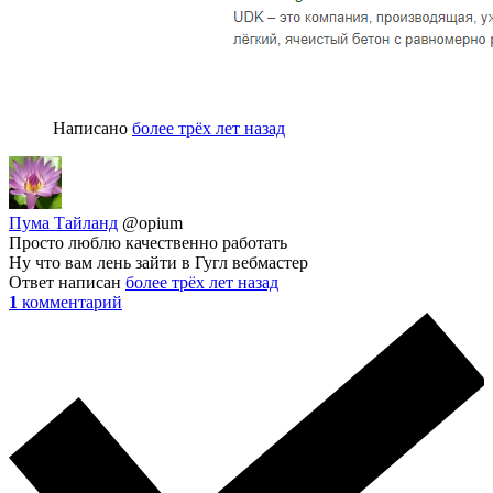
Написано
более трёх лет назад
Пума Тайланд
@opium
Просто люблю качественно работать
Ну что вам лень зайти в Гугл вебмастер
Ответ написан
более трёх лет назад
1
комментарий