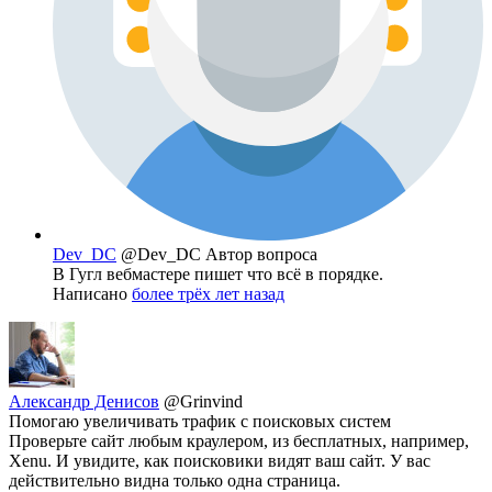
Dev_DC
@Dev_DC
Автор вопроса
В Гугл вебмастере пишет что всё в порядке.
Написано
более трёх лет назад
Александр Денисов
@Grinvind
Помогаю увеличивать трафик с поисковых систем
Проверьте сайт любым краулером, из бесплатных, например,
Xenu. И увидите, как поисковики видят ваш сайт. У вас
действительно видна только одна страница.