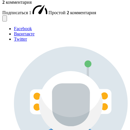
2
комментария
Подписаться
1
Простой
2
комментария
Facebook
Вконтакте
Twitter