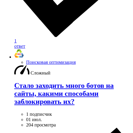
1
ответ
Поисковая оптимизация
Сложный
Стало заходить много ботов на
сайты, какими способами
заблокировать их?
1 подписчик
01 июл.
204 просмотра