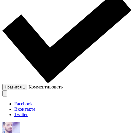
Комментировать
Нравится
1
Facebook
Вконтакте
Twitter