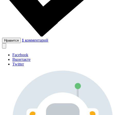
1
комментарий
Нравится
Facebook
Вконтакте
Twitter