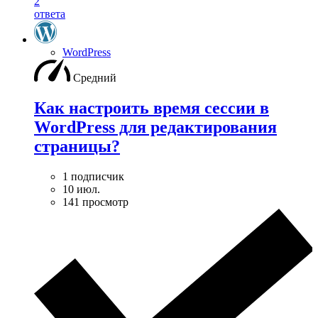
2
ответа
WordPress
Средний
Как настроить время сессии в
WordPress для редактирования
страницы?
1 подписчик
10 июл.
141 просмотр