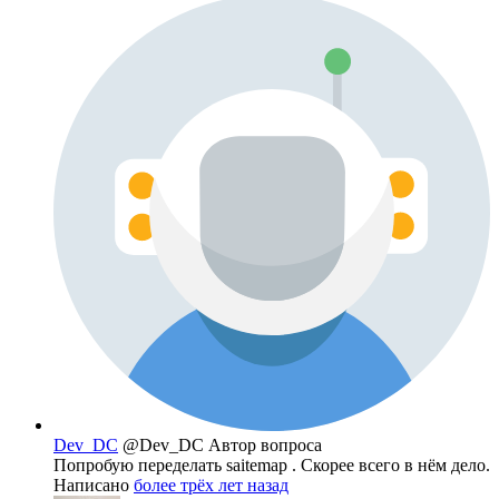
Dev_DC
@Dev_DC
Автор вопроса
Попробую переделать saitemap . Скорее всего в нём дело.
Написано
более трёх лет назад