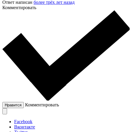
Ответ написан
более трёх лет назад
Комментировать
Комментировать
Нравится
Facebook
Вконтакте