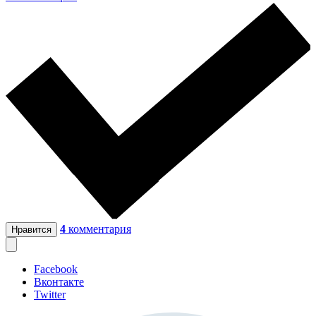
4
комментария
Нравится
Facebook
Вконтакте
Twitter