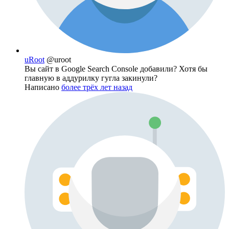
uRoot
@uroot
Вы сайт в Google Search Console добавили? Хотя бы
главную в аддурилку гугла закинули?
Написано
более трёх лет назад