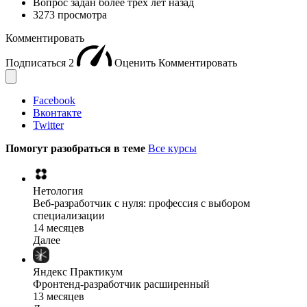
Вопрос задан
более трёх лет назад
3273 просмотра
Комментировать
Подписаться
2
Оценить
Комментировать
Facebook
Вконтакте
Twitter
Помогут разобраться в теме
Все курсы
Нетология
Веб-разработчик с нуля: профессия с выбором
специализации
14 месяцев
Далее
Яндекс Практикум
Фронтенд-разработчик расширенный
13 месяцев