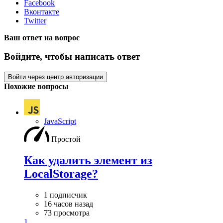
Facebook
Вконтакте
Twitter
Ваш ответ на вопрос
Войдите, чтобы написать ответ
Войти через центр авторизации
Похожие вопросы
JavaScript
Простой
Как удалить элемент из
LocalStorage?
1 подписчик
16 часов назад
73 просмотра
1