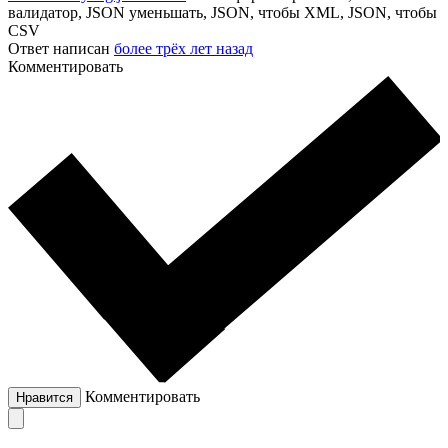
валидатор, JSON уменьшать, JSON, чтобы XML, JSON, чтобы
CSV
Ответ написан
более трёх лет назад
Комментировать
Комментировать
Нравится