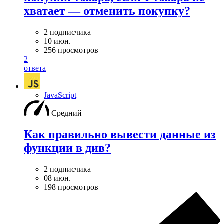
хватает — отменить покупку?
2 подписчика
10 июн.
256 просмотров
2
ответа
JavaScript
Средний
Как правильно вывести данные из
функции в див?
2 подписчика
08 июн.
198 просмотров