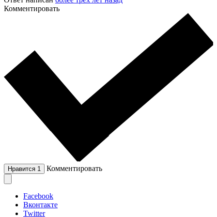
Комментировать
Комментировать
Нравится
1
Facebook
Вконтакте
Twitter