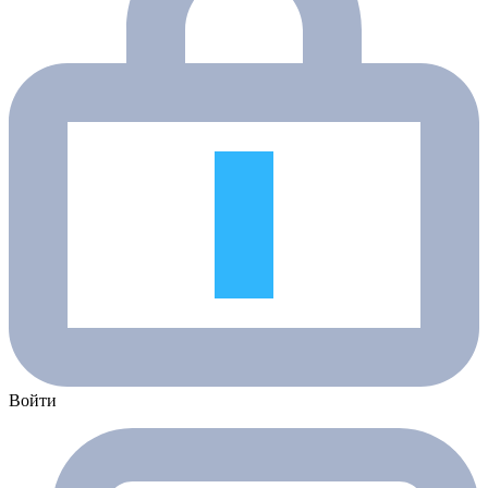
Войти