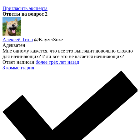
Пригласить эксперта
Ответы на вопрос
2
Алексей Типа
@KayzerSoze
Адекватен
Мне одному кажется, что все это выглядит довольно сложно
для начинающих? Или все это не касается начинающих?
Ответ написан
более трёх лет назад
3
комментария