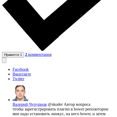
2
комментария
Нравится
1
Facebook
Вконтакте
Twitter
Валерий Чупурнов
@skoder
Автор вопроса
чтобы зарегистрировать плагин в bower репозитории
мне надо установить линкус, на него bower, и затем