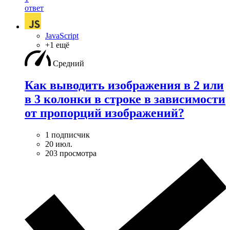
ответ
JavaScript
+1 ещё
Средний
Как выводить изображения в 2 или
в 3 колонки в строке в зависимости
от пропорций изображений?
1 подписчик
20 июл.
203 просмотра