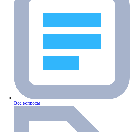
Все вопросы