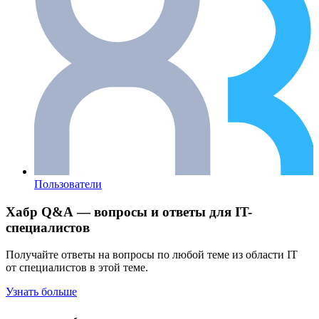
Пользователи
Хабр Q&A — вопросы и ответы для IT-
специалистов
Получайте ответы на вопросы по любой теме из области IT
от специалистов в этой теме.
Узнать больше