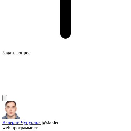
Задать вопрос
Валерий Чупурнов
@skoder
web программист