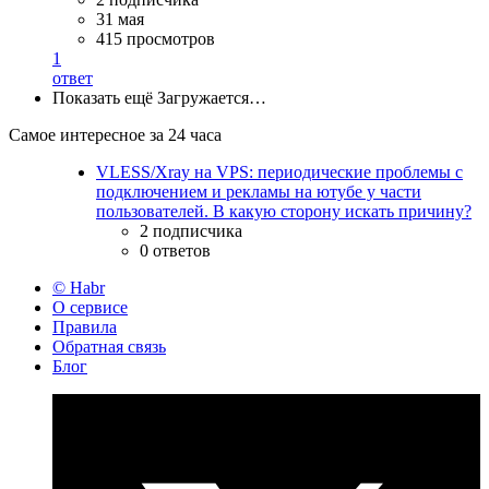
31 мая
415 просмотров
1
ответ
Показать ещё
Загружается…
Самое интересное за 24 часа
VLESS/Xray на VPS: периодические проблемы с
подключением и рекламы на ютубе у части
пользователей. В какую сторону искать причину?
2 подписчика
0 ответов
© Habr
О сервисе
Правила
Обратная связь
Блог