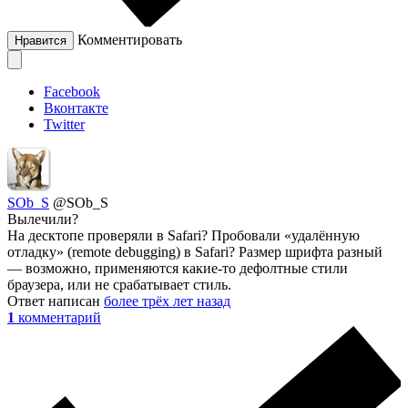
Комментировать
Нравится
Facebook
Вконтакте
Twitter
SOb_S
@SOb_S
Вылечили?
На десктопе проверяли в Safari? Пробовали «удалённую
отладку» (remote debugging) в Safari? Размер шрифта разный
— возможно, применяются какие-то дефолтные стили
браузера, или не срабатывает стиль.
Ответ написан
более трёх лет назад
1
комментарий