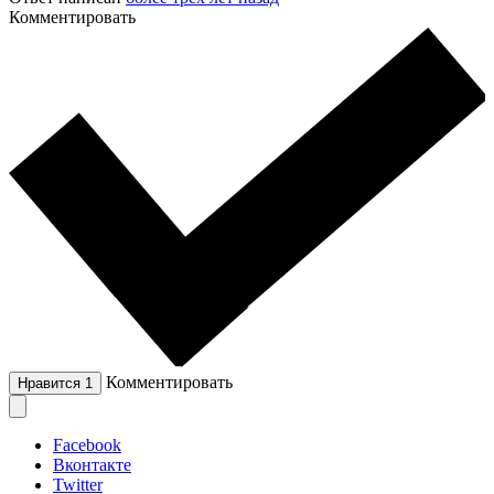
Комментировать
Комментировать
Нравится
1
Facebook
Вконтакте
Twitter