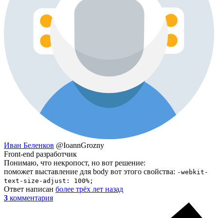
Иван Беленков
@IoannGrozny
Front-end разработчик
Понимаю, что некропост, но вот решение:
поможет выставление для body вот этого свойства:
-webkit-
text-size-adjust: 100%;
Ответ написан
более трёх лет назад
3
комментария