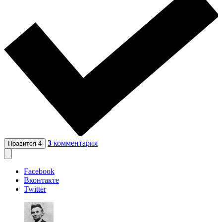
3
комментария
Нравится
4
Facebook
Вконтакте
Twitter