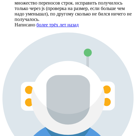
множество переносов строк. исправить получилось
только через js (проверка на размер, если больше чем
надо уменьшал), по другому сколько не бился ничего не
получалось.
Написано
более трёх лет назад