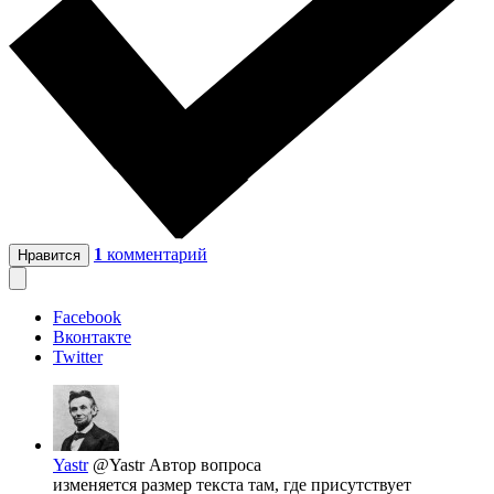
1
комментарий
Нравится
Facebook
Вконтакте
Twitter
Yastr
@Yastr
Автор вопроса
изменяется размер текста там, где присутствует