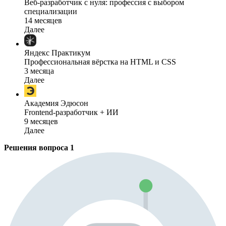
Веб-разработчик с нуля: профессия с выбором
специализации
14 месяцев
Далее
Яндекс Практикум
Профессиональная вёрстка на HTML и CSS
3 месяца
Далее
Академия Эдюсон
Frontend-разработчик + ИИ
9 месяцев
Далее
Решения вопроса
1