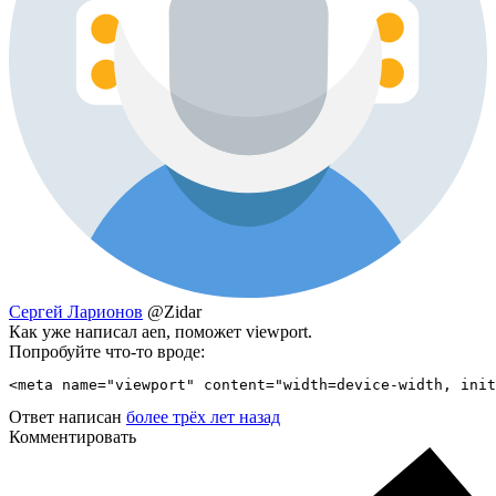
Сергей Ларионов
@Zidar
Как уже написал aen, поможет viewport.
Попробуйте что-то вроде:
<meta name="viewport" content="width=device-width, init
Ответ написан
более трёх лет назад
Комментировать