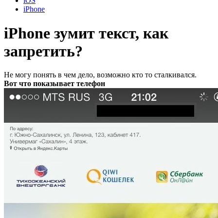
iOS
iPhone
iPhone зумит текст, как
запретить?
Не могу понять в чем дело, возможно кто то сталкивался.
Вот что показывает телефон