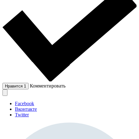
Комментировать
Нравится
1
Facebook
Вконтакте
Twitter