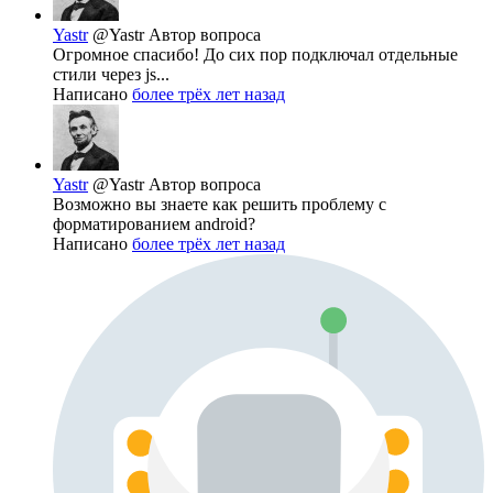
Yastr
@Yastr
Автор вопроса
Огромное спасибо! До сих пор подключал отдельные
стили через js...
Написано
более трёх лет назад
Yastr
@Yastr
Автор вопроса
Возможно вы знаете как решить проблему с
форматированием android?
Написано
более трёх лет назад