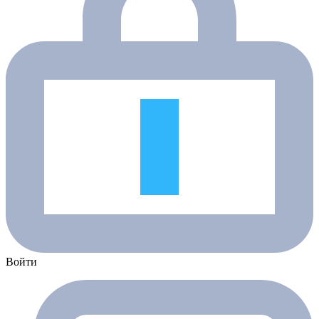
Войти