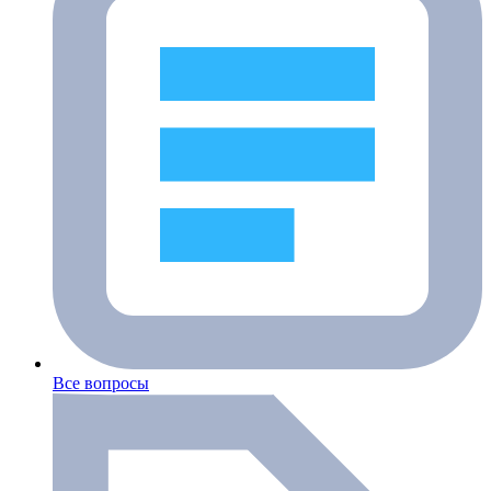
Все вопросы