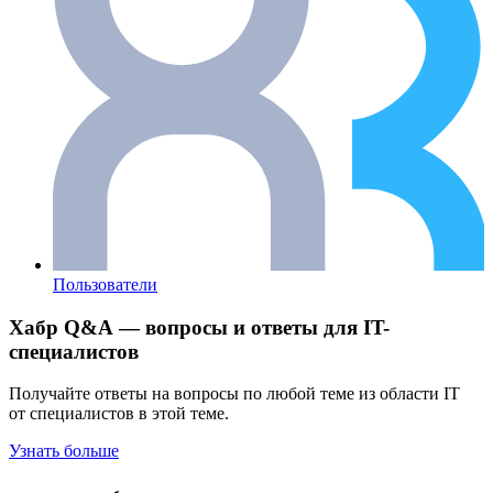
Пользователи
Хабр Q&A — вопросы и ответы для IT-
специалистов
Получайте ответы на вопросы по любой теме из области IT
от специалистов в этой теме.
Узнать больше