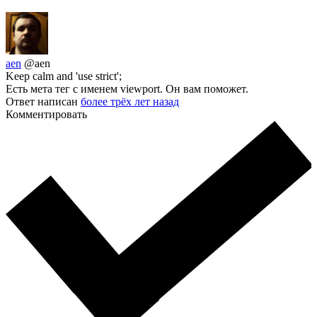
aen
@aen
Keep calm and 'use strict';
Есть мета тег с именем viewport. Он вам поможет.
Ответ написан
более трёх лет назад
Комментировать