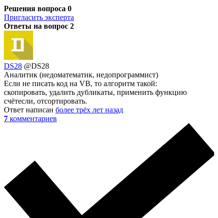
Решения вопроса
0
Пригласить эксперта
Ответы на вопрос
2
DS28
@DS28
Аналитик (недоматематик, недопрограммист)
Если не писать код на VB, то алгоритм такой:
скопировать, удалить дубликаты, применить функцию
счётесли, отсортировать.
Ответ написан
более трёх лет назад
7
комментариев