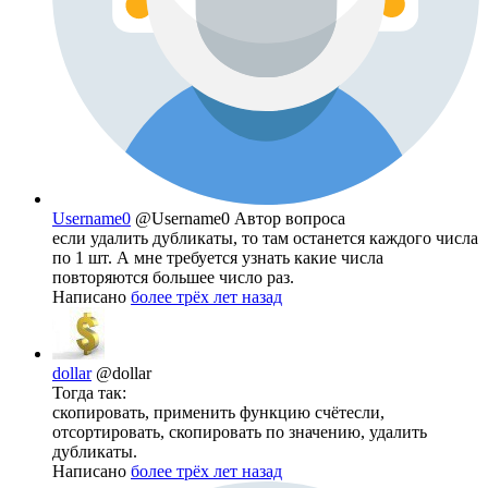
Username0
@Username0
Автор вопроса
если удалить дубликаты, то там останется каждого числа
по 1 шт. А мне требуется узнать какие числа
повторяются большее число раз.
Написано
более трёх лет назад
dollar
@dollar
Тогда так:
скопировать, применить функцию счётесли,
отсортировать, скопировать по значению, удалить
дубликаты.
Написано
более трёх лет назад