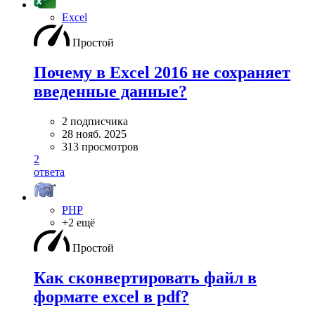
Excel
Простой
Почему в Excel 2016 не сохраняет
введенные данные?
2 подписчика
28 нояб. 2025
313 просмотров
2
ответа
PHP
+2 ещё
Простой
Как сконвертировать файл в
формате excel в pdf?