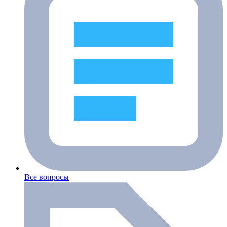
Все вопросы