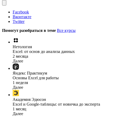
Facebook
Вконтакте
Twitter
Помогут разобраться в теме
Все курсы
Нетология
Excel: от основ до анализа данных
2 месяца
Далее
Яндекс Практикум
Основы Excel для работы
1 неделя
Далее
Академия Эдюсон
Excel и Google-таблицы: от новичка до эксперта
1 месяц
Далее