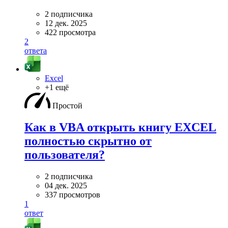
2 подписчика
12 дек. 2025
422 просмотра
2
ответа
Excel
+1 ещё
Простой
Как в VBA открыть книгу EXCEL
полностью скрытно от
пользователя?
2 подписчика
04 дек. 2025
337 просмотров
1
ответ