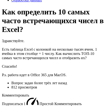
Обработка данных
Как определить 10 самых
часто встречающихся чисел в
Excel?
Здравствуйте.
Есть таблица Excel с колонкой на несколько тысяч ячеек. 1
ячейка в этом столбце = 1 числу. Как вычислить ТОП-10
самых часто встречающихся чисел и отобразить их?
Спасибо!
P.s. работа идет в Office 365 для MacOS.
Вопрос задан
более трёх лет назад
812 просмотров
Комментировать
Подписаться
1
Простой
Комментировать