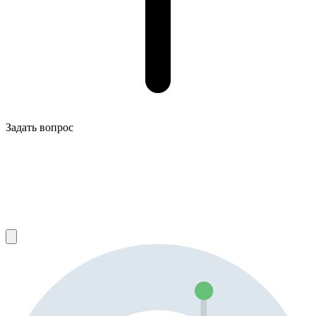
Задать вопрос