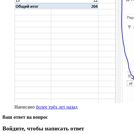
Написано
более трёх лет назад
Ваш ответ на вопрос
Войдите, чтобы написать ответ