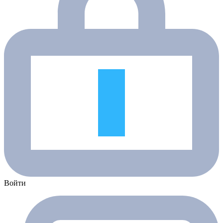
Войти