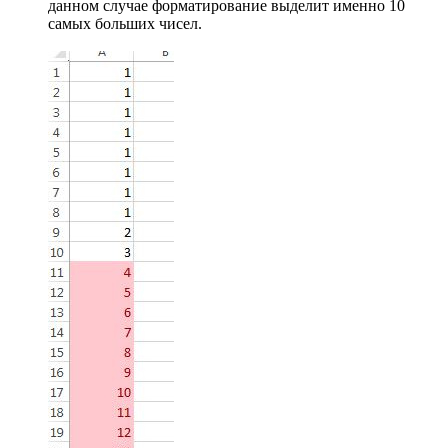
данном случае форматирование выделит именно 10
самых больших чисел.