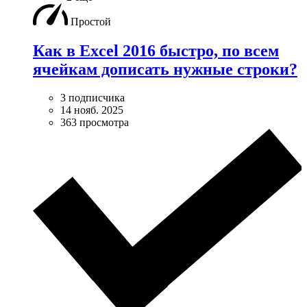
Простой
Как в Excel 2016 быстро, по всем
ячейкам дописать нужные строки?
3 подписчика
14 нояб. 2025
363 просмотра