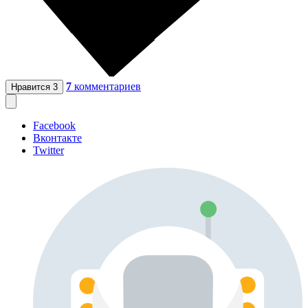
7
комментариев
Нравится
3
Facebook
Вконтакте
Twitter