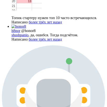
Топик стартеру нужен топ 10 часто встречающихся.
Написано
более трёх лет назад
h8nor
@honor8
shushpanio
, да, ошибся. Тогда подсчётом.
Написано
более трёх лет назад