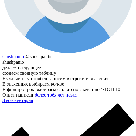
shushpanio
@shushpanio
shushpanio
делаем следующее:
создаем сводную таблицу.
Нужный нам столбец заносим в строки и значения
В значениях выбираем кол-во
В фильтр строк выбираем фильтр по значению->ТОП 10
Ответ написан
более трёх лет назад
3
комментария