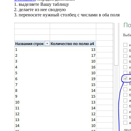
1. выделяете Вашу таблицу
2. делаете из нее сводную
3. переносите нужный столбец с числами в оба поля