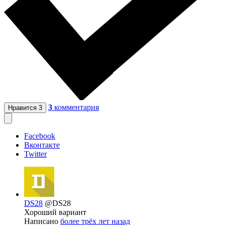
3
комментария
Нравится
3
Facebook
Вконтакте
Twitter
DS28
@DS28
Хороший вариант
Написано
более трёх лет назад