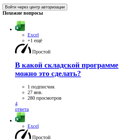
Войти через центр авторизации
Похожие вопросы
Excel
+1 ещё
Простой
В какой складской программе
можно это сделать?
1 подписчик
27 янв.
280 просмотров
4
ответа
Excel
Простой