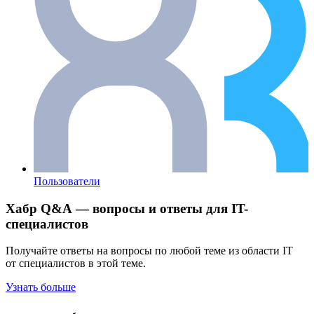
Пользователи
Хабр Q&A — вопросы и ответы для IT-
специалистов
Получайте ответы на вопросы по любой теме из области IT
от специалистов в этой теме.
Узнать больше