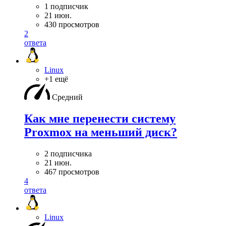
1 подписчик
21 июн.
430 просмотров
2
ответа
Linux
+1 ещё
Средний
Как мне перенести систему
Proxmox на меньший диск?
2 подписчика
21 июн.
467 просмотров
4
ответа
Linux