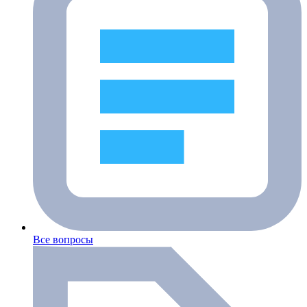
Все вопросы