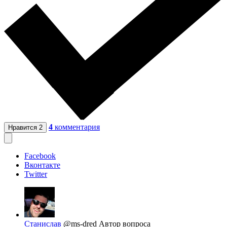
4
комментария
Нравится
2
Facebook
Вконтакте
Twitter
Станислав
@ms-dred
Автор вопроса