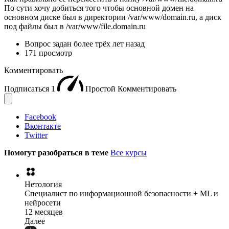
По сути хочу добиться того чтобы основной домен на
основном диске был в директории /var/www/domain.ru, а диск
под файлы был в /var/www/file.domain.ru
Вопрос задан
более трёх лет назад
171 просмотр
Комментировать
Подписаться
1
Простой
Комментировать
Facebook
Вконтакте
Twitter
Помогут разобраться в теме
Все курсы
Нетология
Специалист по информационной безопасности + ML и
нейросети
12 месяцев
Далее