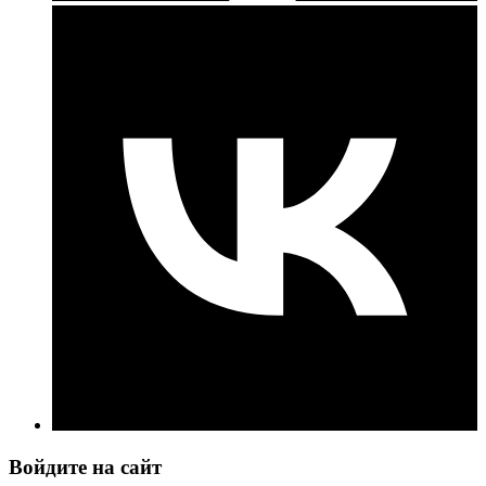
Войдите на сайт