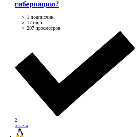
гибернацию?
1 подписчик
17 июн.
207 просмотров
2
ответа