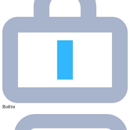
Войти