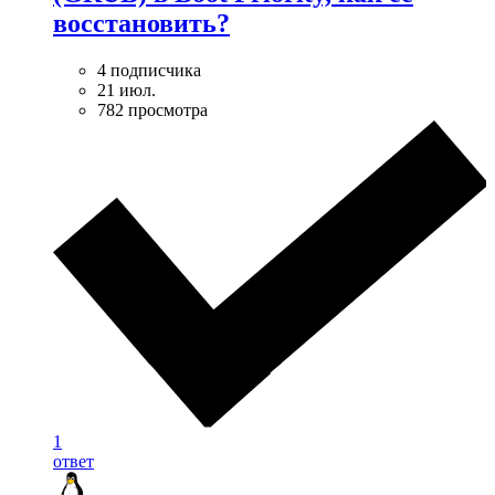
восстановить?
4 подписчика
21 июл.
782 просмотра
1
ответ