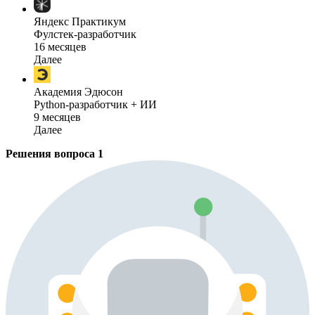
Яндекс Практикум
Фулстек-разработчик
16 месяцев
Далее
Академия Эдюсон
Python-разработчик + ИИ
9 месяцев
Далее
Решения вопроса
1