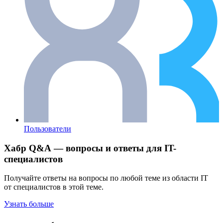
Пользователи
Хабр Q&A — вопросы и ответы для IT-
специалистов
Получайте ответы на вопросы по любой теме из области IT
от специалистов в этой теме.
Узнать больше