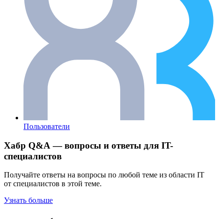
Пользователи
Хабр Q&A — вопросы и ответы для IT-
специалистов
Получайте ответы на вопросы по любой теме из области IT
от специалистов в этой теме.
Узнать больше