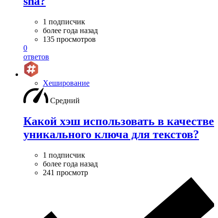
sha?
1 подписчик
более года назад
135 просмотров
0
ответов
Хеширование
Средний
Какой хэш использовать в качестве
уникального ключа для текстов?
1 подписчик
более года назад
241 просмотр