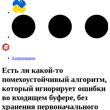
Хеширование
Есть ли какой-то
помехоустойчивый алгоритм,
который игнорирует ошибки
во входящем буфере, без
хранения первоначального