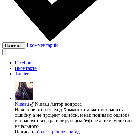
1
комментарий
Нравится
Facebook
Вконтакте
Twitter
Ninazu
@Ninazu
Автор вопроса
Наверное что нет. Код Хэмминга может исправить 1
ошибку, а не процент ошибок, и как понимаю ошибка
исправляется в транслирующем буфере а не изменении
начального
Написано
более трёх лет назад