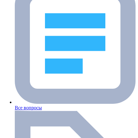
Все вопросы