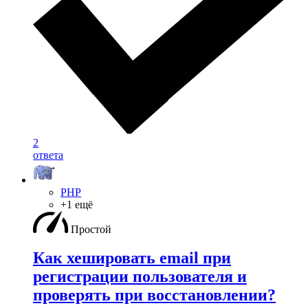
2
ответа
PHP
+1 ещё
Простой
Как хешировать email при
регистрации пользователя и
проверять при восстановлении?