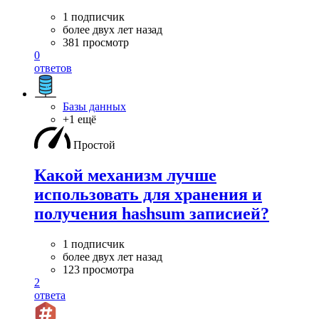
1 подписчик
более двух лет назад
381 просмотр
0
ответов
Базы данных
+1 ещё
Простой
Какой механизм лучше
использовать для хранения и
получения hashsum записией?
1 подписчик
более двух лет назад
123 просмотра
2
ответа