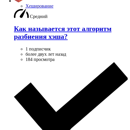
Хеширование
Средний
Как называется этот алгоритм
разбиения хэша?
1 подписчик
более двух лет назад
184 просмотра