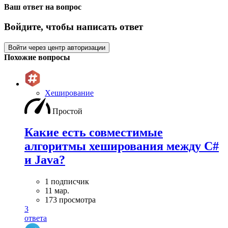
Ваш ответ на вопрос
Войдите, чтобы написать ответ
Войти через центр авторизации
Похожие вопросы
Хеширование
Простой
Какие есть совместимые
алгоритмы хеширования между C#
и Java?
1 подписчик
11 мар.
173 просмотра
3
ответа