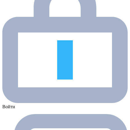
Войти