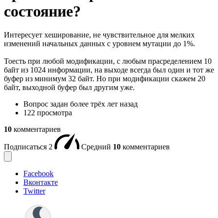
состояние?
Интересует хеширование, не чувствительное для мелких
изменений начальных данных с уровнем мутации до 1%.
Тоесть при любой модификации, с любым прасределением 10
байт из 1024 информации, на выходе всегда был один и тот же
буфер из минимум 32 байт. Но при модификации скажем 20
байт, выходной буфер был другим уже.
Вопрос задан
более трёх лет назад
122 просмотра
10
комментариев
Подписаться
2
Средний
10
комментариев
Facebook
Вконтакте
Twitter