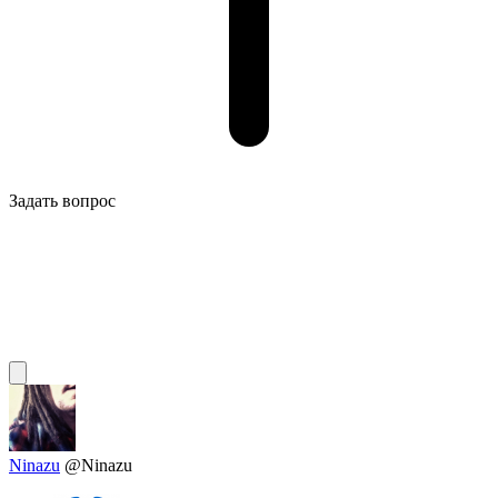
Задать вопрос
Ninazu
@Ninazu