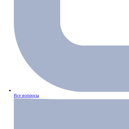
Все вопросы