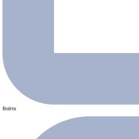
Войти