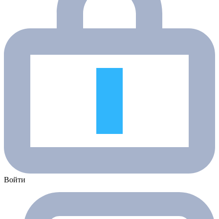
Войти