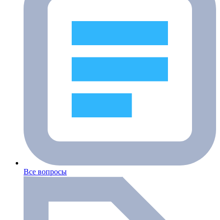
Все вопросы