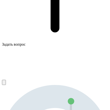
Задать вопрос