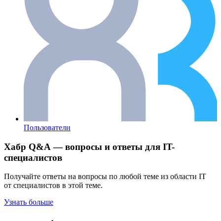
Пользователи
Хабр Q&A — вопросы и ответы для IT-
специалистов
Получайте ответы на вопросы по любой теме из области IT
от специалистов в этой теме.
Узнать больше