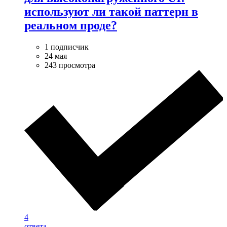
используют ли такой паттерн в
реальном проде?
1 подписчик
24 мая
243 просмотра
4
ответа