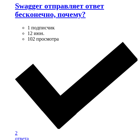
Swagger отправляет ответ
бесконечно, почему?
1 подписчик
12 июн.
102 просмотра
2
ответа