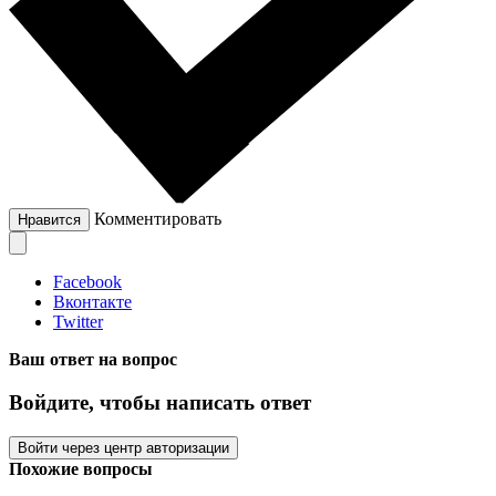
Комментировать
Нравится
Facebook
Вконтакте
Twitter
Ваш ответ на вопрос
Войдите, чтобы написать ответ
Войти через центр авторизации
Похожие вопросы