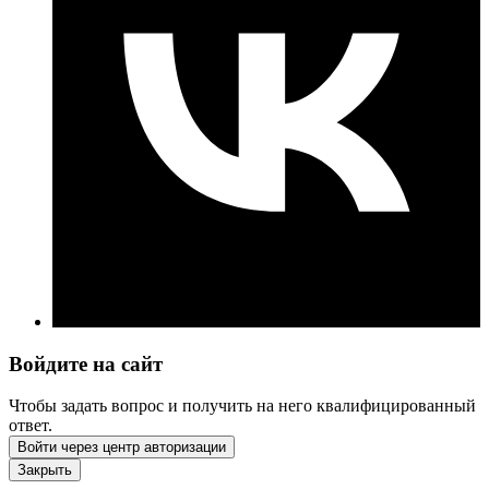
Войдите на сайт
Чтобы задать вопрос и получить на него квалифицированный
ответ.
Войти через центр авторизации
Закрыть