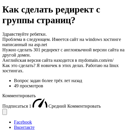
Как сделать редирект c
группы страниц?
Здравствуйте ребятки.
Проблема в следующем. Имеется сайт на windows хостинге
написанный на asp.net
Нужно сделать 301 редирект с англоязычной версии сайта на
другой домен.
Английская версия сайта находится в mydomain.com/en/
Как это сделать? Я новичек в этих делах. Работаю на linux
хостингах.
Вопрос задан
более трёх лет назад
49 просмотров
Комментировать
Подписаться
1
Средний
Комментировать
Facebook
Вконтакте