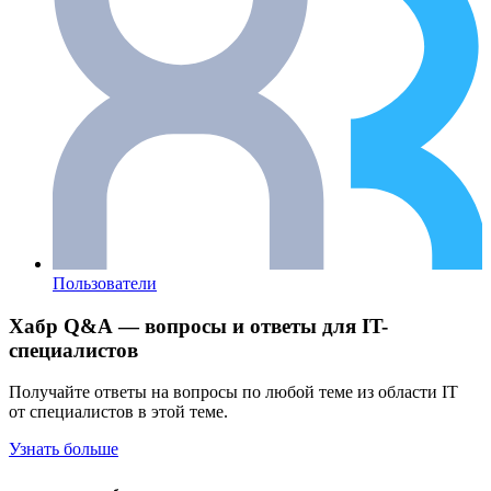
Пользователи
Хабр Q&A — вопросы и ответы для IT-
специалистов
Получайте ответы на вопросы по любой теме из области IT
от специалистов в этой теме.
Узнать больше