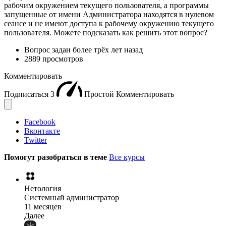
рабочим окружением текущего пользователя, а программы
запущенные от имени Администратора находятся в нулевом
сеансе и не имеют доступа к рабочему окружению текущего
пользователя. Можете подсказать как решить этот вопрос?
Вопрос задан
более трёх лет назад
2889 просмотров
Комментировать
Подписаться
3
Простой
Комментировать
Facebook
Вконтакте
Twitter
Помогут разобраться в теме
Все курсы
Нетология
Системный администратор
11 месяцев
Далее