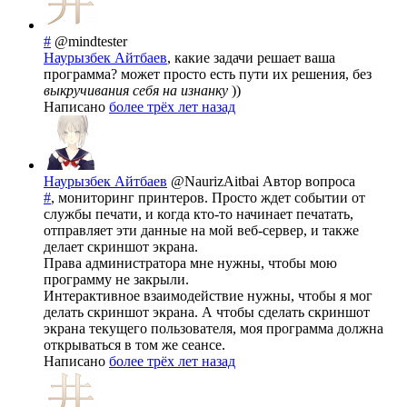
#
@mindtester
Наурызбек Айтбаев
, какие задачи решает ваша
программа? может просто есть пути их решения, без
выкручивания себя на изнанку
))
Написано
более трёх лет назад
Наурызбек Айтбаев
@NaurizAitbai
Автор вопроса
#
, мониторинг принтеров. Просто ждет событии от
службы печати, и когда кто-то начинает печатать,
отправляет эти данные на мой веб-сервер, и также
делает скриншот экрана.
Права администратора мне нужны, чтобы мою
программу не закрыли.
Интерактивное взаимодействие нужны, чтобы я мог
делать скриншот экрана. А чтобы сделать скриншот
экрана текущего пользователя, моя программа должна
открываться в том же сеансе.
Написано
более трёх лет назад