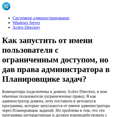
Системное администрирование
Windows Server
Active Directory
Как запустить от имени
пользователя с
ограниченным доступом, но
дав права администратора в
Планировщике задач?
Компьютеры подключены к домену Active Directory, в нем
обычные пользователи (ограниченные права). Я как
администратор домена, хочу поставить в автозапуск
программы, которые запускаются от имени администратора
через Планировщик заданий. Но проблема в том, что эти
программы интерактивные и должен взаимодействовать с