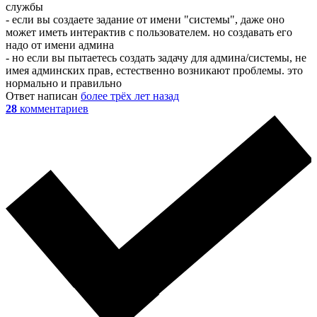
службы
- если вы создаете задание от имени "системы", даже оно
может иметь интерактив с пользователем. но создавать его
надо от имени админа
- но если вы пытаетесь создать задачу для админа/системы, не
имея админских прав, естественно возникают проблемы. это
нормально и правильно
Ответ написан
более трёх лет назад
28
комментариев