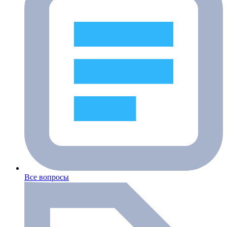
Все вопросы