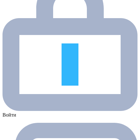
Войти