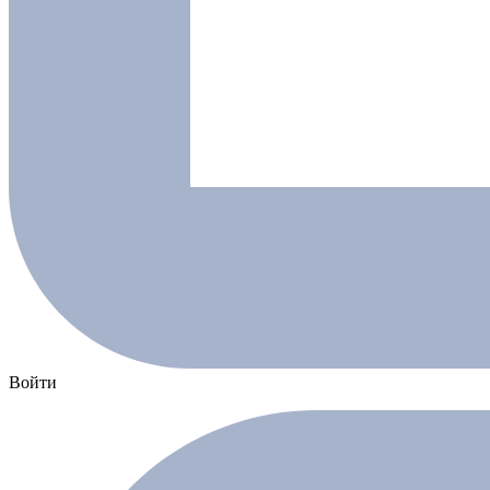
Войти