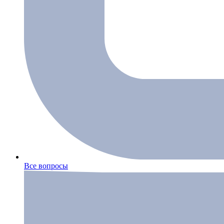
Все вопросы