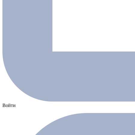
Войти