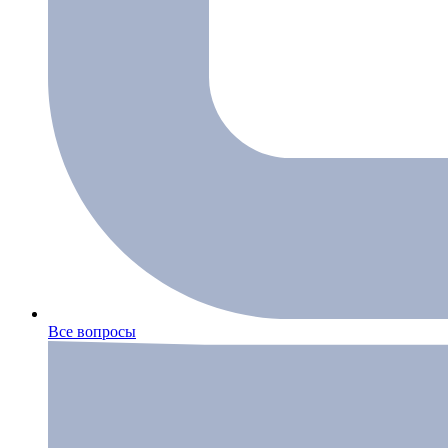
Все вопросы