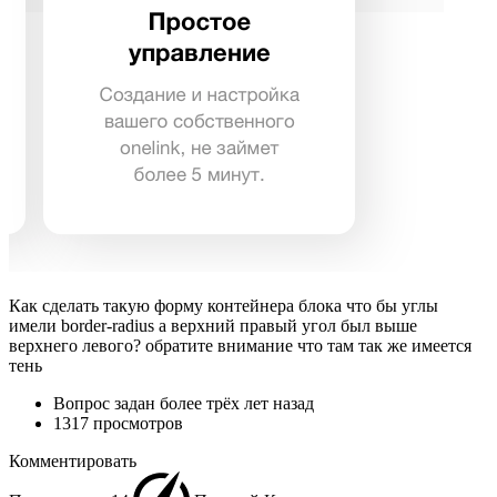
Как сделать такую форму контейнера блока что бы углы
имели border-radius а верхний правый угол был выше
верхнего левого? обратите внимание что там так же имеется
тень
Вопрос задан
более трёх лет назад
1317 просмотров
Комментировать