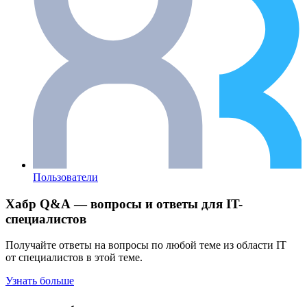
Пользователи
Хабр Q&A — вопросы и ответы для IT-
специалистов
Получайте ответы на вопросы по любой теме из области IT
от специалистов в этой теме.
Узнать больше