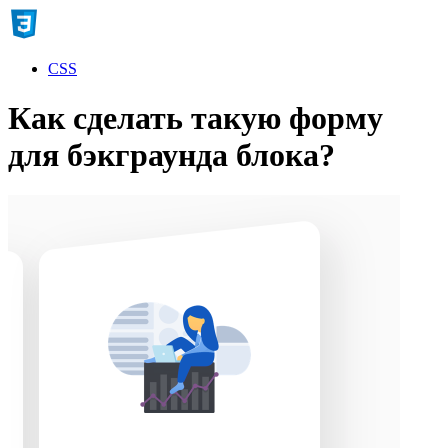
CSS
Как сделать такую форму
для бэкграунда блока?