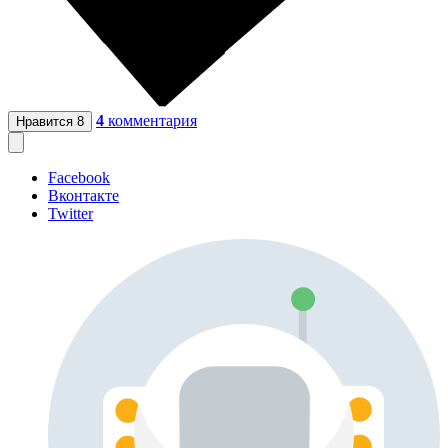
4
комментария
Нравится
8
Facebook
Вконтакте
Twitter