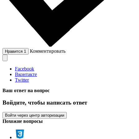
Комментировать
Нравится
1
Facebook
Вконтакте
Twitter
Ваш ответ на вопрос
Войдите, чтобы написать ответ
Войти через центр авторизации
Похожие вопросы