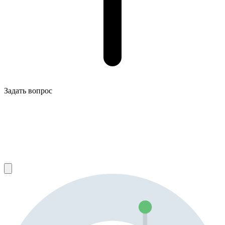
Задать вопрос