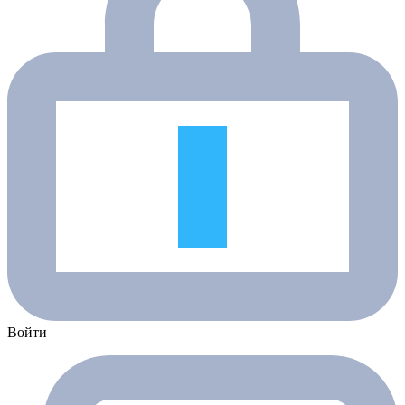
Войти