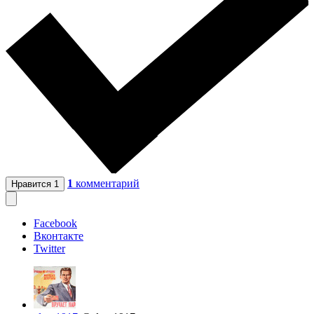
1
комментарий
Нравится
1
Facebook
Вконтакте
Twitter