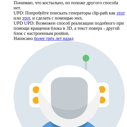
Понимаю, что костыльно, но похоже другого способа
нет.
UPD: Попробуйте поискать генераторы clip-path как
этот
или
этот
, и сделать с помощью них.
UPD UPD: Возможен способ реализации подобного при
помощи вращения блока в 3D, а текст поверх - другой
блок с настроенным position.
Написано
более трёх лет назад