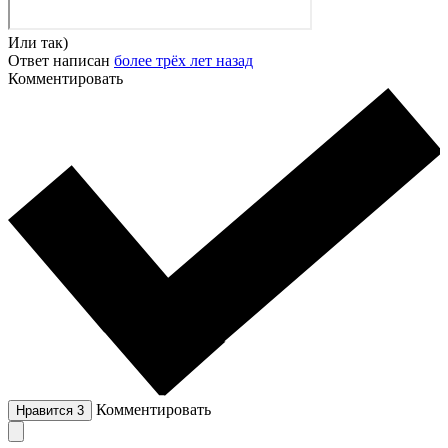
Или так)
Ответ написан
более трёх лет назад
Комментировать
Комментировать
Нравится
3