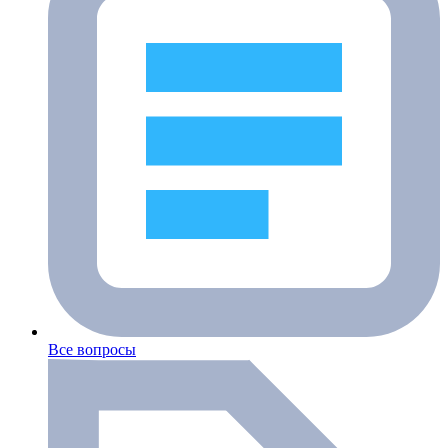
Все вопросы