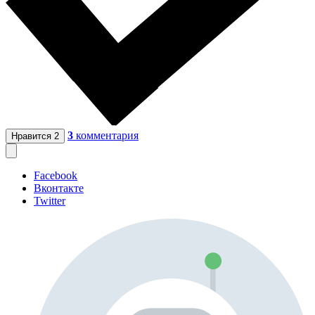
3
комментария
Нравится
2
Facebook
Вконтакте
Twitter