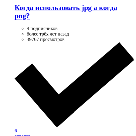
Когда использовать jpg а когда
png?
9 подписчиков
более трёх лет назад
39767 просмотров
6