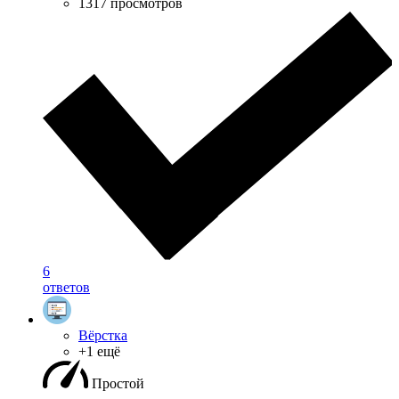
1317 просмотров
6
ответов
Вёрстка
+1 ещё
Простой