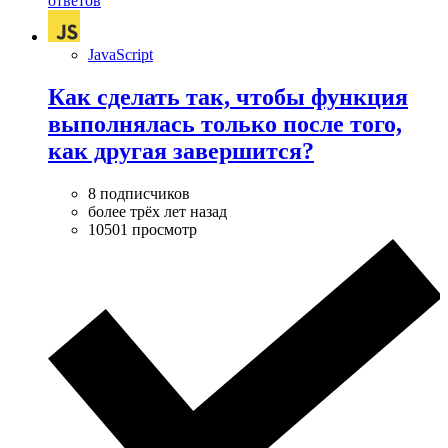
ответов
JavaScript
Как сделать так, чтобы функция
выполнялась только после того,
как другая завершится?
8 подписчиков
более трёх лет назад
10501 просмотр