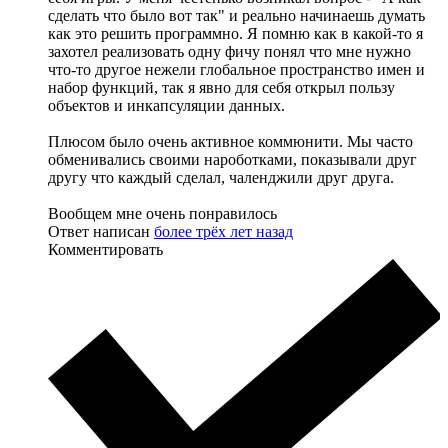
сделать что было вот так" и реально начинаешь думать
как это решить программно. Я помню как в какой-то я
захотел реализовать одну фичу понял что мне нужно
что-то другое нежели глобальное пространство имен и
набор функций, так я явно для себя открыл пользу
объектов и инкапсуляции данных.
Плюсом было очень активное коммюнити. Мы часто
обменивались своими нароботками, показывали друг
другу что каждый сделал, чаленджили друг друга.
Вообщем мне очень понравилось
Ответ написан
более трёх лет назад
Комментировать