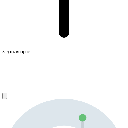
Задать вопрос