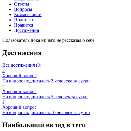
Ответы
Вопросы
Комментарии
Подписки
Нравится
Достижения
Пользователь пока ничего не рассказал о себе
Достижения
Все достижения (8)
2
Хороший вопрос
На вопрос подписалось 3 человека за сутки
4
Хороший вопрос
На вопрос подписалось 5 человек за сутки
2
Хороший вопрос
На вопрос подписалось 10 человек за сутки
Наибольший вклад в теги