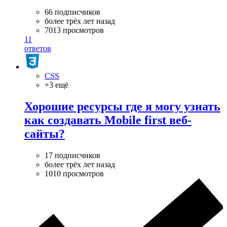
66 подписчиков
более трёх лет назад
7013 просмотров
11
ответов
CSS
+3 ещё
Хорошие ресурсы где я могу узнать
как создавать Mobile first веб-
сайты?
17 подписчиков
более трёх лет назад
1010 просмотров