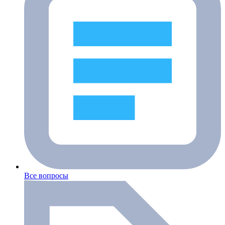
Все вопросы