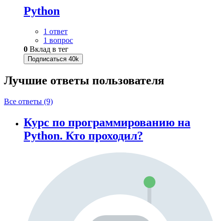
Python
1 ответ
1 вопрос
0
Вклад в тег
Подписаться
40k
Лучшие ответы
пользователя
Все ответы (9)
Курс по программированию на
Python. Кто проходил?