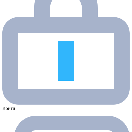
Войти