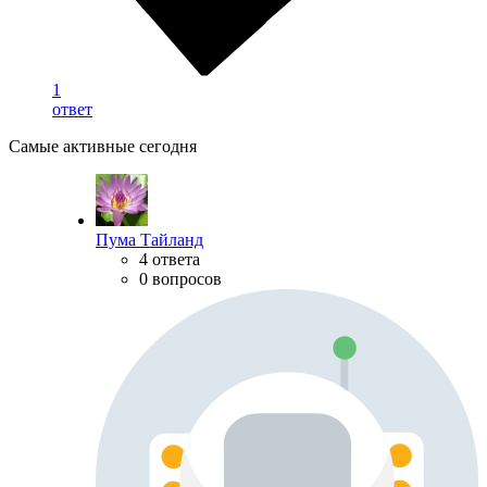
1
ответ
Самые активные сегодня
Пума Тайланд
4 ответа
0 вопросов