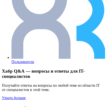
Пользователи
Хабр Q&A — вопросы и ответы для IT-
специалистов
Получайте ответы на вопросы по любой теме из области IT
от специалистов в этой теме.
Узнать больше