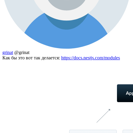
grinat
@grinat
Как бы это вот так делается:
https://docs.nestjs.com/modules