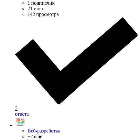
1 подписчик
21 июн.
142 просмотра
3
ответа
Веб-разработка
+2 ещё