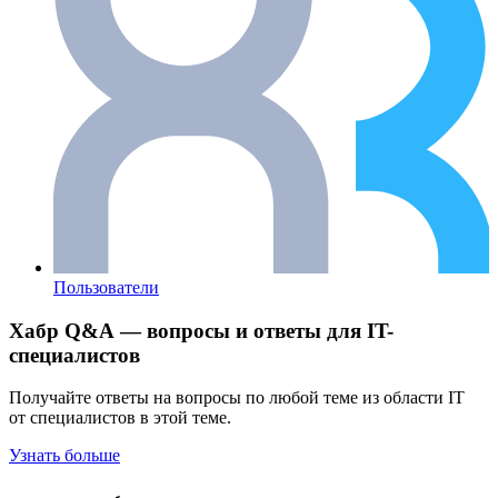
Пользователи
Хабр Q&A — вопросы и ответы для IT-
специалистов
Получайте ответы на вопросы по любой теме из области IT
от специалистов в этой теме.
Узнать больше