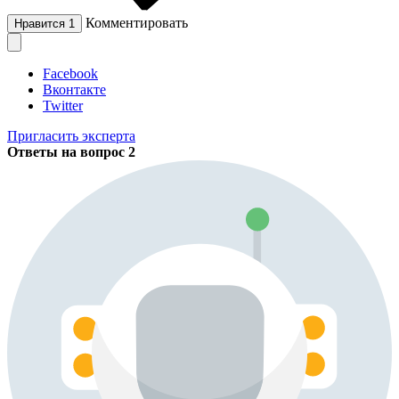
Комментировать
Нравится
1
Facebook
Вконтакте
Twitter
Пригласить эксперта
Ответы на вопрос
2