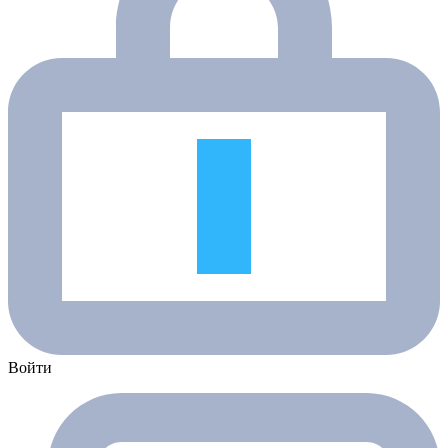
Войти