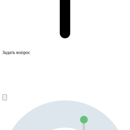
Задать вопрос