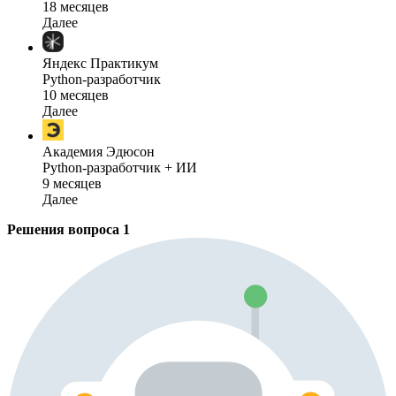
18 месяцев
Далее
Яндекс Практикум
Python-разработчик
10 месяцев
Далее
Академия Эдюсон
Python-разработчик + ИИ
9 месяцев
Далее
Решения вопроса
1