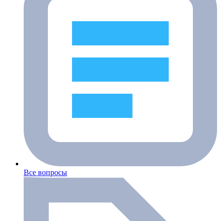
Все вопросы