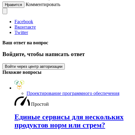
Комментировать
Нравится
Facebook
Вконтакте
Twitter
Ваш ответ на вопрос
Войдите, чтобы написать ответ
Войти через центр авторизации
Похожие вопросы
Проектирование программного обеспечения
Простой
Единые сервисы для нескольких
продуктов норм или стрем?