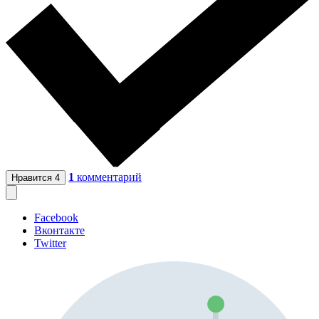
1
комментарий
Нравится
4
Facebook
Вконтакте
Twitter