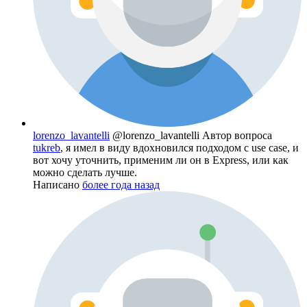
lorenzo_lavantelli
@lorenzo_lavantelli
Автор вопроса
tukreb
, я имел в виду вдохновился подходом с use case, и
вот хочу уточнить, применим ли он в Express, или как
можно сделать лучше.
Написано
более года назад