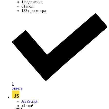
1 подписчик
01 июл.
133 просмотра
2
ответа
JavaScript
+1 ещё