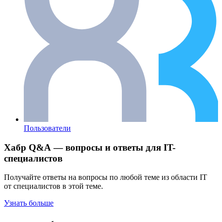
Пользователи
Хабр Q&A — вопросы и ответы для IT-
специалистов
Получайте ответы на вопросы по любой теме из области IT
от специалистов в этой теме.
Узнать больше