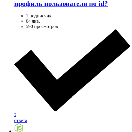
профиль пользователя по id?
1 подписчик
04 янв.
590 просмотров
2
ответа