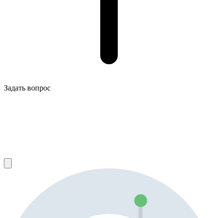
Задать вопрос