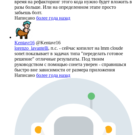
время на рефакторинг этого кода нужно будет вложить в
разы больше. Или на определенном этапе просто
забьешь болт.
Написано
более года назад
Kentavr16
@Kentavr16
lorenzo_lavantelli
, п.с. - сейчас копилот на lmm cloude
sonet показывает в задачах типа "переделать готовое
решение" отличные результаты. Под твоим
руководством с помощью сонета уверен - справишься
быстро вне зависимости от размера приложения
Написано
более года назад