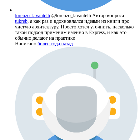
lorenzo_lavantelli
@lorenzo_lavantelli
Автор вопроса
tukreb
, я как раз и вдохновлялся идеями из книги про
чистую архитектуру. Просто хотел уточнить, насколько
такой подход применим именно в Express, и как это
обычно делают на практике
Написано
более года назад