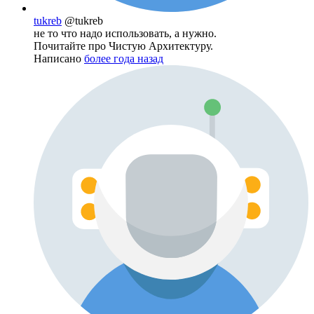
tukreb
@tukreb
не то что надо использовать, а нужно.
Почитайте про Чистую Архитектуру.
Написано
более года назад