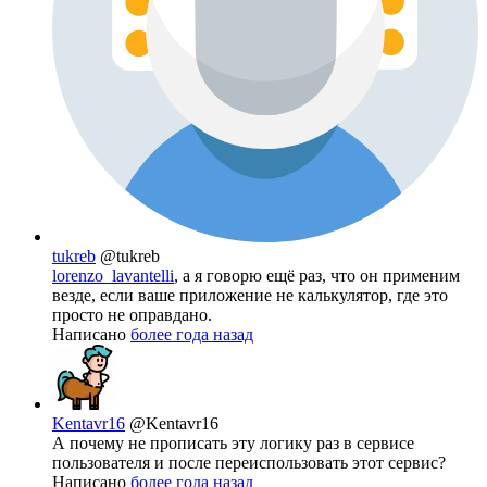
tukreb
@tukreb
lorenzo_lavantelli
, а я говорю ещё раз, что он применим
везде, если ваше приложение не калькулятор, где это
просто не оправдано.
Написано
более года назад
Kentavr16
@Kentavr16
А почему не прописать эту логику раз в сервисе
пользователя и после переиспользовать этот сервис?
Написано
более года назад