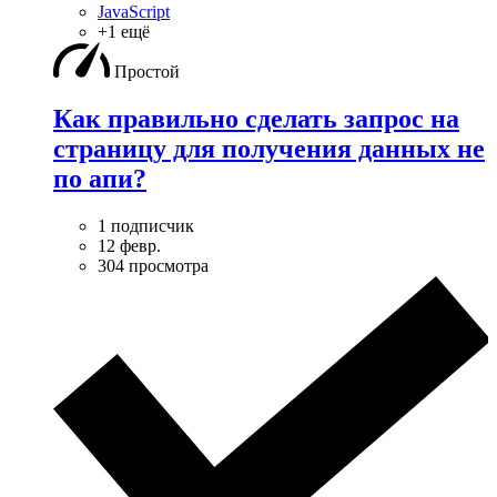
JavaScript
+1 ещё
Простой
Как правильно сделать запрос на
страницу для получения данных не
по апи?
1 подписчик
12 февр.
304 просмотра