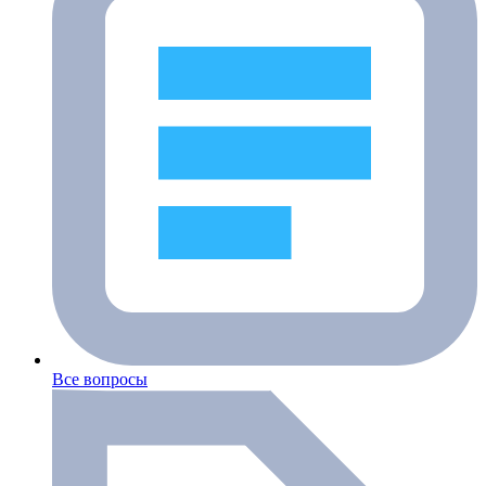
Все вопросы