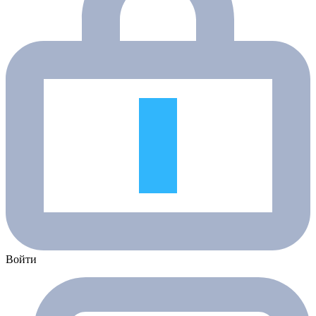
Войти