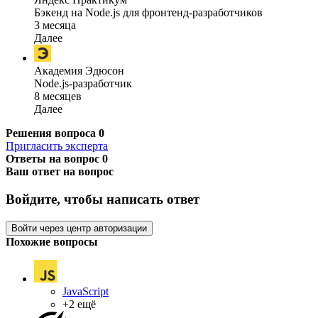
Бэкенд на Node.js для фронтенд-разработчиков
3 месяца
Далее
Академия Эдюсон
Node.js-разработчик
8 месяцев
Далее
Решения вопроса
0
Пригласить эксперта
Ответы на вопрос
0
Ваш ответ на вопрос
Войдите, чтобы написать ответ
Войти через центр авторизации
Похожие вопросы
JavaScript
+2 ещё