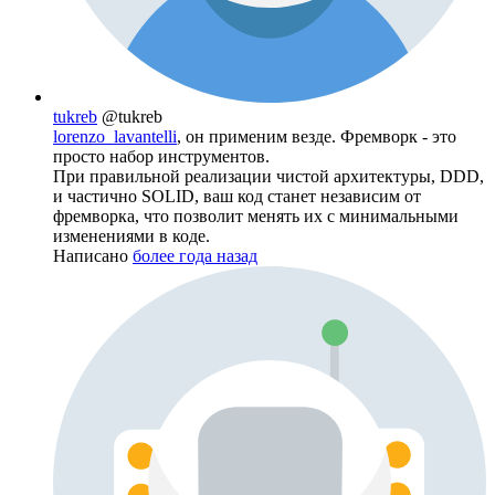
tukreb
@tukreb
lorenzo_lavantelli
, он применим везде. Фремворк - это
просто набор инструментов.
При правильной реализации чистой архитектуры, DDD,
и частично SOLID, ваш код станет независим от
фремворка, что позволит менять их с минимальными
изменениями в коде.
Написано
более года назад