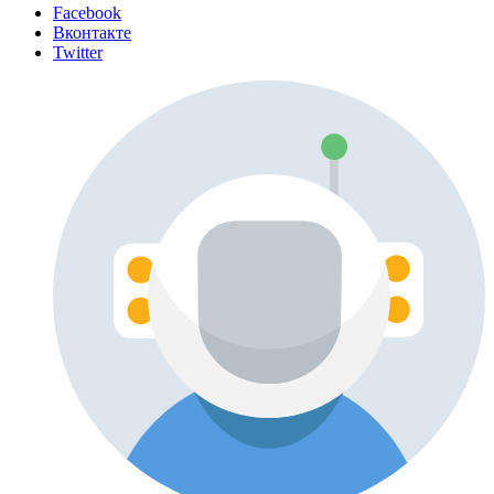
Facebook
Вконтакте
Twitter