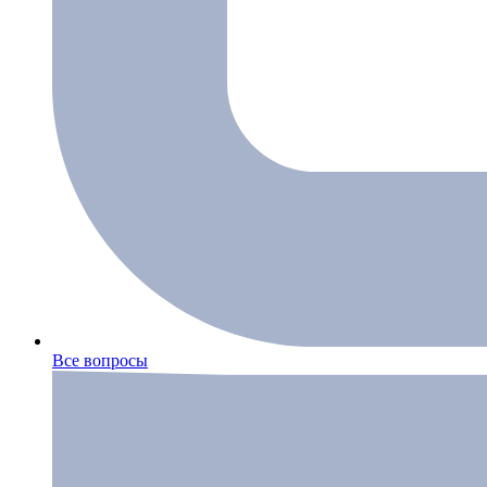
Все вопросы