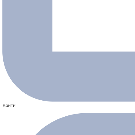
Войти