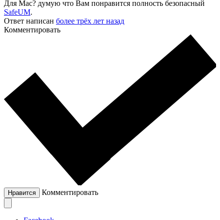
Для Maс? думую что Вам понравится полность безопасный
SafeUM
.
Ответ написан
более трёх лет назад
Комментировать
Комментировать
Нравится