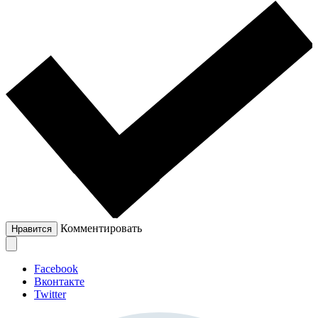
Комментировать
Нравится
Facebook
Вконтакте
Twitter