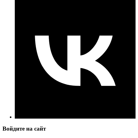
Войдите на сайт