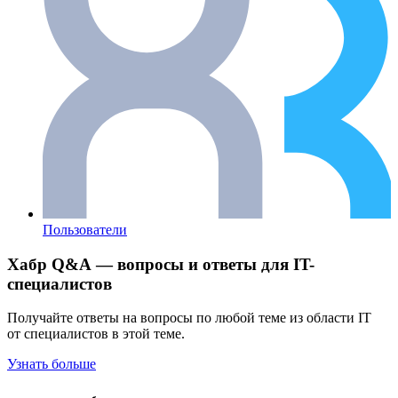
Пользователи
Хабр Q&A — вопросы и ответы для IT-
специалистов
Получайте ответы на вопросы по любой теме из области IT
от специалистов в этой теме.
Узнать больше