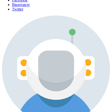
Facebook
Вконтакте
Twitter