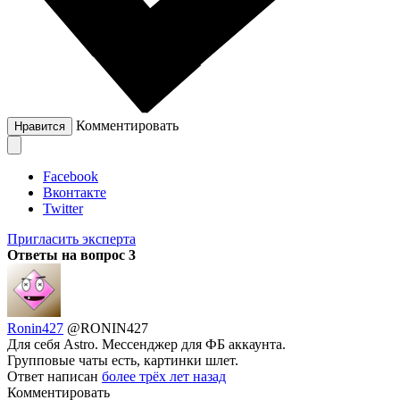
Комментировать
Нравится
Facebook
Вконтакте
Twitter
Пригласить эксперта
Ответы на вопрос
3
Ronin427
@RONIN427
Для себя Astro. Мессенджер для ФБ аккаунта.
Групповые чаты есть, картинки шлет.
Ответ написан
более трёх лет назад
Комментировать