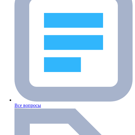
Все вопросы