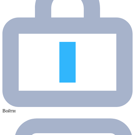
Войти