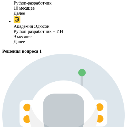
Python-разработчик
10 месяцев
Далее
Академия Эдюсон
Python-разработчик + ИИ
9 месяцев
Далее
Решения вопроса
1