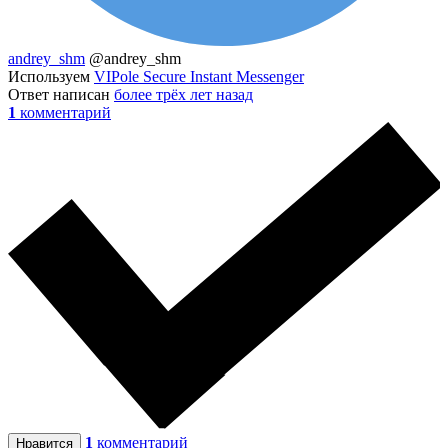
andrey_shm
@andrey_shm
Используем
VIPole Secure Instant Messenger
Ответ написан
более трёх лет назад
1
комментарий
1
комментарий
Нравится