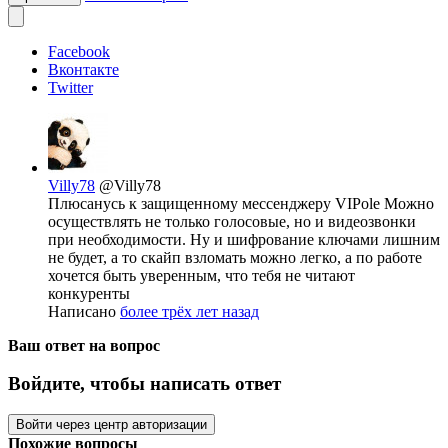
Facebook
Вконтакте
Twitter
Villy78
@Villy78
Плюсанусь к защищенному мессенджеру VIPole Можно
осуществлять не только голосовые, но и видеозвонки
при необходимости. Ну и шифрование ключами лишним
не будет, а то скайп взломать можно легко, а по работе
хочется быть уверенным, что тебя не читают
конкуренты
Написано
более трёх лет назад
Ваш ответ на вопрос
Войдите, чтобы написать ответ
Войти через центр авторизации
Похожие вопросы