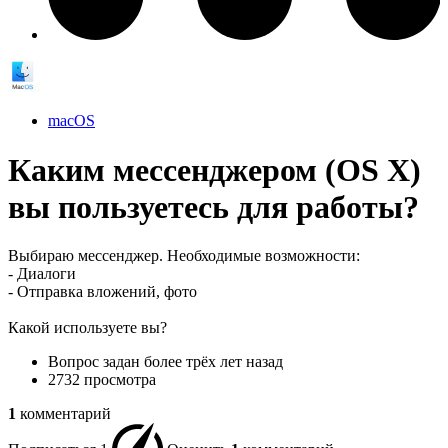
macOS
Каким мессенджером (OS X)
вы пользуетесь для работы?
Выбираю мессенджер. Необходимые возможности:
- Диалоги
- Отправка вложений, фото
Какой используете вы?
Вопрос задан
более трёх лет назад
2732 просмотра
1
комментарий