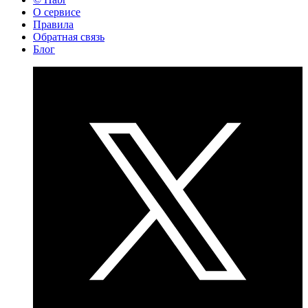
О сервисе
Правила
Обратная связь
Блог