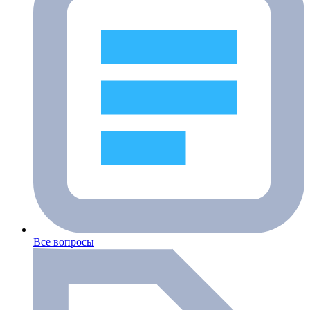
Все вопросы