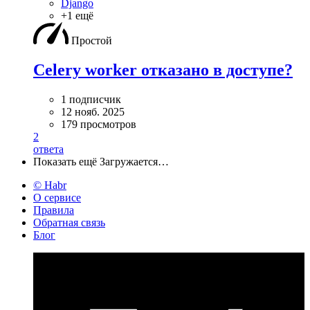
Django
+1 ещё
Простой
Celery worker отказано в доступе?
1 подписчик
12 нояб. 2025
179 просмотров
2
ответа
Показать ещё
Загружается…
© Habr
О сервисе
Правила
Обратная связь
Блог