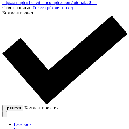
https://simpleisbetterthancomplex.com/tutorial/201...
Ответ написан
более трёх лет назад
Комментировать
Комментировать
Нравится
Facebook