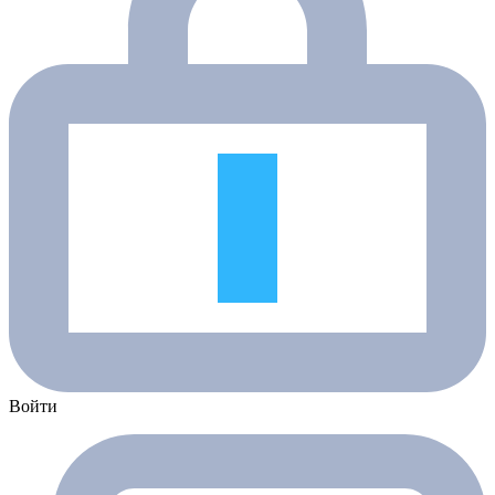
Войти