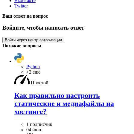
Вконтакте
Twitter
Ваш ответ на вопрос
Войдите, чтобы написать ответ
Войти через центр авторизации
Похожие вопросы
Python
+2 ещё
Простой
Как правильно настроить
статические и медиафайлы на
хостинге?
1 подписчик
04 июн.