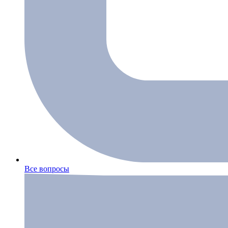
Все вопросы