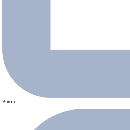
Войти