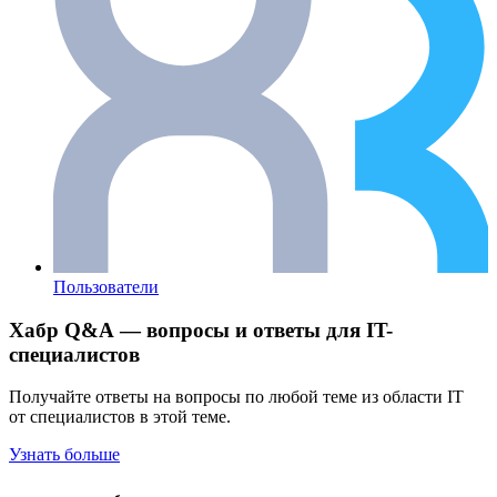
Пользователи
Хабр Q&A — вопросы и ответы для IT-
специалистов
Получайте ответы на вопросы по любой теме из области IT
от специалистов в этой теме.
Узнать больше