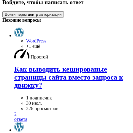
Войдите, чтобы написать ответ
Войти через центр авторизации
Похожие вопросы
WordPress
+1 ещё
Простой
Как выводить кешированые
страницы сайта вместо запроса к
движку?
1 подписчик
30 июл.
226 просмотров
2
ответа