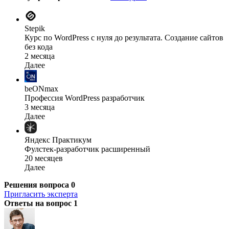
Stepik
Курс по WordPress с нуля до результата. Создание сайтов
без кода
2 месяца
Далее
beONmax
Профессия WordPress разработчик
3 месяца
Далее
Яндекс Практикум
Фулстек-разработчик расширенный
20 месяцев
Далее
Решения вопроса
0
Пригласить эксперта
Ответы на вопрос
1