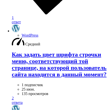
1
ответ
WordPress
Средний
Как задать цвет шрифта строчки
меню, соответствующий той
странице, на которой пользователь
сайта находится в данный момент?
1 подписчик
25 июн.
135 просмотров
2
ответа