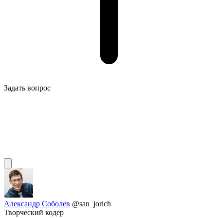
Задать вопрос
Александр Соболев
@san_jorich
Творческий кодер