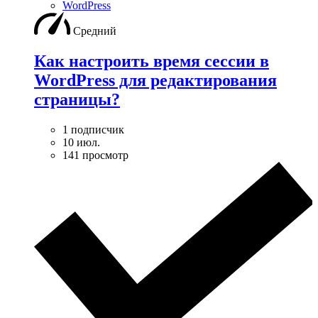
WordPress
Средний
Как настроить время сессии в
WordPress для редактирования
страницы?
1 подписчик
10 июл.
141 просмотр