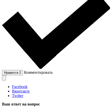
Комментировать
Нравится
2
Facebook
Вконтакте
Twitter
Ваш ответ на вопрос