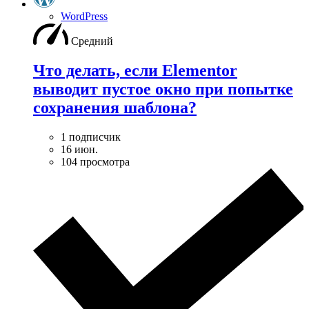
WordPress
Средний
Что делать, если Elementor
выводит пустое окно при попытке
сохранения шаблона?
1 подписчик
16 июн.
104 просмотра