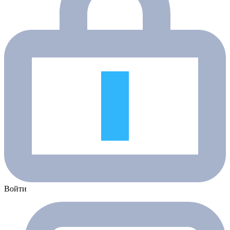
Войти