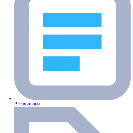
Все вопросы