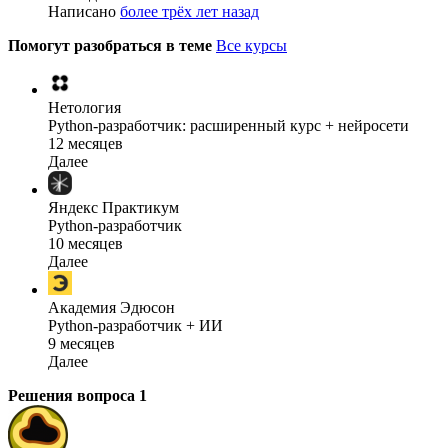
Написано
более трёх лет назад
Помогут разобраться в теме
Все курсы
Нетология
Python-разработчик: расширенный курс + нейросети
12 месяцев
Далее
Яндекс Практикум
Python-разработчик
10 месяцев
Далее
Академия Эдюсон
Python-разработчик + ИИ
9 месяцев
Далее
Решения вопроса
1