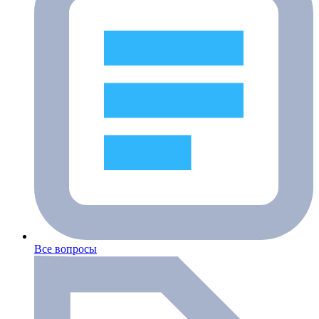
Все вопросы