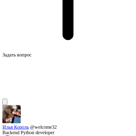
Задать вопрос
Илья Король
@welcome32
Backend Python developer