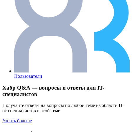
Пользователи
Хабр Q&A — вопросы и ответы для IT-
специалистов
Получайте ответы на вопросы по любой теме из области IT
от специалистов в этой теме.
Узнать больше