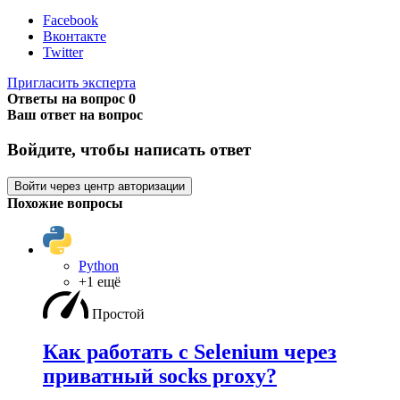
Facebook
Вконтакте
Twitter
Пригласить эксперта
Ответы на вопрос
0
Ваш ответ на вопрос
Войдите, чтобы написать ответ
Войти через центр авторизации
Похожие вопросы
Python
+1 ещё
Простой
Как работать с Selenium через
приватный socks proxy?