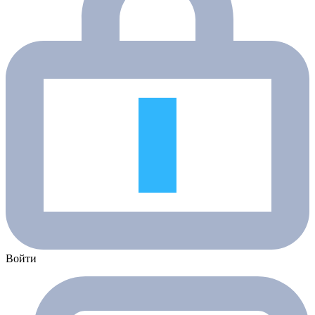
Войти