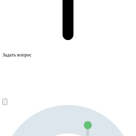
Задать вопрос