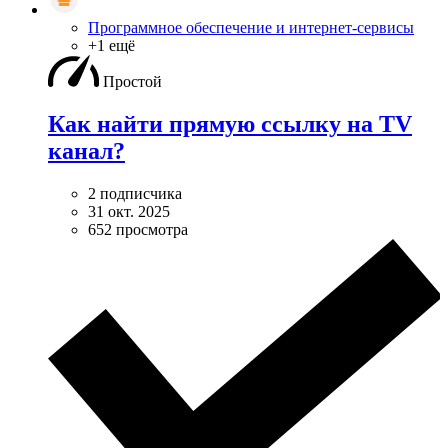
Программное обеспечение и интернет-сервисы
+1 ещё
Простой
Как найти прямую ссылку на TV
канал?
2 подписчика
31 окт. 2025
652 просмотра