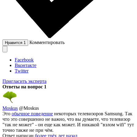
Комментировать
Нравится
1
Facebook
Вконтакте
Twitter
Пригласить эксперта
Ответы на вопрос
1
Moskus
@Moskus
Это
обычное поведение
некоторых телевизоров Samsung. Так
что это совершенно не важно, что вы думаете, что телевизор
"так не может" - он еще как может. И никакой "взлом wifi" тут
точно также не при чём.
Ответ написан
более трёх лет назад