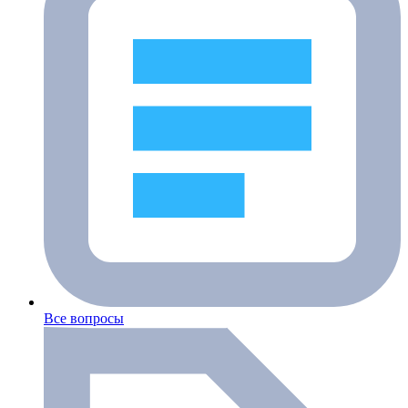
Все вопросы