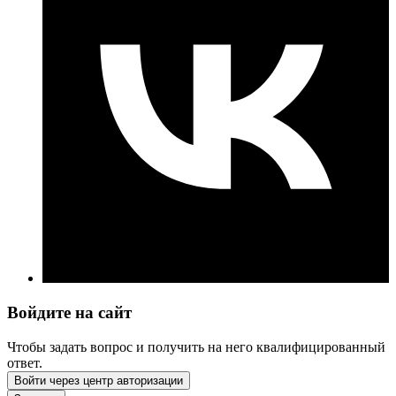
Войдите на сайт
Чтобы задать вопрос и получить на него квалифицированный
ответ.
Войти через центр авторизации