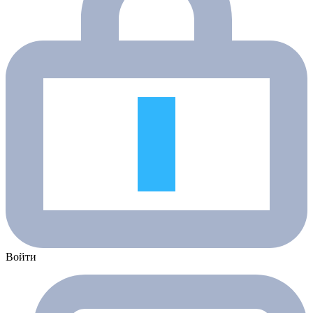
Войти