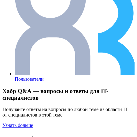
Пользователи
Хабр Q&A — вопросы и ответы для IT-
специалистов
Получайте ответы на вопросы по любой теме из области IT
от специалистов в этой теме.
Узнать больше