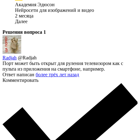
Академия Эдюсон
Нейросети для изображений и видео
2 месяца
Далее
Решения вопроса
1
Radjah
@Radjah
Порт может быть открыт для руления телевизором как с
пульта из приложения на смартфоне, например.
Ответ написан
более трёх лет назад
Комментировать