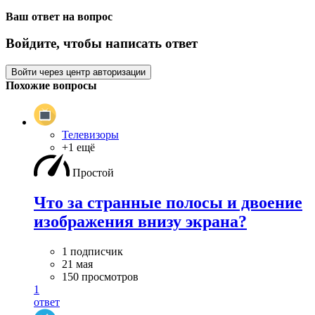
Ваш ответ на вопрос
Войдите, чтобы написать ответ
Войти через центр авторизации
Похожие вопросы
Телевизоры
+1 ещё
Простой
Что за странные полосы и двоение
изображения внизу экрана?
1 подписчик
21 мая
150 просмотров
1
ответ