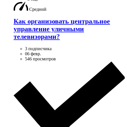
Средний
Как организовать центральное
управление уличными
телевизорами?
3 подписчика
06 февр.
546 просмотров