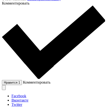
Комментировать
Комментировать
Нравится
1
Facebook
Вконтакте
Twitter