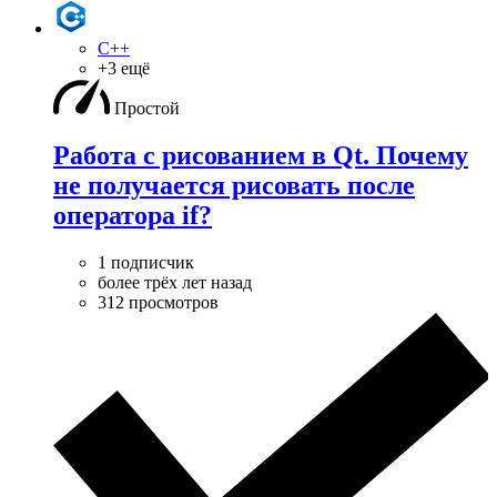
C++
+3 ещё
Простой
Работа с рисованием в Qt. Почему
не получается рисовать после
оператора if?
1 подписчик
более трёх лет назад
312 просмотров