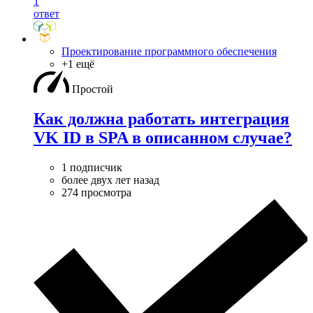
1
ответ
Проектирование программного обеспечения
+1 ещё
Простой
Как должна работать интеграция
VK ID в SPA в описанном случае?
1 подписчик
более двух лет назад
274 просмотра