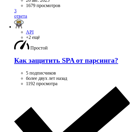
26 авг. 2025
1679 просмотров
3
ответа
API
+2 ещё
Простой
Как защитить SPA от парсинга?
5 подписчиков
более двух лет назад
1192 просмотра