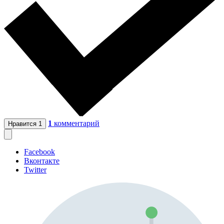
1
комментарий
Нравится
1
Facebook
Вконтакте
Twitter