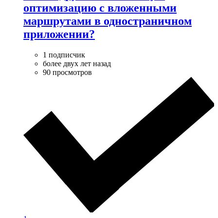
оптимизацию с вложенными
маршрутами в одностраничном
приложении?
1 подписчик
более двух лет назад
90 просмотров