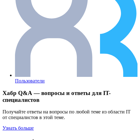
Пользователи
Хабр Q&A — вопросы и ответы для IT-
специалистов
Получайте ответы на вопросы по любой теме из области IT
от специалистов в этой теме.
Узнать больше