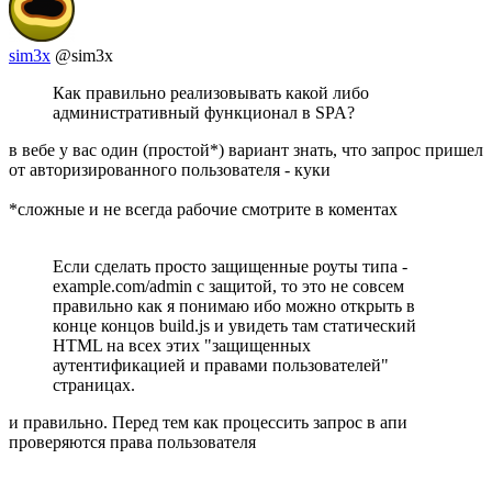
sim3x
@sim3x
Как правильно реализовывать какой либо
административный функционал в SPA?
в вебе у вас один (простой*) вариант знать, что запрос пришел
от авторизированного пользователя - куки
*сложные и не всегда рабочие смотрите в коментах
Если сделать просто защищенные роуты типа -
example.com/admin с защитой, то это не совсем
правильно как я понимаю ибо можно открыть в
конце концов build.js и увидеть там статический
HTML на всех этих "защищенных
аутентификацией и правами пользователей"
страницах.
и правильно. Перед тем как процессить запрос в апи
проверяются права пользователя