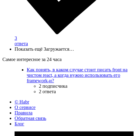
3
ответа
Показать ещё
Загружается…
Самое интересное за 24 часа
Как понять, в каком случае стоит писать front на
чистом react, а когда нужно использовать его
framework-и?
2 подписчика
2 ответа
© Habr
О сервисе
Правила
Обратная связь
Блог