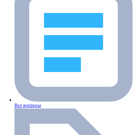
Все вопросы