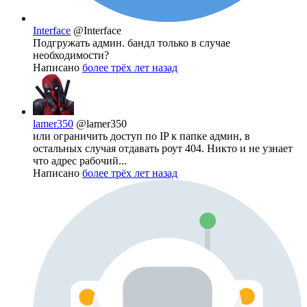
Interface
@Interface
Подгружать админ. бандл только в случае
необходимости?
Написано
более трёх лет назад
lamer350
@lamer350
или ограничить доступ по IP к папке админ, в
остальных случая отдавать роут 404. Никто и не узнает
что адрес рабочий...
Написано
более трёх лет назад