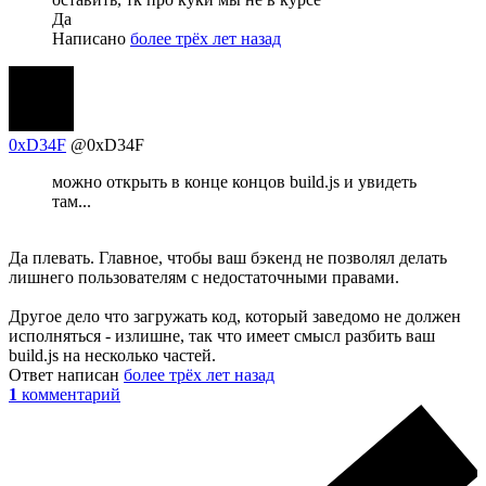
Да
Написано
более трёх лет назад
0xD34F
@0xD34F
можно открыть в конце концов build.js и увидеть
там...
Да плевать. Главное, чтобы ваш бэкенд не позволял делать
лишнего пользователям с недостаточными правами.
Другое дело что загружать код, который заведомо не должен
исполняться - излишне, так что имеет смысл разбить ваш
build.js на несколько частей.
Ответ написан
более трёх лет назад
1
комментарий