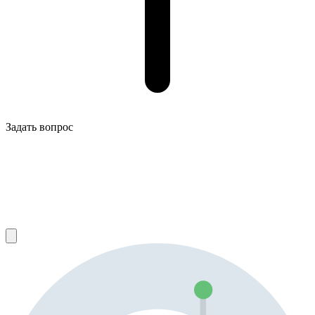
Задать вопрос