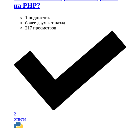
на PHP?
1 подписчик
более двух лет назад
217 просмотров
2
ответа