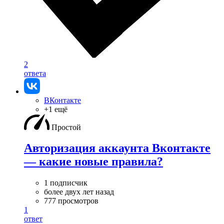
2
ответа
ВКонтакте
+1 ещё
Простой
Авторизация аккаунта Вконтакте
— какие новые правила?
1 подписчик
более двух лет назад
777 просмотров
1
ответ