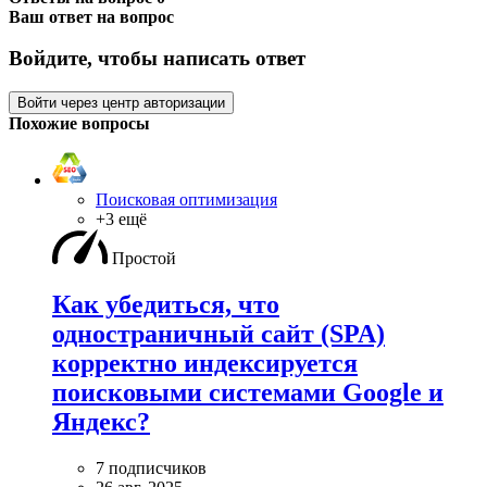
Ваш ответ на вопрос
Войдите, чтобы написать ответ
Войти через центр авторизации
Похожие вопросы
Поисковая оптимизация
+3 ещё
Простой
Как убедиться, что
одностраничный сайт (SPA)
корректно индексируется
поисковыми системами Google и
Яндекс?
7 подписчиков