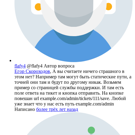
flafy4
@flafy4
Автор вопроса
Егор Скороходов
, А вы считаете ничего страшного в
этом нет? Например там могут быть статические пути, а
точней они там и будут по другому никак. Возьмем
пример со страницей службы поддержки. И там есть
поле ответа на тикет и кнопка отправить. На кнопке
повешан url example.com/admin/tickets/111/save. Любой
уже знает что у нас есть путь example.com/admin
Написано
более трёх лет назад