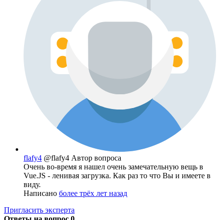
flafy4
@flafy4
Автор вопроса
Очень во-время я нашел очень замечательную вещь в
Vue.JS - ленивая загрузка. Как раз то что Вы и имеете в
виду.
Написано
более трёх лет назад
Пригласить эксперта
Ответы на вопрос
0