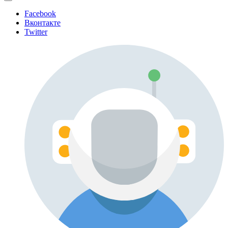
Facebook
Вконтакте
Twitter