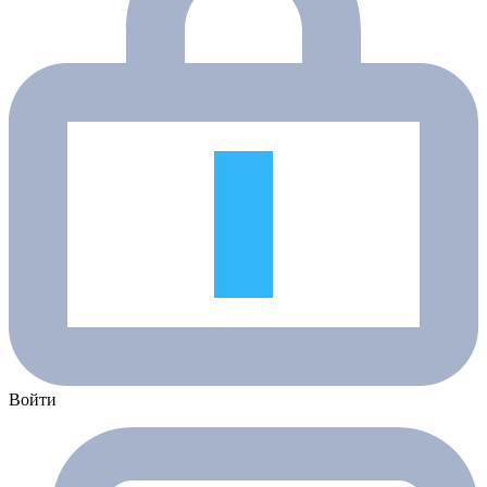
Войти