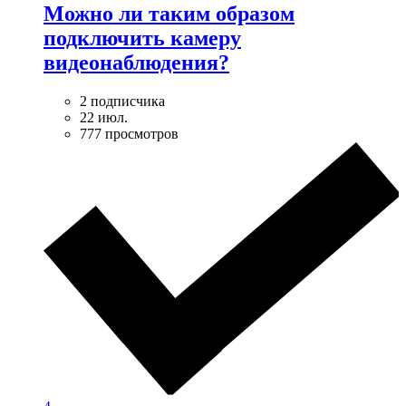
Можно ли таким образом
подключить камеру
видеонаблюдения?
2 подписчика
22 июл.
777 просмотров