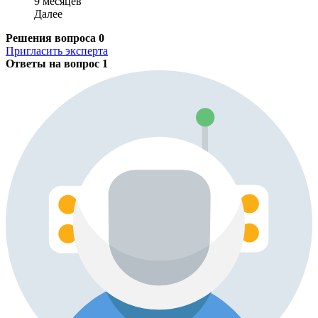
9 месяцев
Далее
Решения вопроса
0
Пригласить эксперта
Ответы на вопрос
1