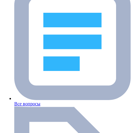
Все вопросы