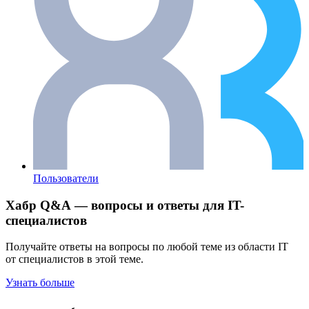
Пользователи
Хабр Q&A — вопросы и ответы для IT-
специалистов
Получайте ответы на вопросы по любой теме из области IT
от специалистов в этой теме.
Узнать больше