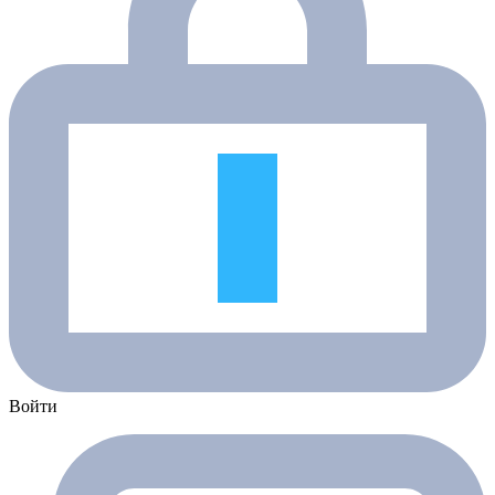
Войти