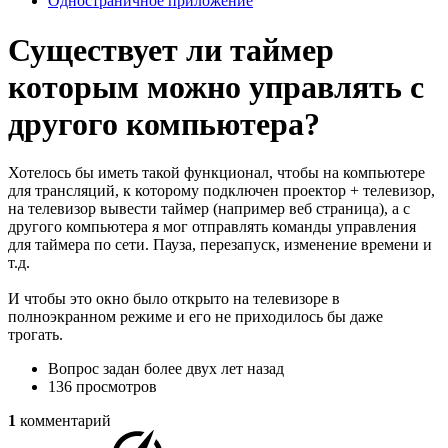
Одностраничное приложение
Существует ли таймер
которым можно управлять с
другого компьютера?
Хотелось бы иметь такой функционал, чтобы на компьютере
для трансляций, к которому подключен проектор + телевизор,
на телевизор вывести таймер (например веб страница), а с
другого компьютера я мог отправлять команды управления
для таймера по сети. Пауза, перезапуск, изменение времени и
т.д.
И чтобы это окно было открыто на телевизоре в
полноэкранном режиме и его не приходилось бы даже
трогать.
Вопрос задан
более двух лет назад
136 просмотров
1
комментарий