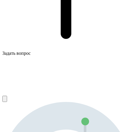
Задать вопрос