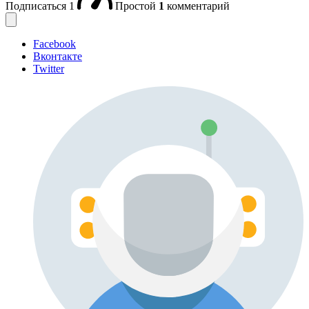
Подписаться
1
Простой
1
комментарий
Facebook
Вконтакте
Twitter