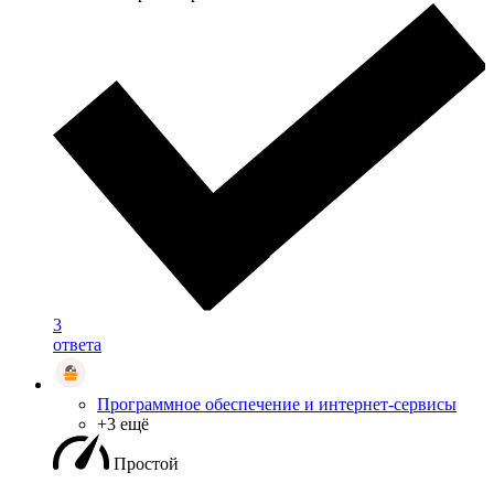
3
ответа
Программное обеспечение и интернет-сервисы
+3 ещё
Простой