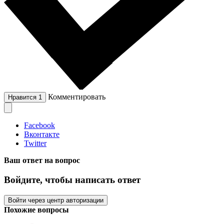
Комментировать
Нравится
1
Facebook
Вконтакте
Twitter
Ваш ответ на вопрос
Войдите, чтобы написать ответ
Войти через центр авторизации
Похожие вопросы