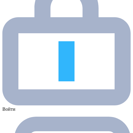
Войти