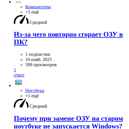
Компьютеры
+1 ещё
Средний
Из-за чего повторно сгорает ОЗУ в
ПК?
1 подписчик
10 нояб. 2025
599 просмотров
1
ответ
Ноутбуки
+1 ещё
Средний
Почему при замене ОЗУ на старом
ноутбуке не запускается Windows?