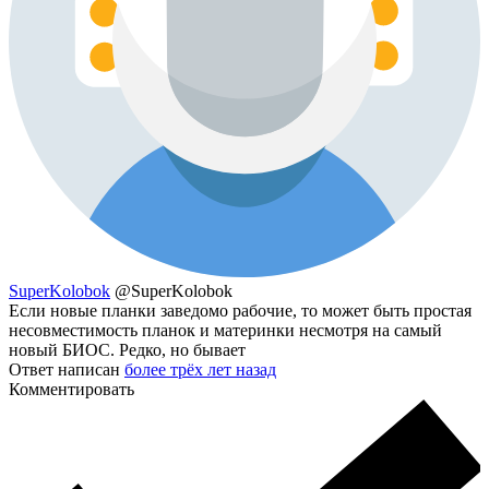
SuperKolobok
@SuperKolobok
Если новые планки заведомо рабочие, то может быть простая
несовместимость планок и материнки несмотря на самый
новый БИОС. Редко, но бывает
Ответ написан
более трёх лет назад
Комментировать