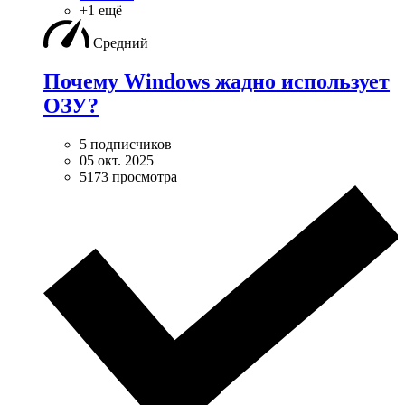
+1 ещё
Средний
Почему Windows жадно использует
ОЗУ?
5 подписчиков
05 окт. 2025
5173 просмотра