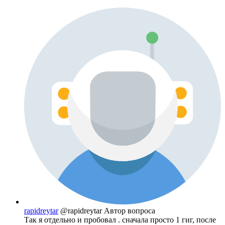
rapidreytar
@rapidreytar
Автор вопроса
Так я отдельно и пробовал . сначала просто 1 гиг, после