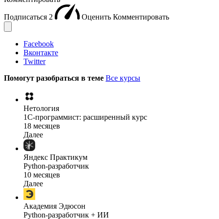
Подписаться
2
Оценить
Комментировать
Facebook
Вконтакте
Twitter
Помогут разобраться в теме
Все курсы
Нетология
1C-программист: расширенный курс
18 месяцев
Далее
Яндекс Практикум
Python-разработчик
10 месяцев
Далее
Академия Эдюсон
Python-разработчик + ИИ