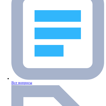
Все вопросы