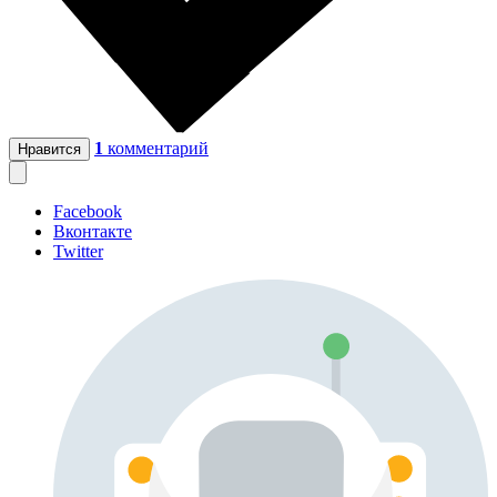
1
комментарий
Нравится
Facebook
Вконтакте
Twitter