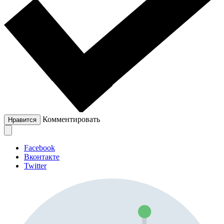
Комментировать
Нравится
Facebook
Вконтакте
Twitter