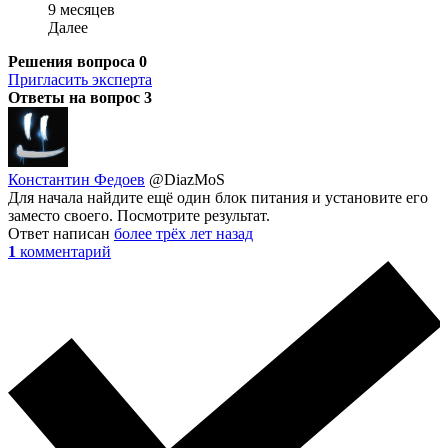
9 месяцев
Далее
Решения вопроса
0
Пригласить эксперта
Ответы на вопрос
3
Константин Федоев
@DiazMoS
Для начала найдите ещё один блок питания и установите его
заместо своего. Посмотрите результат.
Ответ написан
более трёх лет назад
1
комментарий