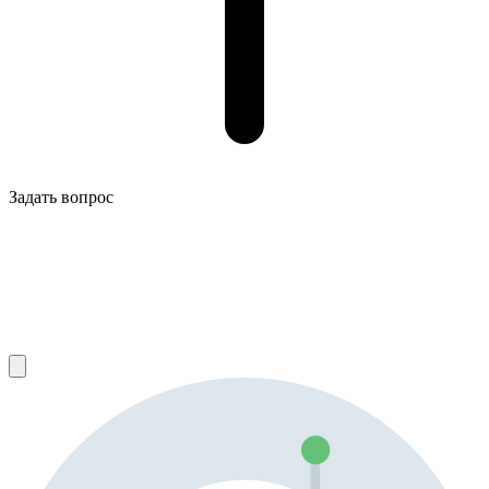
Задать вопрос