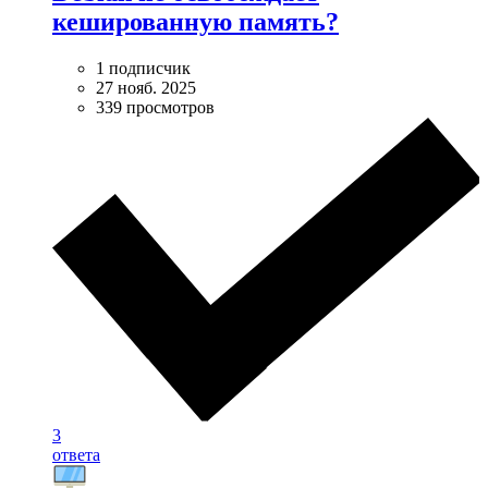
кешированную память?
1 подписчик
27 нояб. 2025
339 просмотров
3
ответа