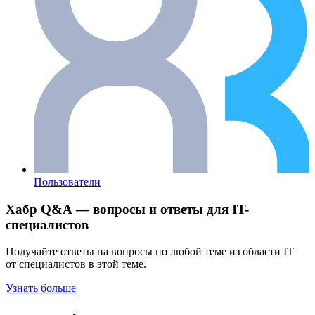
Пользователи
Хабр Q&A — вопросы и ответы для IT-
специалистов
Получайте ответы на вопросы по любой теме из области IT
от специалистов в этой теме.
Узнать больше