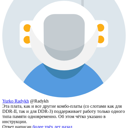
Yurko Radykh
@Radykh
Эта плата, как и все другие комбо-платы (со слотами как для
DDR-II, так и для DDR-3) поддерживает работу только одного
типа памяти одновременно. Об этом чётко указано в
инструкции.
Ответ написан
более трёх лет назад