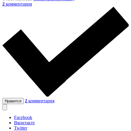
2
комментария
2
комментария
Нравится
Facebook
Вконтакте
Twitter