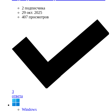
2 подписчика
29 окт. 2025
407 просмотров
3
ответа
Windows