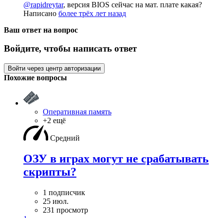
@rapidreytar
, версия BIOS сейчас на мат. плате какая?
Написано
более трёх лет назад
Ваш ответ на вопрос
Войдите, чтобы написать ответ
Войти через центр авторизации
Похожие вопросы
Оперативная память
+2 ещё
Средний
ОЗУ в играх могут не срабатывать
скрипты?
1 подписчик
25 июл.
231 просмотр