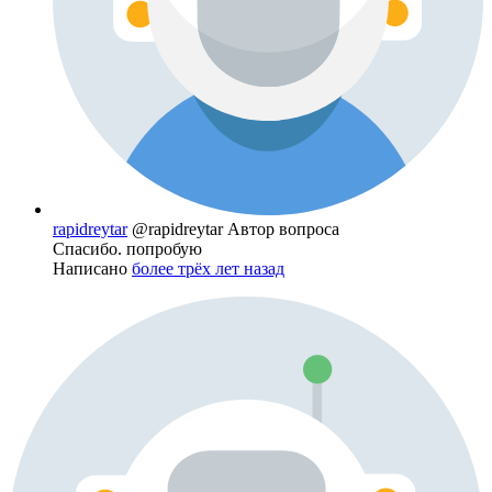
rapidreytar
@rapidreytar
Автор вопроса
Спасибо. попробую
Написано
более трёх лет назад