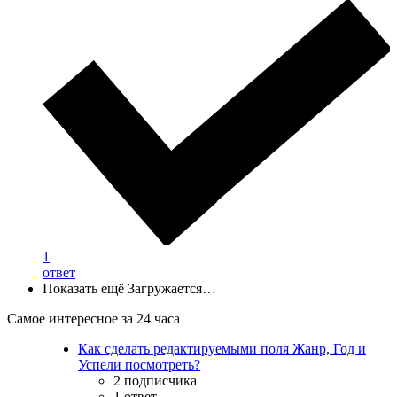
1
ответ
Показать ещё
Загружается…
Самое интересное за 24 часа
Как сделать редактируемыми поля Жанр, Год и
Успели посмотреть?
2 подписчика
1 ответ