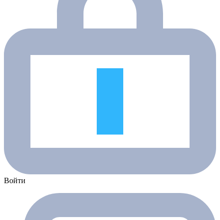
Войти