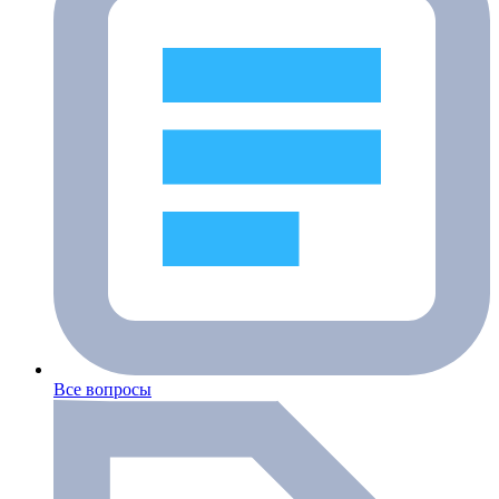
Все вопросы