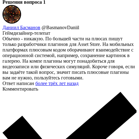
Решения вопроса
1
Даниил Басманов
@BasmanovDaniil
Геймдизайнер-телепат
Обычно - никакую. По большей части на плюсах пишут
только разработчики плагинов для Asset Store. На мобильных
платформах плюсовым кодом оборачивают взаимодействие с
операционной системой, например, сохранение картинок в
галерею. На компе плагины могут понадобиться для
видеозаписи или физических симуляций. Короче говоря, если
вы задаёте такой вопрос, значит писать плюсовые плагины
вам не нужно, пользуйтесь готовыми.
Ответ написан
более трёх лет назад
Комментировать