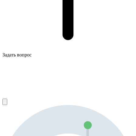
Задать вопрос