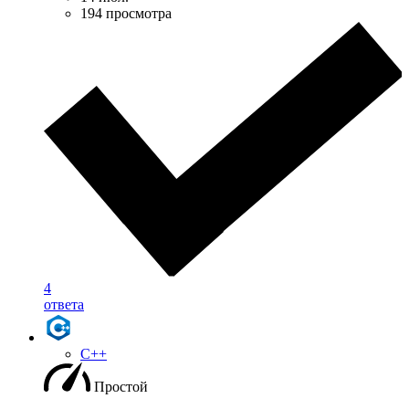
194 просмотра
4
ответа
C++
Простой