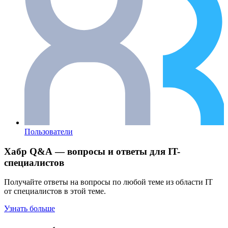
Пользователи
Хабр Q&A — вопросы и ответы для IT-
специалистов
Получайте ответы на вопросы по любой теме из области IT
от специалистов в этой теме.
Узнать больше