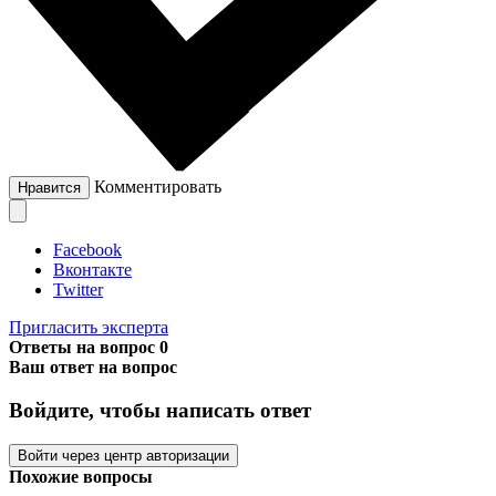
Комментировать
Нравится
Facebook
Вконтакте
Twitter
Пригласить эксперта
Ответы на вопрос
0
Ваш ответ на вопрос
Войдите, чтобы написать ответ
Войти через центр авторизации
Похожие вопросы