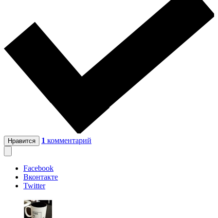
1
комментарий
Нравится
Facebook
Вконтакте
Twitter