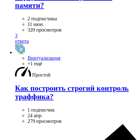
памяти?
2 подписчика
11 июн.
320 просмотров
3
ответа
Виртуализация
+1 ещё
Простой
Как построить строгий контроль
траффика?
1 подписчик
24 апр.
279 просмотров