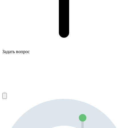
Задать вопрос