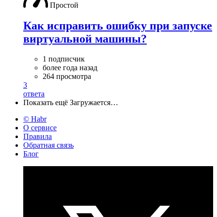
Простой
Как исправить ошибку при запуске
виртуальной машины?
1 подписчик
более года назад
264 просмотра
3
ответа
Показать ещё
Загружается…
© Habr
О сервисе
Правила
Обратная связь
Блог