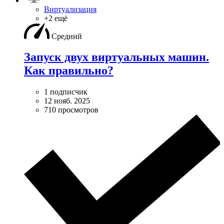
Виртуализация
+2 ещё
Средний
Запуск двух виртуальных машин.
Как правильно?
1 подписчик
12 нояб. 2025
710 просмотров