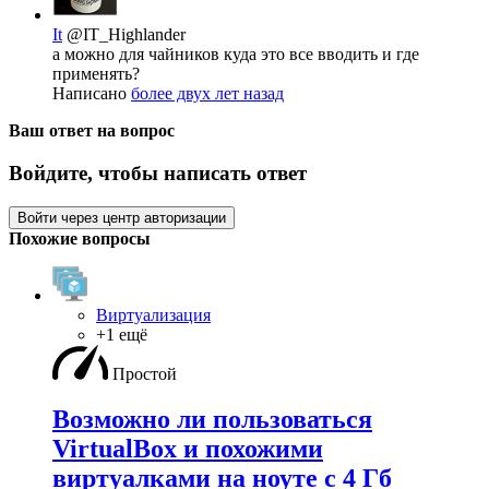
It
@IT_Highlander
а можно для чайников куда это все вводить и где
применять?
Написано
более двух лет назад
Ваш ответ на вопрос
Войдите, чтобы написать ответ
Войти через центр авторизации
Похожие вопросы
Виртуализация
+1 ещё
Простой
Возможно ли пользоваться
VirtualBox и похожими
виртуалками на ноуте с 4 Гб