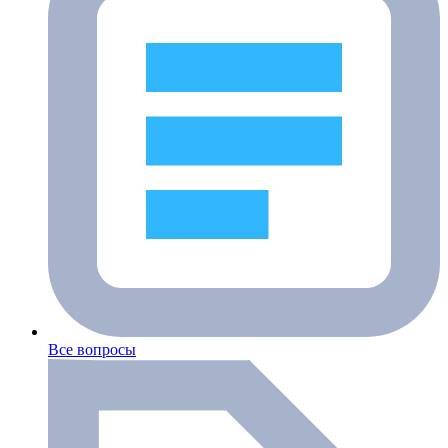
Все вопросы