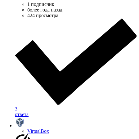
1 подписчик
более года назад
424 просмотра
3
ответа
VirtualBox