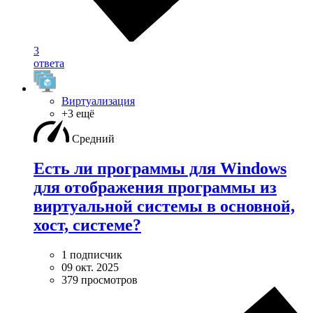
3
ответа
Виртуализация
+3 ещё
Средний
Есть ли программы для Windows
для отображения программы из
виртуальной системы в основной,
хост, системе?
1 подписчик
09 окт. 2025
379 просмотров