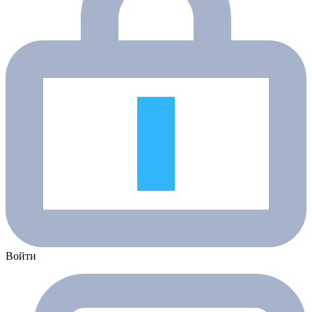
Войти