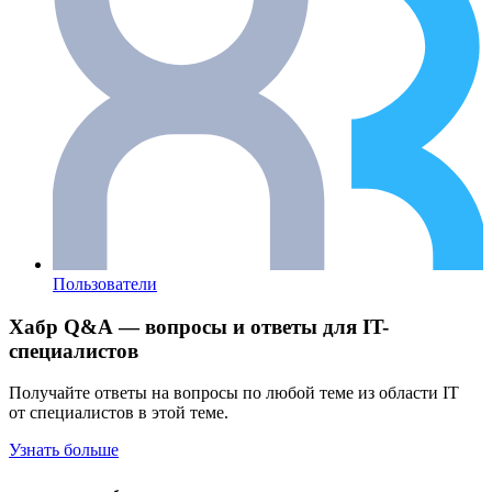
Пользователи
Хабр Q&A — вопросы и ответы для IT-
специалистов
Получайте ответы на вопросы по любой теме из области IT
от специалистов в этой теме.
Узнать больше