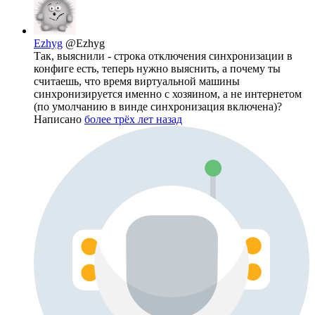
Ezhyg
@Ezhyg
Так, выяснили - строка отключения синхронизации в
конфиге есть, теперь нужно выяснить, а почему ты
считаешь, что время виртуальной машины
синхронизируется именно с хозяином, а не интернетом
(по умолчанию в винде синхронизация включена)?
Написано
более трёх лет назад