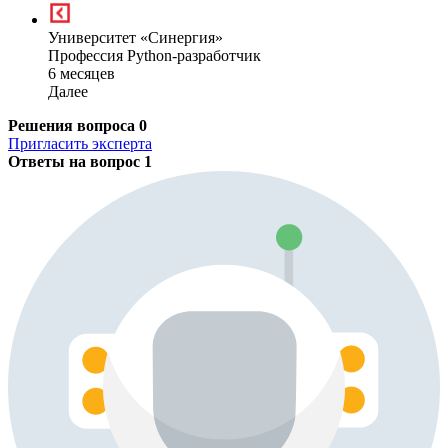
Университет «Синергия»
Профессия Python-разработчик
6 месяцев
Далее
Решения вопроса
0
Пригласить эксперта
Ответы на вопрос
1