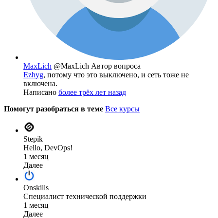
MaxLich
@MaxLich
Автор вопроса
Ezhyg
, потому что это выключено, и сеть тоже не
включена.
Написано
более трёх лет назад
Помогут разобраться в теме
Все курсы
Stepik
Hello, DevOps!
1 месяц
Далее
Onskills
Специалист технической поддержки
1 месяц
Далее