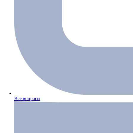
Все вопросы