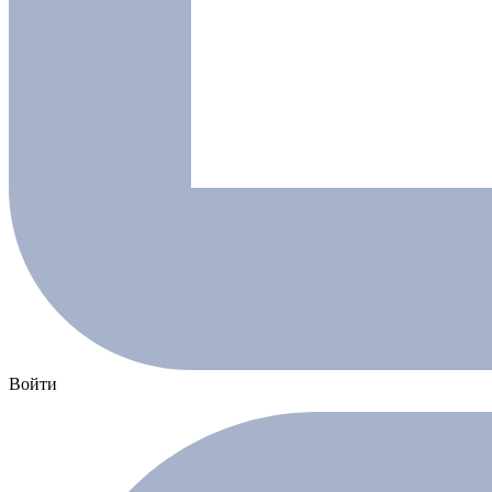
Войти