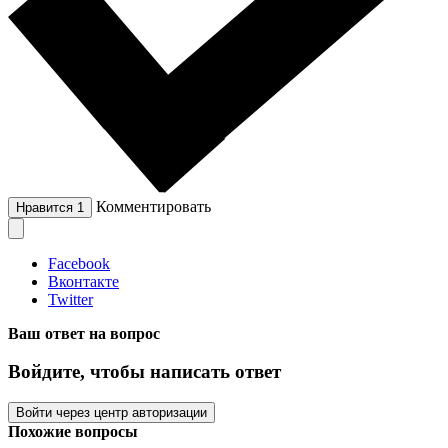
Комментировать
Нравится
1
Facebook
Вконтакте
Twitter
Ваш ответ на вопрос
Войдите, чтобы написать ответ
Войти через центр авторизации
Похожие вопросы