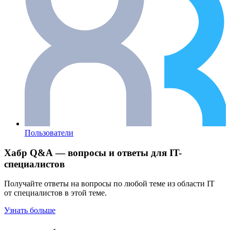
Пользователи
Хабр Q&A — вопросы и ответы для IT-
специалистов
Получайте ответы на вопросы по любой теме из области IT
от специалистов в этой теме.
Узнать больше