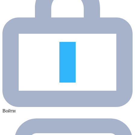
Войти