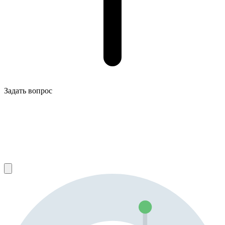
Задать вопрос