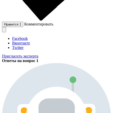
Комментировать
Нравится
1
Facebook
Вконтакте
Twitter
Пригласить эксперта
Ответы на вопрос
1