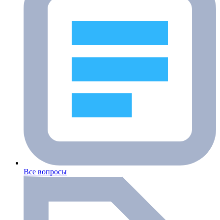
Все вопросы