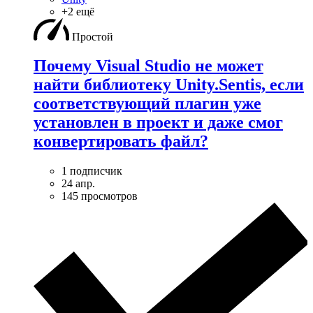
+2 ещё
Простой
Почему Visual Studio не может
найти библиотеку Unity.Sentis, если
соответствующий плагин уже
установлен в проект и даже смог
конвертировать файл?
1 подписчик
24 апр.
145 просмотров