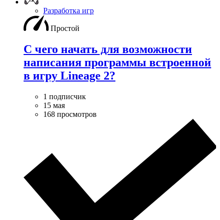
Разработка игр
Простой
С чего начать для возможности
написания программы встроенной
в игру Lineage 2?
1 подписчик
15 мая
168 просмотров