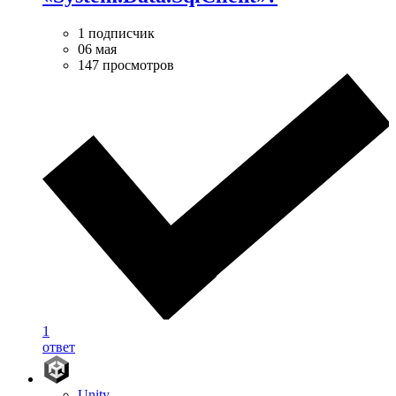
1 подписчик
06 мая
147 просмотров
1
ответ
Unity