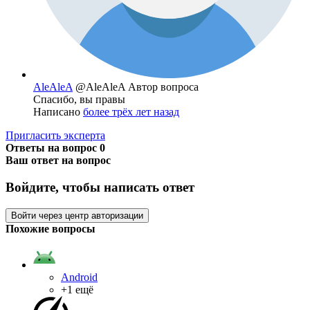
AleAleA
@AleAleA
Автор вопроса
Спасибо, вы правы
Написано
более трёх лет назад
Пригласить эксперта
Ответы на вопрос
0
Ваш ответ на вопрос
Войдите, чтобы написать ответ
Войти через центр авторизации
Похожие вопросы
Android
+1 ещё