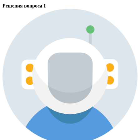
Решения вопроса
1