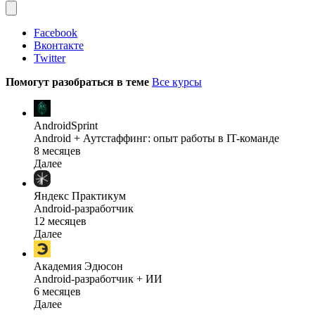
Facebook
Вконтакте
Twitter
Помогут разобраться в теме
Все курсы
AndroidSprint
Android + Аутстаффинг: опыт работы в IT-команде
8 месяцев
Далее
Яндекс Практикум
Android-разработчик
12 месяцев
Далее
Академия Эдюсон
Android-разработчик + ИИ
6 месяцев
Далее