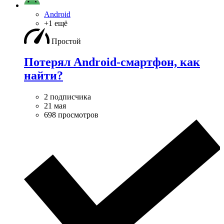
Android
+1 ещё
Простой
Потерял Android-смартфон, как
найти?
2 подписчика
21 мая
698 просмотров