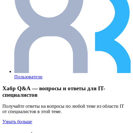
Пользователи
Хабр Q&A — вопросы и ответы для IT-
специалистов
Получайте ответы на вопросы по любой теме из области IT
от специалистов в этой теме.
Узнать больше