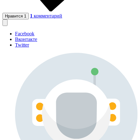
1
комментарий
Нравится
1
Facebook
Вконтакте
Twitter