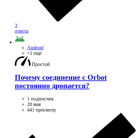
3
ответа
Android
+1 ещё
Простой
Почему соединение с Orbot
постоянно дропается?
1 подписчик
20 мая
441 просмотр