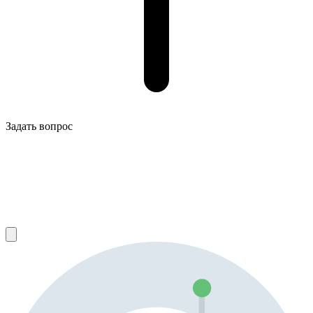
Задать вопрос