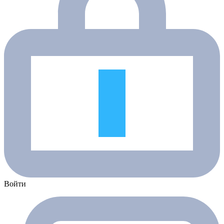
Войти