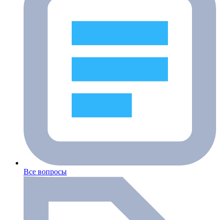
Все вопросы