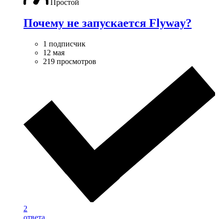
Простой
Почему не запускается Flyway?
1 подписчик
12 мая
219 просмотров
2
ответа