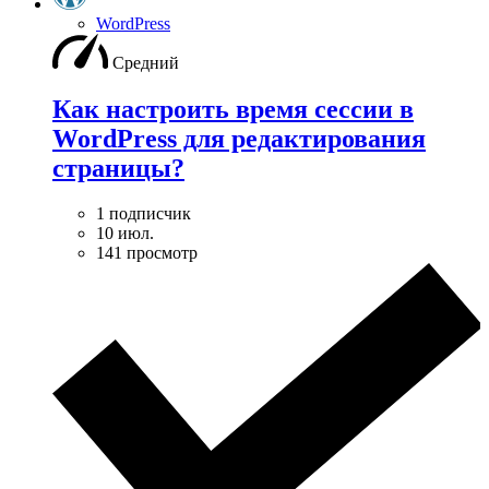
WordPress
Средний
Как настроить время сессии в
WordPress для редактирования
страницы?
1 подписчик
10 июл.
141 просмотр