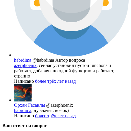
habrdima
@habrdima
Автор вопроса
azerphoenix
, сейчас установил пустой functions и
работает, добавлял по одной функцию и работает,
странно
Написано
более трёх лет назад
Орхан Гасанлы
@azerphoenix
habrdima
, ну значит, все ок)
Написано
более трёх лет назад
Ваш ответ на вопрос