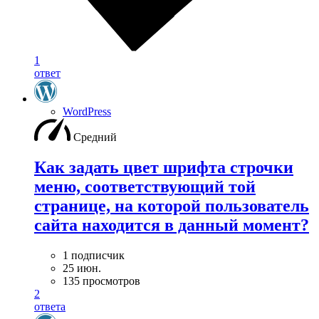
1
ответ
WordPress
Средний
Как задать цвет шрифта строчки
меню, соответствующий той
странице, на которой пользователь
сайта находится в данный момент?
1 подписчик
25 июн.
135 просмотров
2
ответа