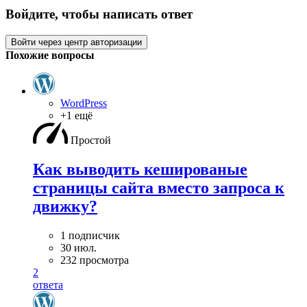
Войдите, чтобы написать ответ
Войти через центр авторизации
Похожие вопросы
WordPress
+1 ещё
Простой
Как выводить кешированые
страницы сайта вместо запроса к
движку?
1 подписчик
30 июл.
232 просмотра
2
ответа