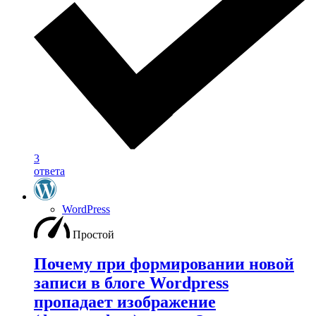
3
ответа
WordPress
Простой
Почему при формировании новой
записи в блоге Wordpress
пропадает изображение