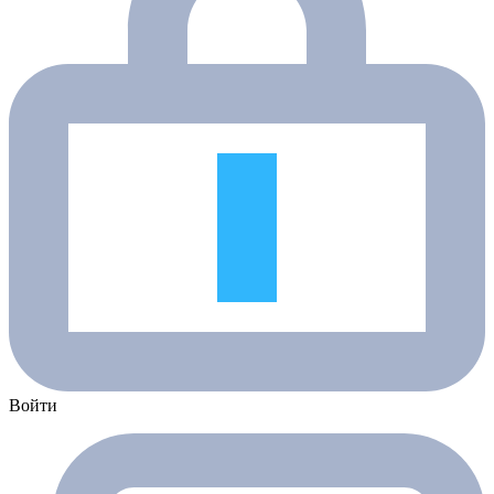
Войти