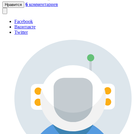
6
комментариев
Нравится
Facebook
Вконтакте
Twitter