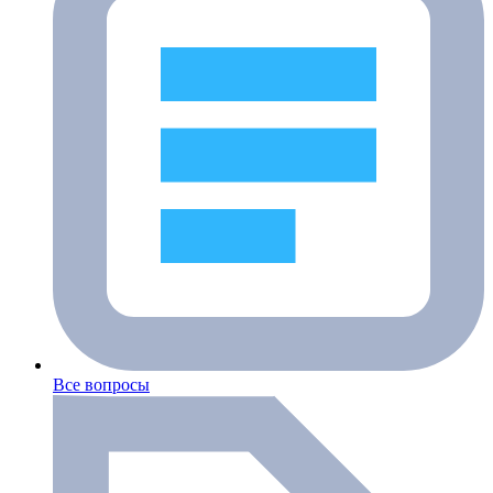
Все вопросы