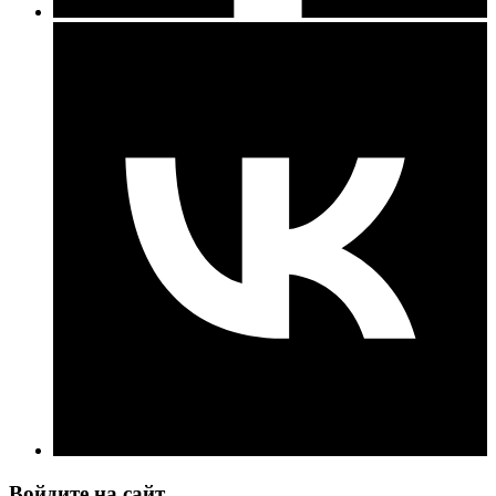
Войдите на сайт