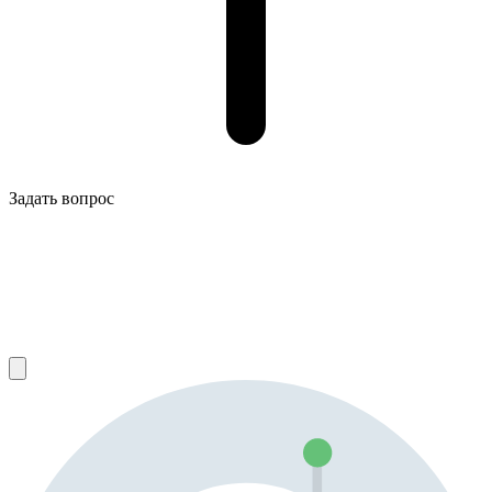
Задать вопрос