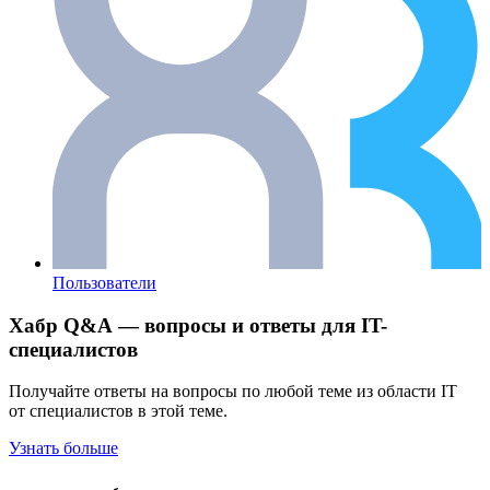
Пользователи
Хабр Q&A — вопросы и ответы для IT-
специалистов
Получайте ответы на вопросы по любой теме из области IT
от специалистов в этой теме.
Узнать больше