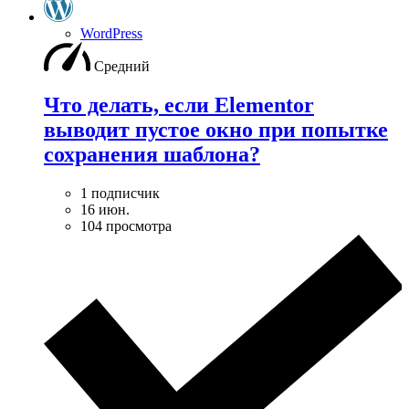
WordPress
Средний
Что делать, если Elementor
выводит пустое окно при попытке
сохранения шаблона?
1 подписчик
16 июн.
104 просмотра