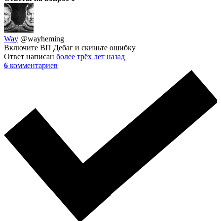
Way
@wayheming
Включите ВП Дебаг и скиньте ошибку
Ответ написан
более трёх лет назад
6
комментариев