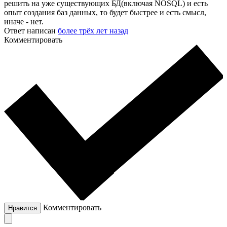
решить на уже существующих БД(включая NOSQL) и есть
опыт создания баз данных, то будет быстрее и есть смысл,
иначе - нет.
Ответ написан
более трёх лет назад
Комментировать
Комментировать
Нравится