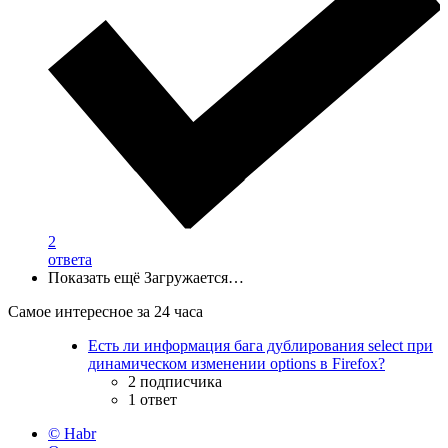
2
ответа
Показать ещё
Загружается…
Самое интересное за 24 часа
Есть ли информация бага дублирования select при
динамическом изменении options в Firefox?
2 подписчика
1 ответ
© Habr