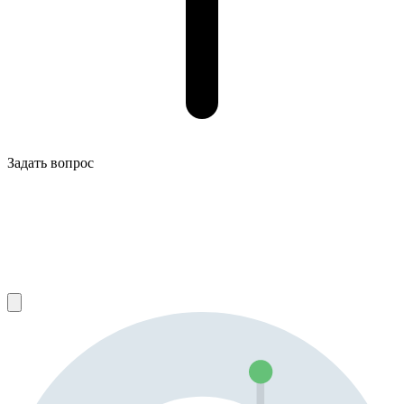
Задать вопрос