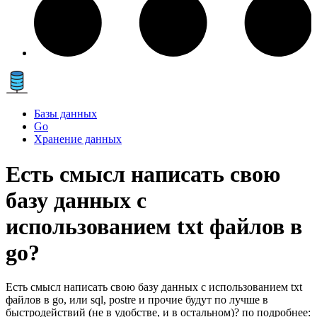
Базы данных
Go
Хранение данных
Есть смысл написать свою
базу данных с
использованием txt файлов в
go?
Есть смысл написать свою базу данных с использованием txt
файлов в go, или sql, postre и прочие будут по лучше в
быстродействий (не в удобстве, и в остальном)? по подробнее: