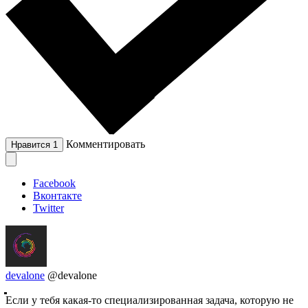
Комментировать
Нравится
1
Facebook
Вконтакте
Twitter
devalone
@devalone
Если у тебя какая-то специализированная задача, которую не