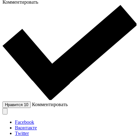
Комментировать
Комментировать
Нравится
10
Facebook
Вконтакте
Twitter