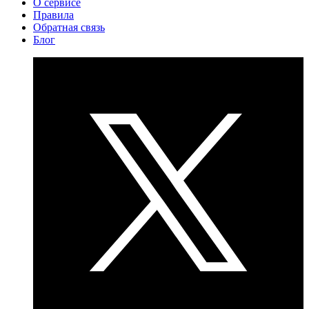
О сервисе
Правила
Обратная связь
Блог