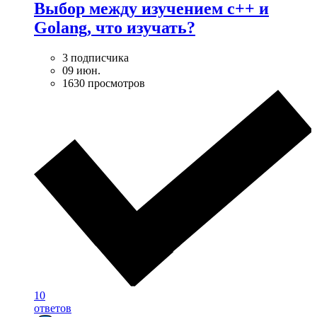
Выбор между изучением c++ и
Golang, что изучать?
3 подписчика
09 июн.
1630 просмотров
10
ответов