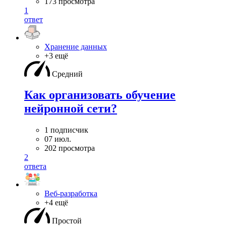
173 просмотра
1
ответ
Хранение данных
+3 ещё
Средний
Как организовать обучение
нейронной сети?
1 подписчик
07 июл.
202 просмотра
2
ответа
Веб-разработка
+4 ещё
Простой