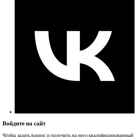
Войдите на сайт
Чтобы задать вопрос и получить на него квалифицированный