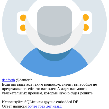
danforth
@danforth
Если вы задаетесь таким вопросом, значит вы вообще не
представляете себе что вас ждет. А ждет вас много
увлекательных проблем, которые нужно будет решить.
Используйте SQLite или другие embedded DB.
Ответ написан
более трёх лет назад