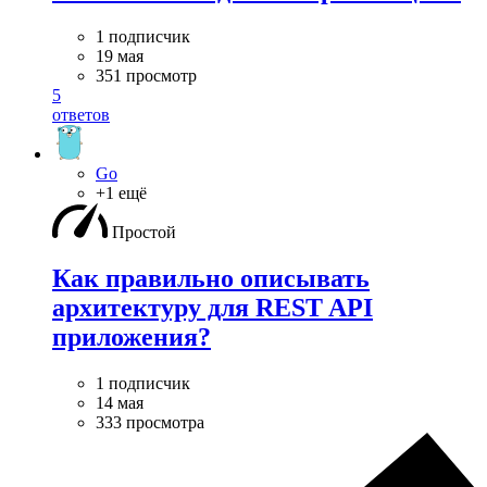
1 подписчик
19 мая
351 просмотр
5
ответов
Go
+1 ещё
Простой
Как правильно описывать
архитектуру для REST API
приложения?
1 подписчик
14 мая
333 просмотра