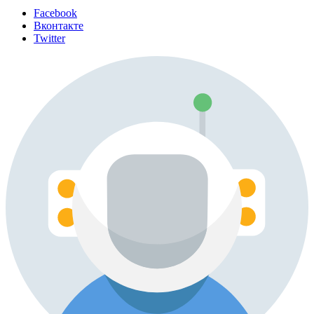
Facebook
Вконтакте
Twitter