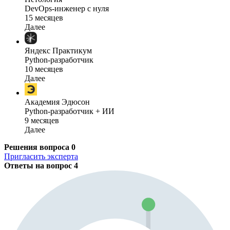
DevOps-инженер с нуля
15 месяцев
Далее
Яндекс Практикум
Python-разработчик
10 месяцев
Далее
Академия Эдюсон
Python-разработчик + ИИ
9 месяцев
Далее
Решения вопроса
0
Пригласить эксперта
Ответы на вопрос
4