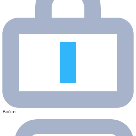
Войти