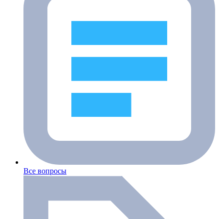
Все вопросы