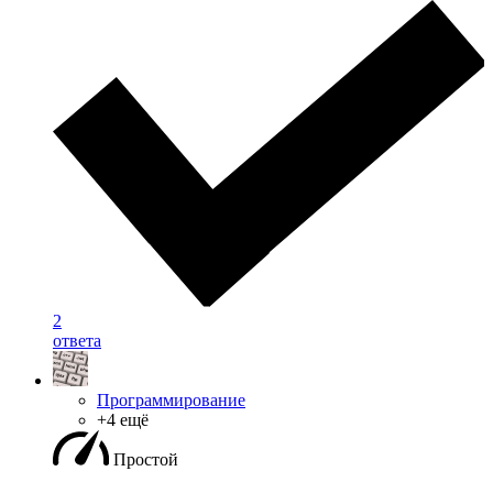
2
ответа
Программирование
+4 ещё
Простой