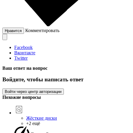
Комментировать
Нравится
Facebook
Вконтакте
Twitter
Ваш ответ на вопрос
Войдите, чтобы написать ответ
Войти через центр авторизации
Похожие вопросы
Жёсткие диски
+2 ещё