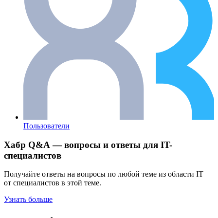
Пользователи
Хабр Q&A — вопросы и ответы для IT-
специалистов
Получайте ответы на вопросы по любой теме из области IT
от специалистов в этой теме.
Узнать больше