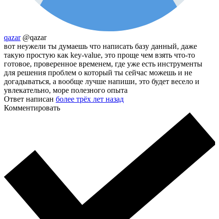
qazar
@qazar
вот неужели ты думаешь что написать базу данный, даже
такую простую как key-value, это проще чем взять что-то
готовое, проверенное временем, где уже есть инструменты
для решения проблем о который ты сейчас можешь и не
догадываться, а вообще лучше напиши, это будет весело и
увлекательно, море полезного опыта
Ответ написан
более трёх лет назад
Комментировать